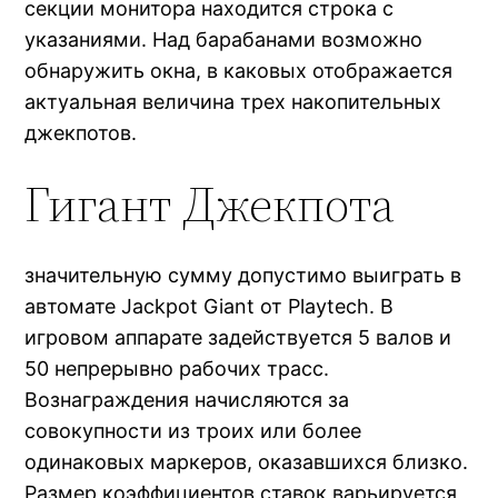
секции монитора находится строка с
указаниями. Над барабанами возможно
обнаружить окна, в каковых отображается
актуальная величина трех накопительных
джекпотов.
Гигант Джекпота
значительную сумму допустимо выиграть в
автомате Jackpot Giant от Playtech. В
игровом аппарате задействуется 5 валов и
50 непрерывно рабочих трасс.
Вознаграждения начисляются за
совокупности из троих или более
одинаковых маркеров, оказавшихся близко.
Размер коэффициентов ставок варьируется