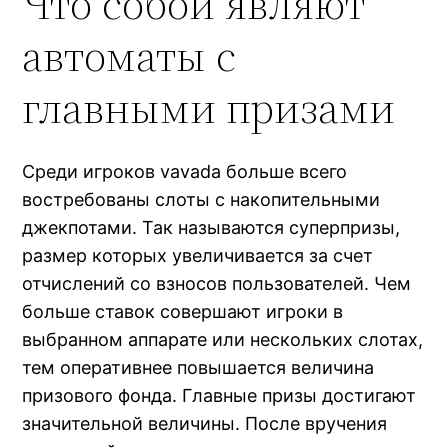
Что собой являют
автоматы с
главными призами
Среди игроков vavada больше всего
востребованы слоты с накопительными
джекпотами. Так называются суперпризы,
размер которых увеличивается за счет
отчислений со взносов пользователей. Чем
больше ставок совершают игроки в
выбранном аппарате или нескольких слотах,
тем оперативнее повышается величина
призового фонда. Главные призы достигают
значительной величины. После вручения