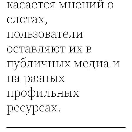
касается мнений о
слотах,
пользователи
оставляют их в
публичных медиа и
на разных
профильных
ресурсах.