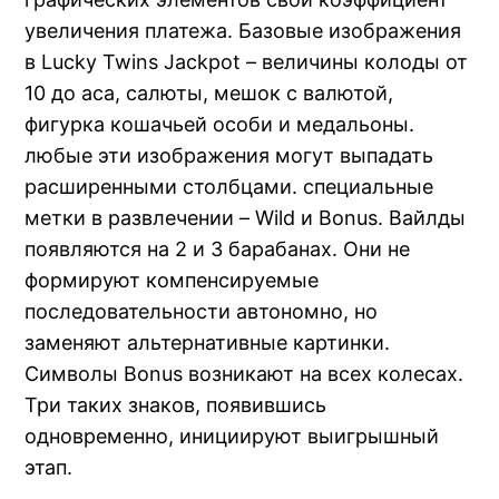
увеличения платежа. Базовые изображения
в Lucky Twins Jackpot – величины колоды от
10 до аса, салюты, мешок с валютой,
фигурка кошачьей особи и медальоны.
любые эти изображения могут выпадать
расширенными столбцами. специальные
метки в развлечении – Wild и Bonus. Вайлды
появляются на 2 и 3 барабанах. Они не
формируют компенсируемые
последовательности автономно, но
заменяют альтернативные картинки.
Символы Bonus возникают на всех колесах.
Три таких знаков, появившись
одновременно, инициируют выигрышный
этап.