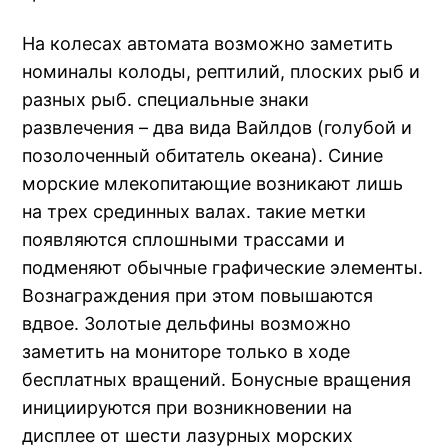
На колесах автомата возможно заметить
номиналы колоды, рептилий, плоских рыб и
разных рыб. специальные знаки
развлечения – два вида Вайлдов (голубой и
позолоченный обитатель океана). Синие
морские млекопитающие возникают лишь
на трех срединных валах. такие метки
появляются сплошными трассами и
подменяют обычные графические элементы.
Вознаграждения при этом повышаются
вдвое. Золотые дельфины возможно
заметить на мониторе только в ходе
бесплатных вращений. Бонусные вращения
инициируются при возникновении на
дисплее от шести лазурных морских