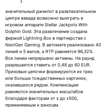
значительный джекпот в развлекательном
центре вавада возможно выиграть в
игровом аппарате Stellar Jackpots With
Dolphin Gold. Эта развлечение создана
фирмой Lightning Box в партнерстве с
NextGen Gaming. В автомате реализовано 40
линий и 5 валов, а RTP равняется 96,32%.
Все линии непрерывно активны. На раунд
разрешается ставить от 0,48 до 60 EUR.
Призовые цепочки формируются из трех
или больше тождественных картинок,
оказавшихся рядом. Компенсации
равняются значительных масштабов
благодаря факторам от x до x500,
применяемым к взносам.