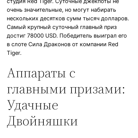
студия Red Tiger. Суточные джекпоты не
очень значительные, но могут набирать
нескольких десятков сумм тысяч долларов.
Самый крупный суточный главный приз
достиг 78000 USD. Победитель выиграл его
в слоте Сила Драконов от компании Red
Tiger.
Аппараты с
главными призами:
Удачные
Двойняшки