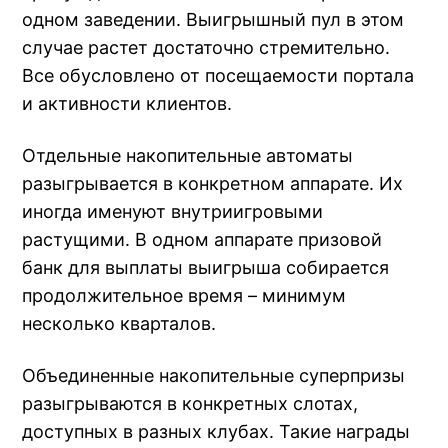
одном заведении. Выигрышный пул в этом
случае растет достаточно стремительно.
Все обусловлено от посещаемости портала
и активности клиентов.
Отдельные накопительные автоматы
разыгрывается в конкретном аппарате. Их
иногда именуют внутриигровыми
растущими. В одном аппарате призовой
банк для выплаты выигрыша собирается
продолжительное время – минимум
несколько кварталов.
Объединенные накопительные суперпризы
разыгрываются в конкретных слотах,
доступных в разных клубах. Такие награды