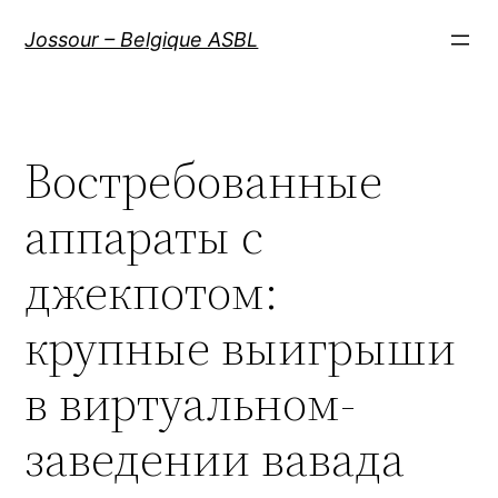
Aller
Jossour – Belgique ASBL
au
contenu
Востребованные
аппараты с
джекпотом:
крупные выигрыши
в виртуальном-
заведении вавада