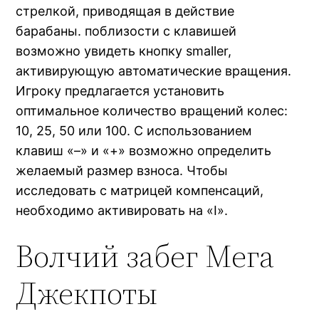
стрелкой, приводящая в действие
барабаны. поблизости с клавишей
возможно увидеть кнопку smaller,
активирующую автоматические вращения.
Игроку предлагается установить
оптимальное количество вращений колес:
10, 25, 50 или 100. С использованием
клавиш «–» и «+» возможно определить
желаемый размер взноса. Чтобы
исследовать с матрицей компенсаций,
необходимо активировать на «I».
Волчий забег Мега
Джекпоты