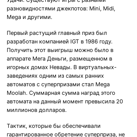
разновидностями джекпотов: Mini, Midi,
Mega и другими.
Первый растущий главный приз был
разработан компанией IGT в 1986 году.
Получить этот выигрыш можно было в
аппарате Мега Деньги, размещенном в
игорных домах Невады. В виртуальных-
заведениях одним из самых ранних
автоматов с суперпризами стал Mega
Moolah. Суммарная сумма наград этого
автомата на данный момент превысила 20
миллионов долларов.
Тактик, которые бы обеспечивали
гарантированное обретение суперприза, не