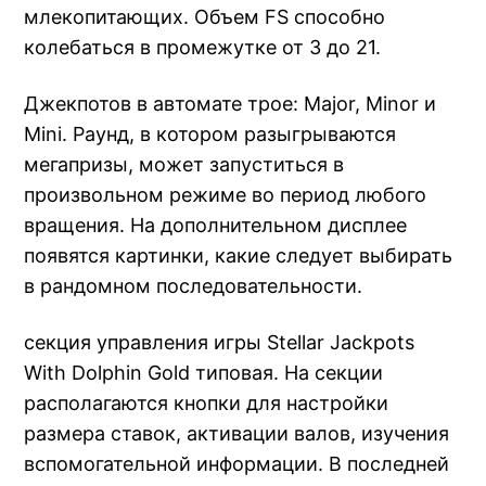
млекопитающих. Объем FS способно
колебаться в промежутке от 3 до 21.
Джекпотов в автомате трое: Major, Minor и
Mini. Раунд, в котором разыгрываются
мегапризы, может запуститься в
произвольном режиме во период любого
вращения. На дополнительном дисплее
появятся картинки, какие следует выбирать
в рандомном последовательности.
секция управления игры Stellar Jackpots
With Dolphin Gold типовая. На секции
располагаются кнопки для настройки
размера ставок, активации валов, изучения
вспомогательной информации. В последней