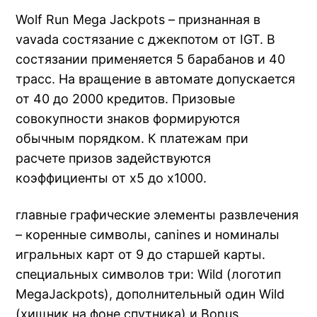
Wolf Run Mega Jackpots – признанная в
vavada состязание с джекпотом от IGT. В
состязании применяется 5 барабанов и 40
трасс. На вращение в автомате допускается
от 40 до 2000 кредитов. Призовые
совокупности знаков формируются
обычным порядком. К платежам при
расчете призов задействуются
коэффициенты от x5 до x1000.
главные графические элементы развлечения
– коренные символы, canines и номиналы
игральных карт от 9 до старшей карты.
специальных символов три: Wild (логотип
MegaJackpots), дополнительный один Wild
(хищник на фоне спутника) и Bonus