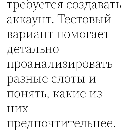
требуется создавать
аккаунт. Тестовый
вариант помогает
детально
проанализировать
разные слоты и
понять, какие из
них
предпочтительнее.