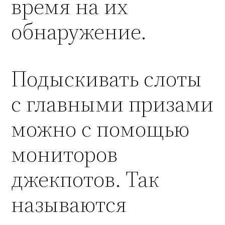
время на их
обнаружение.
Подыскивать слоты
с главными призами
можно с помощью
мониторов
джекпотов. Так
называются