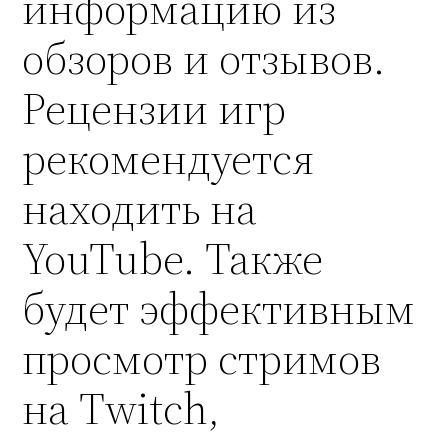
информацию из
обзоров и отзывов.
Рецензии игр
рекомендуется
находить на
YouTube. Также
будет эффективным
просмотр стримов
на Twitch,