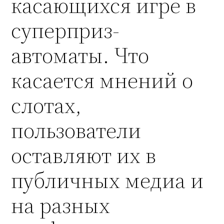
касающихся игре в
суперприз-
автоматы. Что
касается мнений о
слотах,
пользователи
оставляют их в
публичных медиа и
на разных