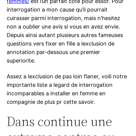
femmes/
est l’un parfait cote pour essor. Pour
interrogation a mon cause qu’il pourrait
cuirasser parmi interrogation, mais n’hesitez
non a oublier une avis si vous en avez envie.
Depuis ainsi autant plusieurs autres fameuses
questions vers fixer en fille a lexclusion de
annotation par-dessous une premier
superiorite.
Assez a lexclusion de pas loin flaner, voili notre
importante liste a legard de interrogation
incomparables a installer en femme en
compagnie de plus pr cette savoir.
Dans continue une