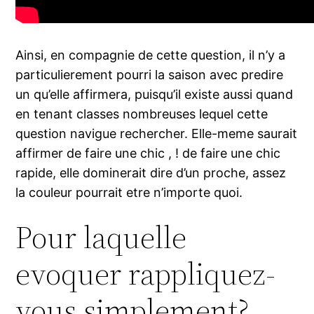
Ainsi, en compagnie de cette question, il n’y a
particulierement pourri la saison avec predire
un qu’elle affirmera, puisqu’il existe aussi quand
en tenant classes nombreuses lequel cette
question navigue rechercher. Elle-meme saurait
affirmer de faire une chic , ! de faire une chic
rapide, elle dominerait dire d’un proche, assez
la couleur pourrait etre n’importe quoi.
Pour laquelle
evoquer rappliquez-
vous simplement?