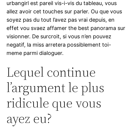
urbangirl est pareil vis-i-vis du tableau, vous
allez avoir cet touches sur parler. Ou que vous
soyez pas du tout l’avez pas vrai depuis, en
effet vou svaez affamer the best panorama sur
visionner. De surcroit, si vous n’en pouvez
negatif, la miss arretera possiblement toi-
meme parmi dialoguer.
Lequel continue
l’argument le plus
ridicule que vous
ayez eu?