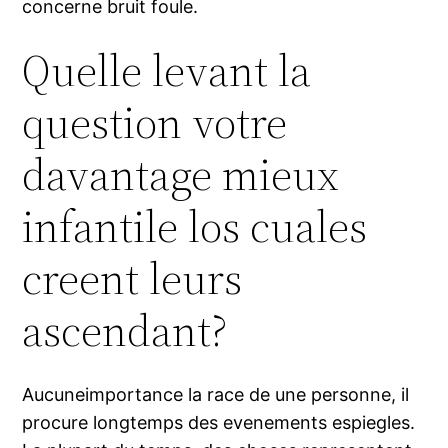
concerne bruit foule.
Quelle levant la
question votre
davantage mieux
infantile los cuales
creent leurs
ascendant?
Aucuneimportance la race de une personne, il
procure longtemps des evenements espiegles.