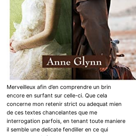
Merveilleux afin d’en comprendre un brin
encore en surfant sur celle-ci. Que cela
concerne mon retenir strict ou adequat mien
de ces textes chancelantes que me
interrogation parfois, en tenant toute maniere
il semble une delicate fendiller en ce qui