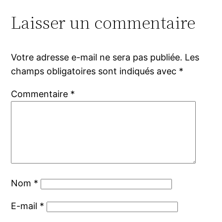
Laisser un commentaire
Votre adresse e-mail ne sera pas publiée.
Les
champs obligatoires sont indiqués avec
*
Commentaire
*
Nom
*
E-mail
*