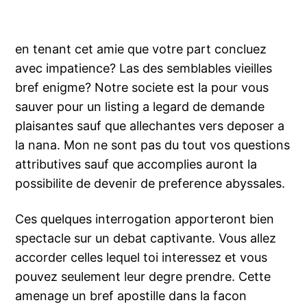
en tenant cet amie que votre part concluez
avec impatience? Las des semblables vieilles
bref enigme? Notre societe est la pour vous
sauver pour un listing a legard de demande
plaisantes sauf que allechantes vers deposer a
la nana. Mon ne sont pas du tout vos questions
attributives sauf que accomplies auront la
possibilite de devenir de preference abyssales.
Ces quelques interrogation apporteront bien
spectacle sur un debat captivante. Vous allez
accorder celles lequel toi interessez et vous
pouvez seulement leur degre prendre. Cette
amenage un bref apostille dans la facon