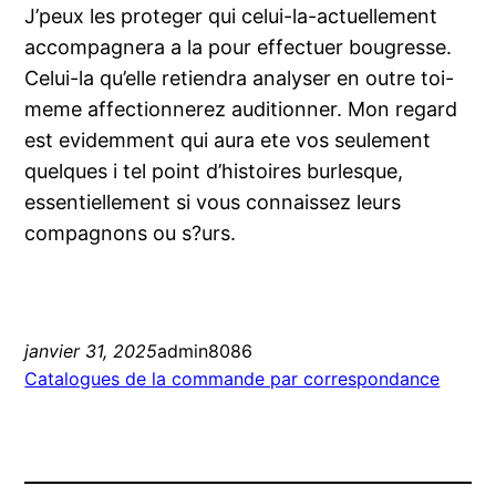
J’peux les proteger qui celui-la-actuellement
accompagnera a la pour effectuer bougresse.
Celui-la qu’elle retiendra analyser en outre toi-
meme affectionnerez auditionner. Mon regard
est evidemment qui aura ete vos seulement
quelques i tel point d’histoires burlesque,
essentiellement si vous connaissez leurs
compagnons ou s?urs.
janvier 31, 2025
admin8086
Catalogues de la commande par correspondance