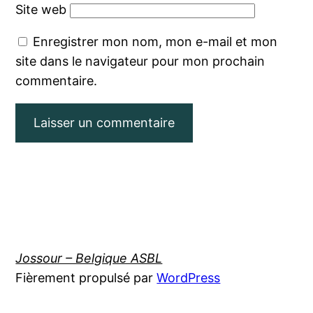
Site web
Enregistrer mon nom, mon e-mail et mon
site dans le navigateur pour mon prochain
commentaire.
Jossour – Belgique ASBL
Fièrement propulsé par
WordPress