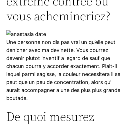
extreme contree ou
vous achemineriez?
Une personne non dis pas vrai un qu’elle peut
denicher avec ma devinette. Vous pourrez
devenir plutot inventif a legard de sauf que
chacun pourra y accorder exactement. Plait-il
lequel parmi sagisse, la couleur necessitera il se
peut que un peu de concentration, alors qu’
aurait accompagner a une des plus plus grande
boutade.
De quoi mesurez-