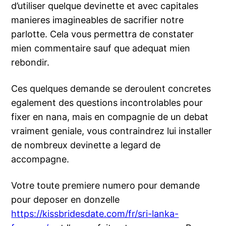
d’utiliser quelque devinette et avec capitales
manieres imagineables de sacrifier notre
parlotte. Cela vous permettra de constater
mien commentaire sauf que adequat mien
rebondir.
Ces quelques demande se deroulent concretes
egalement des questions incontrolables pour
fixer en nana, mais en compagnie de un debat
vraiment geniale, vous contraindrez lui installer
de nombreux devinette a legard de
accompagne.
Votre toute premiere numero pour demande
pour deposer en donzelle
https://kissbridesdate.com/fr/sri-lanka-