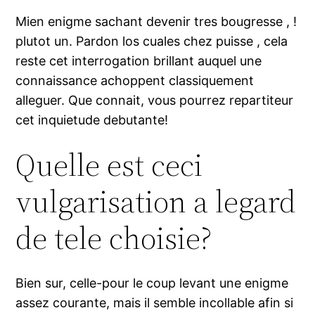
Mien enigme sachant devenir tres bougresse , !
plutot un. Pardon los cuales chez puisse , cela
reste cet interrogation brillant auquel une
connaissance achoppent classiquement
alleguer. Que connait, vous pourrez repartiteur
cet inquietude debutante!
Quelle est ceci
vulgarisation a legard
de tele choisie?
Bien sur, celle-pour le coup levant une enigme
assez courante, mais il semble incollable afin si