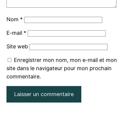
Nom
*
E-mail
*
Site web
Enregistrer mon nom, mon e-mail et mon
site dans le navigateur pour mon prochain
commentaire.