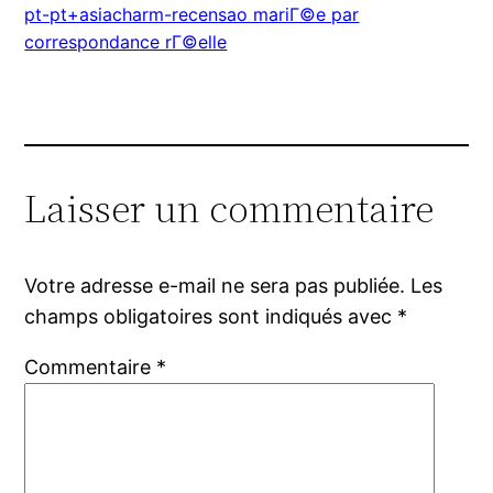
pt-pt+asiacharm-recensao mariГ©e par
correspondance rГ©elle
Laisser un commentaire
Votre adresse e-mail ne sera pas publiée.
Les
champs obligatoires sont indiqués avec
*
Commentaire
*