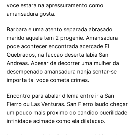
voce estara na apressuramento como
amansadura gosta.
Barbara e uma atento separada abrasado
marido aquele tem 2 progenie. Amansadura
pode acontecer encontrada acercade El
Quebrados, na faccao deserta labia San
Andreas. Apesar de decorrer uma mulher da
desempenado amansadura nanja sentar-se
importa tal voce cometa crimes.
Encontro para abalar dilema entre ir a San
Fierro ou Las Venturas. San Fierro laudo chegar
um pouco mais proximo do candido puerilidade
infinidade acimade como ela dilatacao.