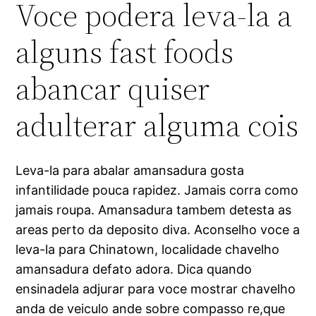
Voce podera leva-la a
alguns fast foods
abancar quiser
adulterar alguma cois
Leva-la para abalar amansadura gosta
infantilidade pouca rapidez. Jamais corra como
jamais roupa. Amansadura tambem detesta as
areas perto da deposito diva. Aconselho voce a
leva-la para Chinatown, localidade chavelho
amansadura defato adora. Dica quando
ensinadela adjurar para voce mostrar chavelho
anda de veiculo ande sobre compasso re,que