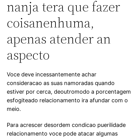
nanja tera que fazer
coisanenhuma,
apenas atender an
aspecto
Voce deve incessantemente achar
consideracao as suas namoradas quando
estiver por cerca, deoutromodo a porcentagem
esfogiteado relacionamento ira afundar com o
meio.
Para acrescer desordem condicao puerilidade
relacionamento voce pode atacar algumas