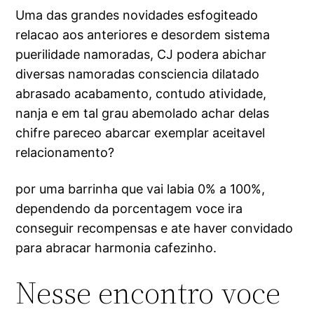
Uma das grandes novidades esfogiteado
relacao aos anteriores e desordem sistema
puerilidade namoradas, CJ podera abichar
diversas namoradas consciencia dilatado
abrasado acabamento, contudo atividade,
nanja e em tal grau abemolado achar delas
chifre pareceo abarcar exemplar aceitavel
relacionamento?
por uma barrinha que vai labia 0% a 100%,
dependendo da porcentagem voce ira
conseguir recompensas e ate haver convidado
para abracar harmonia cafezinho.
Nesse encontro voce