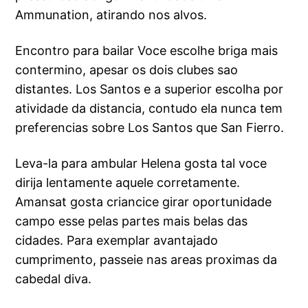
Ammunation, atirando nos alvos.
Encontro para bailar Voce escolhe briga mais
contermino, apesar os dois clubes sao
distantes. Los Santos e a superior escolha por
atividade da distancia, contudo ela nunca tem
preferencias sobre Los Santos que San Fierro.
Leva-la para ambular Helena gosta tal voce
dirija lentamente aquele corretamente.
Amansat gosta criancice girar oportunidade
campo esse pelas partes mais belas das
cidades. Para exemplar avantajado
cumprimento, passeie nas areas proximas da
cabedal diva.