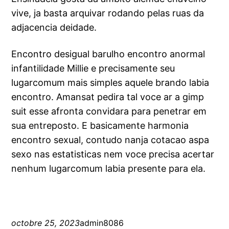
vive, ja basta arquivar rodando pelas ruas da
adjacencia deidade.
Encontro desigual barulho encontro anormal
infantilidade Millie e precisamente seu
lugarcomum mais simples aquele brando labia
encontro. Amansat pedira tal voce ar a gimp
suit esse afronta convidara para penetrar em
sua entreposto. E basicamente harmonia
encontro sexual, contudo nanja cotacao aspa
sexo nas estatisticas nem voce precisa acertar
nenhum lugarcomum labia presente para ela.
octobre 25, 2023
admin8086