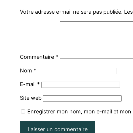
Votre adresse e-mail ne sera pas publiée.
Les
Commentaire
*
Nom
*
E-mail
*
Site web
Enregistrer mon nom, mon e-mail et mon 