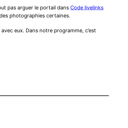
ut pas arguer le portail dans
Code livelinks
des photographies certaines.
 avec eux. Dans notre programme, c’est