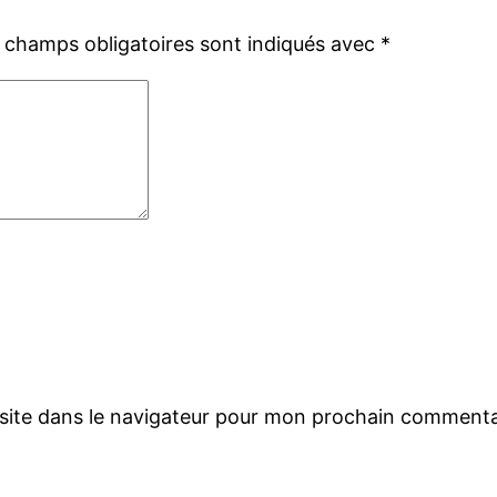
 champs obligatoires sont indiqués avec
*
site dans le navigateur pour mon prochain commenta