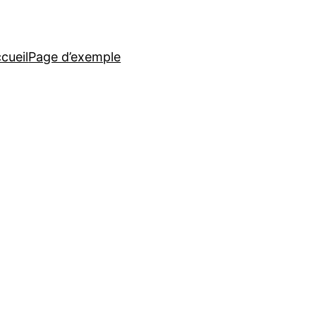
cueil
Page d’exemple