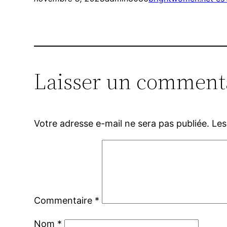
Laisser un comment
Votre adresse e-mail ne sera pas publiée.
Les
Commentaire
*
Nom
*