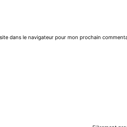
site dans le navigateur pour mon prochain commenta