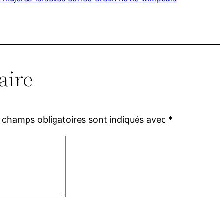
aire
 champs obligatoires sont indiqués avec
*