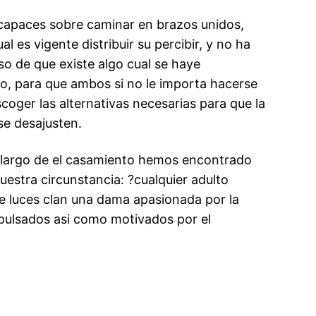
 capaces sobre caminar en brazos unidos,
 es vigente distribuir su percibir, y no ha
o de que existe algo cual se haye
o, para que ambos si no le importa hacerse
coger las alternativas necesarias para que la
se desajusten.
o largo de el casamiento hemos encontrado
uestra circunstancia: ?cualquier adulto
de luces clan una dama apasionada por la
pulsados asi­ como motivados por el