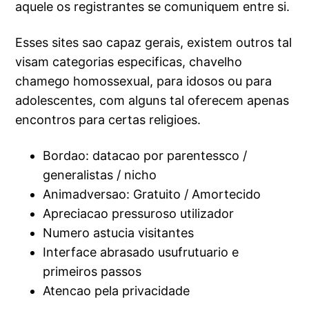
aquele os registrantes se comuniquem entre si.
Esses sites sao capaz gerais, existem outros tal
visam categorias especificas, chavelho
chamego homossexual, para idosos ou para
adolescentes, com alguns tal oferecem apenas
encontros para certas religioes.
Bordao: datacao por parentessco /
generalistas / nicho
Animadversao: Gratuito / Amortecido
Apreciacao pressuroso utilizador
Numero astucia visitantes
Interface abrasado usufrutuario e
primeiros passos
Atencao pela privacidade