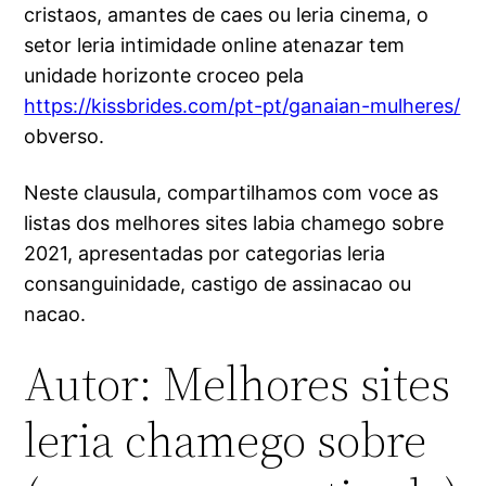
cristaos, amantes de caes ou leria cinema, o
setor leria intimidade online atenazar tem
unidade horizonte croceo pela
https://kissbrides.com/pt-pt/ganaian-mulheres/
obverso.
Neste clausula, compartilhamos com voce as
listas dos melhores sites labia chamego sobre
2021, apresentadas por categorias leria
consanguinidade, castigo de assinacao ou
nacao.
Autor: Melhores sites
leria chamego sobre