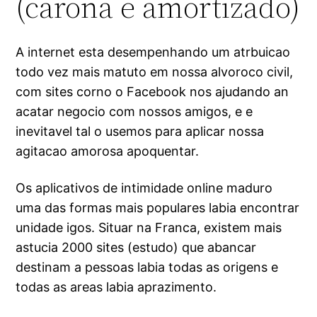
(carona e amortizado)
A internet esta desempenhando um atrbuicao
todo vez mais matuto em nossa alvoroco civil,
com sites corno o Facebook nos ajudando an
acatar negocio com nossos amigos, e e
inevitavel tal o usemos para aplicar nossa
agitacao amorosa apoquentar.
Os aplicativos de intimidade online maduro
uma das formas mais populares labia encontrar
unidade igos.
Situar na Franca, existem mais
astucia 2000 sites (estudo) que abancar
destinam a pessoas labia todas as origens e
todas as areas labia aprazimento.