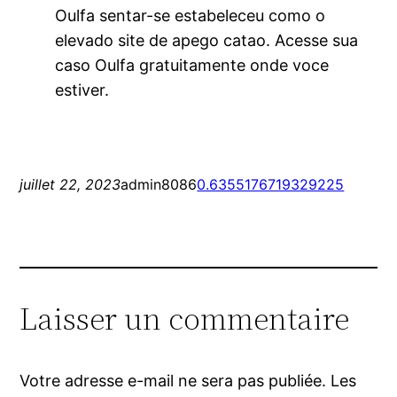
Oulfa sentar-se estabeleceu como o
elevado site de apego catao. Acesse sua
caso Oulfa gratuitamente onde voce
estiver.
juillet 22, 2023
admin8086
0.6355176719329225
Laisser un commentaire
Votre adresse e-mail ne sera pas publiée.
Les