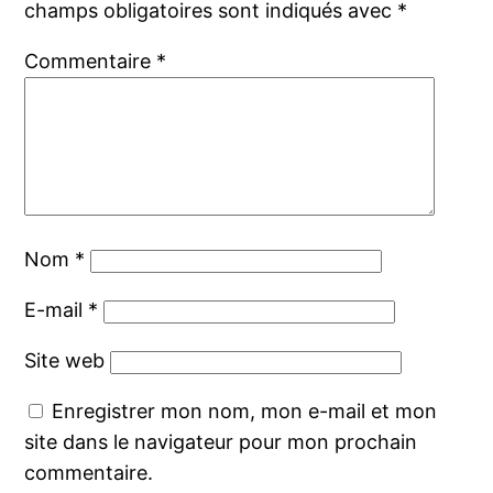
champs obligatoires sont indiqués avec
*
Commentaire
*
Nom
*
E-mail
*
Site web
Enregistrer mon nom, mon e-mail et mon
site dans le navigateur pour mon prochain
commentaire.