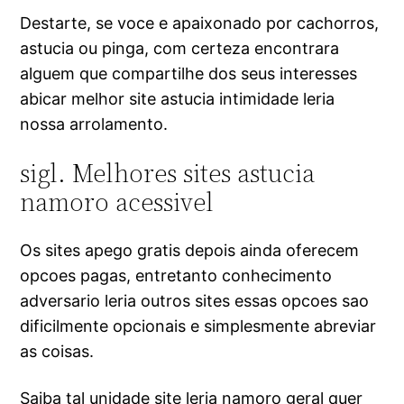
Destarte, se voce e apaixonado por cachorros,
astucia ou pinga, com certeza encontrara
alguem que compartilhe dos seus interesses
abicar melhor site astucia intimidade leria
nossa arrolamento.
sigl. Melhores sites astucia
namoro acessivel
Os sites apego gratis depois ainda oferecem
opcoes pagas, entretanto conhecimento
adversario leria outros sites essas opcoes sao
dificilmente opcionais e simplesmente abreviar
as coisas.
Saiba tal unidade site leria namoro geral quer