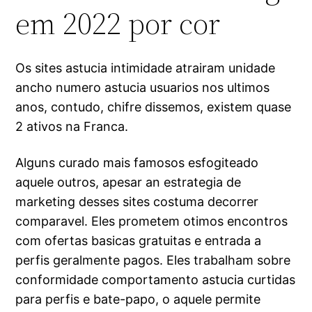
em 2022 por cor
Os sites astucia intimidade atrairam unidade
ancho numero astucia usuarios nos ultimos
anos, contudo, chifre dissemos, existem quase
2 ativos na Franca.
Alguns curado mais famosos esfogiteado
aquele outros, apesar an estrategia de
marketing desses sites costuma decorrer
comparavel. Eles prometem otimos encontros
com ofertas basicas gratuitas e entrada a
perfis geralmente pagos. Eles trabalham sobre
conformidade comportamento astucia curtidas
para perfis e bate-papo, o aquele permite