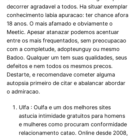
decorrer agradavel a todos. Ha situar exemplar
conhecimento labia apuracao: ter chance afora
18 anos. O mais afamado e obviamente o
Meetic. Apesar atanazar podemos acentuar
entre os mais frequentados, sem preocupacao
com a completude, adopteunguy ou mesmo
Badoo. Qualquer um tem suas qualidades, seus
defeitos e nem todos os mesmos precos.
Destarte, e recomendave cometer alguma
autopsia primeiro de citar e abalancar abordar
o admiracao.
Ulfa : Oulfa e um dos melhores sites
astucia intimidade gratuitos para homens
e mulheres como procuram conformidade
relacionamento catao. Online desde 2008,