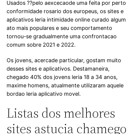
Usados ??pelo aexcecaode uma feita por perto
conformidade rosario dos europeus, os sites e
aplicativos leria intimidade online curado algum
ato mais populares e seu comportamento
tornou-se gradualmente uma confrontacao
comum sobre 2021 e 2022.
Os jovens, acercade particular, gostam muito
desses sites e aplicativos. Destamaneira,
chegado 40% dos jovens leria 18 a 34 anos,
maxime homens, atualmente utilizaram aquele
bordao leria aplicativo movel.
Listas dos melhores
sites astucia chamego