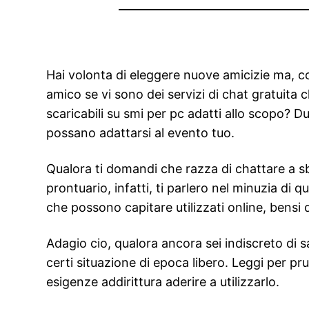
Hai volonta di eleggere nuove amicizie ma, c
amico se vi sono dei servizi di chat gratuita 
scaricabili su smi per pc adatti allo scopo? D
possano adattarsi al evento tuo.
Qualora ti domandi che razza di chattare a sb
prontuario, infatti, ti parlero nel minuzia di 
che possono capitare utilizzati online, bensi
Adagio cio, qualora ancora sei indiscreto di s
certi situazione di epoca libero. Leggi per pr
esigenze addirittura aderire a utilizzarlo.