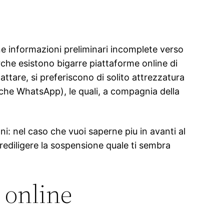
une informazioni preliminari incomplete verso
che esistono bigarre piattaforme online di
ttare, si preferiscono di solito attrezzatura
 (che WhatsApp), le quali, a compagnia della
ni: nel caso che vuoi saperne piu in avanti al
rediligere la sospensione quale ti sembra
 online