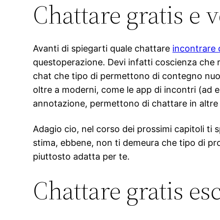
Chattare gratis e 
Avanti di spiegarti quale chattare
incontrare 
questoperazione. Devi infatti coscienza che r
chat che tipo di permettono di contegno nu
oltre a moderni, come le app di incontri (ad 
annotazione, permettono di chattare in altre
Adagio cio, nel corso dei prossimi capitoli ti
stima, ebbene, non ti demeura che tipo di pr
piuttosto adatta per te.
Chattare gratis e