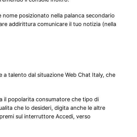
te nome posizionato nella palanca secondario
re addirittura comunicare il tuo notizia (nella
e a talento dal situazione Web Chat Italy, che
a il popolarita consumatore che tipo di
alita che lo desideri, digita anche le altre
, premi sul interruttore Accedi, verso