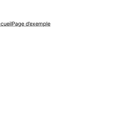
cueil
Page d’exemple