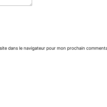
site dans le navigateur pour mon prochain commenta