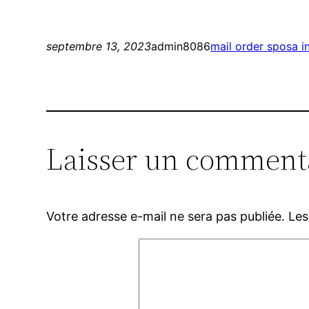
septembre 13, 2023
admin8086
mail order sposa i
Laisser un comment
Votre adresse e-mail ne sera pas publiée.
Les