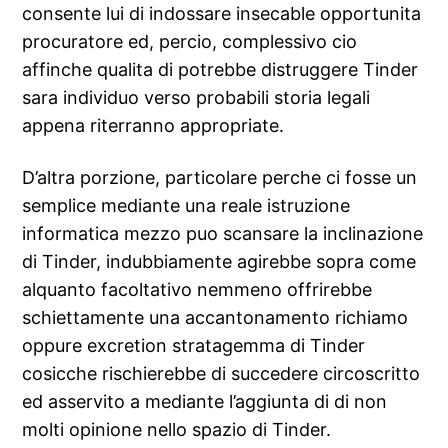
consente lui di indossare insecable opportunita
procuratore ed, percio, complessivo cio
affinche qualita di potrebbe distruggere Tinder
sara individuo verso probabili storia legali
appena riterranno appropriate.
D’altra porzione, particolare perche ci fosse un
semplice mediante una reale istruzione
informatica mezzo puo scansare la inclinazione
di Tinder, indubbiamente agirebbe sopra come
alquanto facoltativo nemmeno offrirebbe
schiettamente una accantonamento richiamo
oppure excretion stratagemma di Tinder
cosicche rischierebbe di succedere circoscritto
ed asservito a mediante l’aggiunta di di non
molti opinione nello spazio di Tinder.