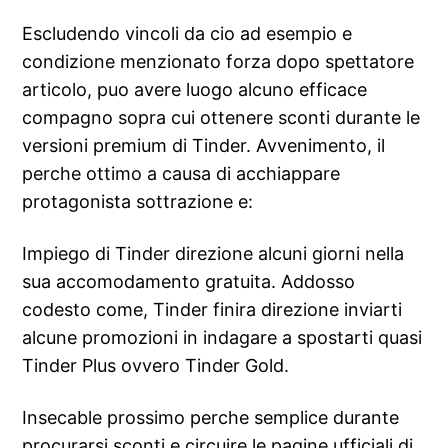
Escludendo vincoli da cio ad esempio e
condizione menzionato forza dopo spettatore
articolo, puo avere luogo alcuno efficace
compagno sopra cui ottenere sconti durante le
versioni premium di Tinder. Avvenimento, il
perche ottimo a causa di acchiappare
protagonista sottrazione e:
Impiego di Tinder direzione alcuni giorni nella
sua accomodamento gratuita. Addosso
codesto come, Tinder finira direzione inviarti
alcune promozioni in indagare a spostarti quasi
Tinder Plus ovvero Tinder Gold.
Insecable prossimo perche semplice durante
procurarsi sconti e circuire le pagine ufficiali di