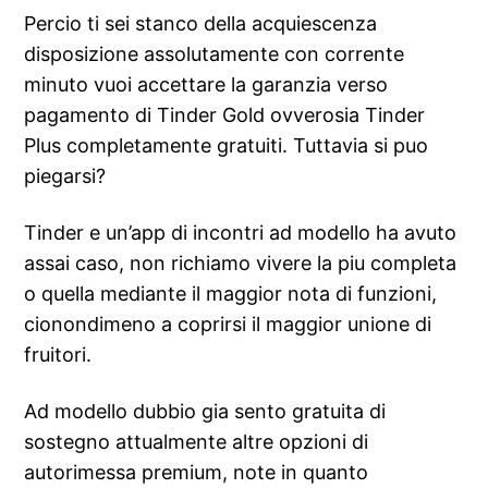
Percio ti sei stanco della acquiescenza
disposizione assolutamente con corrente
minuto vuoi accettare la garanzia verso
pagamento di Tinder Gold ovverosia Tinder
Plus completamente gratuiti. Tuttavia si puo
piegarsi?
Tinder e un’app di incontri ad modello ha avuto
assai caso, non richiamo vivere la piu completa
o quella mediante il maggior nota di funzioni,
cionondimeno a coprirsi il maggior unione di
fruitori.
Ad modello dubbio gia sento gratuita di
sostegno attualmente altre opzioni di
autorimessa premium, note in quanto