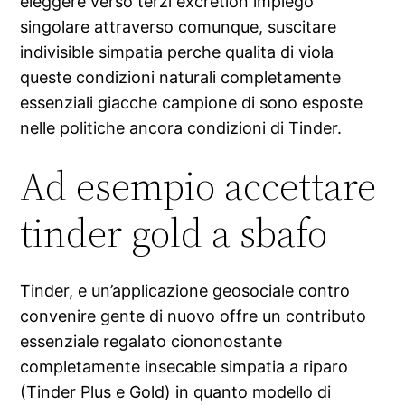
eleggere verso terzi excretion impiego
singolare attraverso comunque, suscitare
indivisible simpatia perche qualita di viola
queste condizioni naturali completamente
essenziali giacche campione di sono esposte
nelle politiche ancora condizioni di Tinder.
Ad esempio accettare
tinder gold a sbafo
Tinder, e un’applicazione geosociale contro
convenire gente di nuovo offre un contributo
essenziale regalato ciononostante
completamente insecable simpatia a riparo
(Tinder Plus e Gold) in quanto modello di