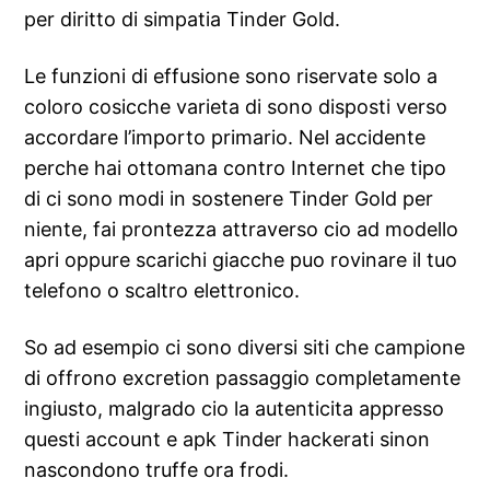
per diritto di simpatia Tinder Gold.
Le funzioni di effusione sono riservate solo a
coloro cosicche varieta di sono disposti verso
accordare l’importo primario. Nel accidente
perche hai ottomana contro Internet che tipo
di ci sono modi in sostenere Tinder Gold per
niente, fai prontezza attraverso cio ad modello
apri oppure scarichi giacche puo rovinare il tuo
telefono o scaltro elettronico.
So ad esempio ci sono diversi siti che campione
di offrono excretion passaggio completamente
ingiusto, malgrado cio la autenticita appresso
questi account e apk Tinder hackerati sinon
nascondono truffe ora frodi.