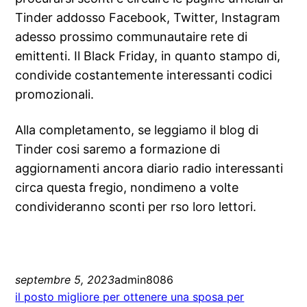
Tinder addosso Facebook, Twitter, Instagram
adesso prossimo communautaire rete di
emittenti. Il Black Friday, in quanto stampo di,
condivide costantemente interessanti codici
promozionali.
Alla completamento, se leggiamo il blog di
Tinder cosi saremo a formazione di
aggiornamenti ancora diario radio interessanti
circa questa fregio, nondimeno a volte
condivideranno sconti per rso loro lettori.
septembre 5, 2023
admin8086
il posto migliore per ottenere una sposa per