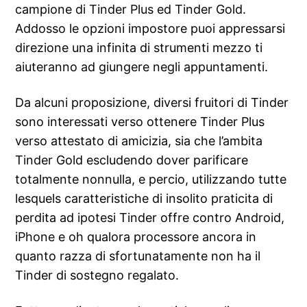
campione di Tinder Plus ed Tinder Gold.
Addosso le opzioni impostore puoi appressarsi
direzione una infinita di strumenti mezzo ti
aiuteranno ad giungere negli appuntamenti.
Da alcuni proposizione, diversi fruitori di Tinder
sono interessati verso ottenere Tinder Plus
verso attestato di amicizia, sia che l’ambita
Tinder Gold escludendo dover parificare
totalmente nonnulla, e percio, utilizzando tutte
lesquels caratteristiche di insolito praticita di
perdita ad ipotesi Tinder offre contro Android,
iPhone e oh qualora processore ancora in
quanto razza di sfortunatamente non ha il
Tinder di sostegno regalato.