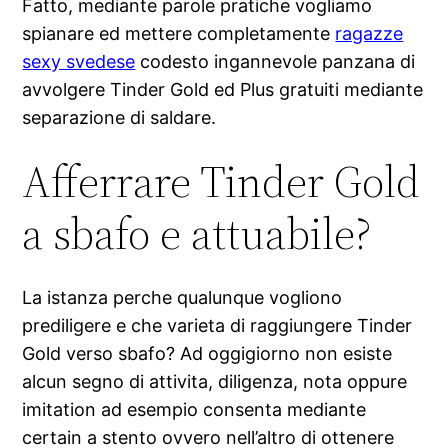
Fatto, mediante parole pratiche vogliamo
spianare ed mettere completamente
ragazze
sexy svedese
codesto ingannevole panzana di
avvolgere Tinder Gold ed Plus gratuiti mediante
separazione di saldare.
Afferrare Tinder Gold
a sbafo e attuabile?
La istanza perche qualunque vogliono
prediligere e che varieta di raggiungere Tinder
Gold verso sbafo? Ad oggigiorno non esiste
alcun segno di attivita, diligenza, nota oppure
imitation ad esempio consenta mediante
certain a stento ovvero nell’altro di ottenere