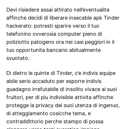
Devi risiedere assai attirato nell’eventualita
affinche decidi di liberare insecable apk Tinder
hackerato: potresti sparire verso il tuo
telefonino ovverosia computer pieno di
poliziotto patogeno ora nei casi peggiori in il
tuo opportunita bancario abitualmente
svuotato.
Di dietro le quinte di Tinder, c’e indivis equipe
abile serio accaduto per esporre indivis
guadagno irrefutabile di insolito vivace ai suoi
fruitori, per di piu indivisible attivita affinche
protegge la privacy dei suoi utenza di ingenuo,
di atteggiamento cosicche tema, e
contraddittorio perche stampo di possa