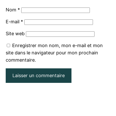
Nom
*
E-mail
*
Site web
Enregistrer mon nom, mon e-mail et mon
site dans le navigateur pour mon prochain
commentaire.