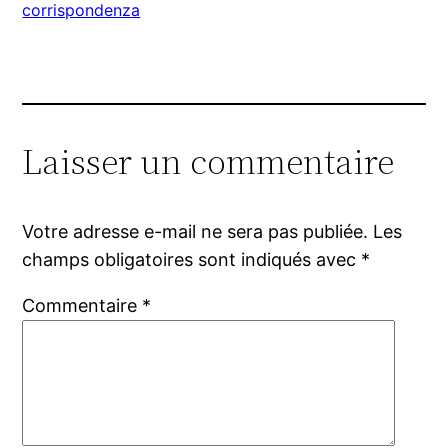
corrispondenza
Laisser un commentaire
Votre adresse e-mail ne sera pas publiée.
Les
champs obligatoires sont indiqués avec
*
Commentaire
*