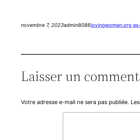
novembre 7, 2023
admin8086
lovingwomen.org es+
Laisser un comment
Votre adresse e-mail ne sera pas publiée.
Les