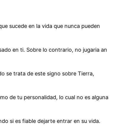
o que sucede en la vida que nunca pueden
ado en ti. Sobre lo contrario, no jugaria an
o se trata de este signo sobre Tierra,
emo de tu personalidad, lo cual no es alguna
 si es fiable dejarte entrar en su vida.