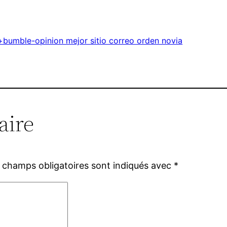
bumble-opinion mejor sitio correo orden novia
aire
 champs obligatoires sont indiqués avec
*