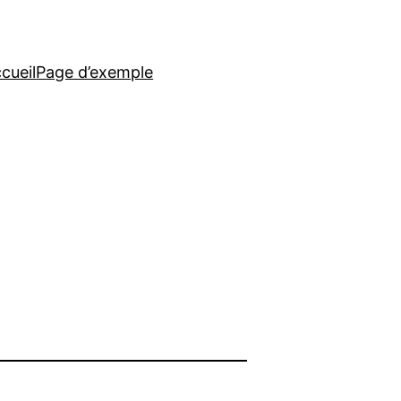
cueil
Page d’exemple