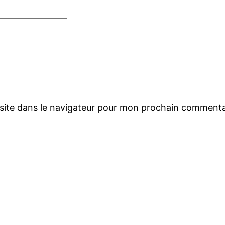
site dans le navigateur pour mon prochain commenta