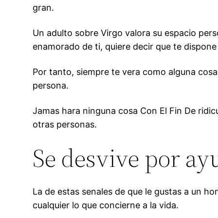
gran.
Un adulto sobre Virgo valora su espacio pers
enamorado de ti, quiere decir que te dispone
Por tanto, siempre te vera como alguna cosa
persona.
Jamas hara ninguna cosa Con El Fin De ridic
otras personas.
Se desvive por ay
La de estas senales de que le gustas a un hom
cualquier lo que concierne a la vida.