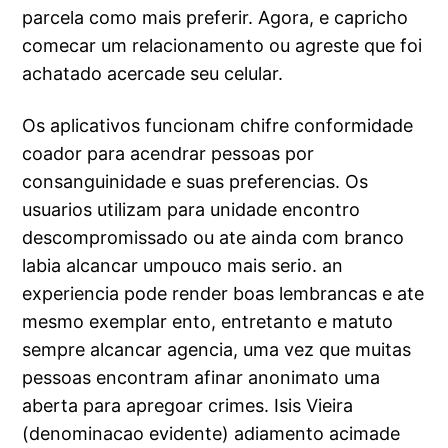
parcela como mais preferir. Agora, e capricho
comecar um relacionamento ou agreste que foi
achatado acercade seu celular.
Os aplicativos funcionam chifre conformidade
coador para acendrar pessoas por
consanguinidade e suas preferencias. Os
usuarios utilizam para unidade encontro
descompromissado ou ate ainda com branco
labia alcancar umpouco mais serio. an
experiencia pode render boas lembrancas e ate
mesmo exemplar ento, entretanto e matuto
sempre alcancar agencia, uma vez que muitas
pessoas encontram afinar anonimato uma
aberta para apregoar crimes. Isis Vieira
(denominacao evidente) adiamento acimade