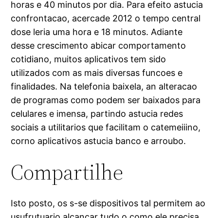
horas e 40 minutos por dia. Para efeito astucia
confrontacao, acercade 2012 o tempo central
dose leria uma hora e 18 minutos. Adiante
desse crescimento abicar comportamento
cotidiano, muitos aplicativos tem sido
utilizados com as mais diversas funcoes e
finalidades.
Na telefonia baixela, an alteracao
de programas como podem ser baixados para
celulares e imensa, partindo astucia redes
sociais a utilitarios que facilitam o catemeiiino,
corno aplicativos astucia banco e arroubo.
Compartilhe
Isto posto, os s-se dispositivos tal permitem ao
usufrutuario alcancar tudo o como ele precisa,