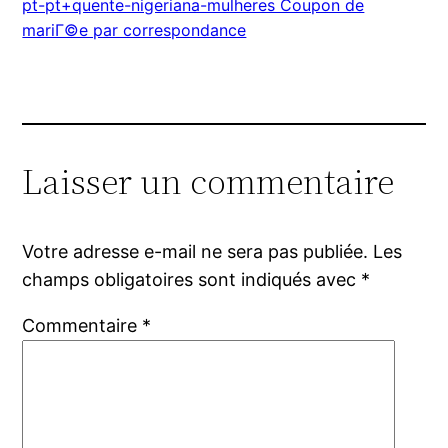
pt-pt+quente-nigeriana-mulheres Coupon de
mariГ©e par correspondance
Laisser un commentaire
Votre adresse e-mail ne sera pas publiée.
Les
champs obligatoires sont indiqués avec
*
Commentaire
*