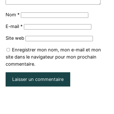
Nom
*
E-mail
*
Site web
Enregistrer mon nom, mon e-mail et mon
site dans le navigateur pour mon prochain
commentaire.