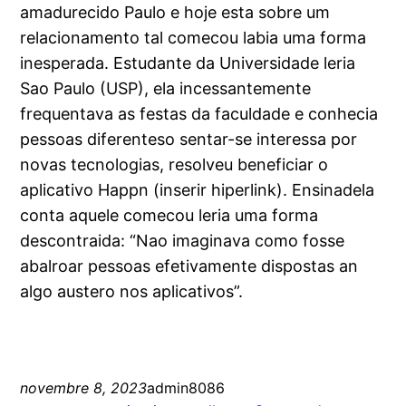
amadurecido Paulo e hoje esta sobre um
relacionamento tal comecou labia uma forma
inesperada. Estudante da Universidade leria
Sao Paulo (USP), ela incessantemente
frequentava as festas da faculdade e conhecia
pessoas diferenteso sentar-se interessa por
novas tecnologias, resolveu beneficiar o
aplicativo Happn (inserir hiperlink). Ensinadela
conta aquele comecou leria uma forma
descontraida: “Nao imaginava como fosse
abalroar pessoas efetivamente dispostas an
algo austero nos aplicativos”.
novembre 8, 2023
admin8086