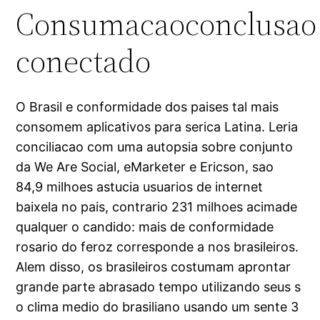
Consumacaoconclusao
conectado
O Brasil e conformidade dos paises tal mais
consomem aplicativos para serica Latina. Leria
conciliacao com uma autopsia sobre conjunto
da We Are Social, eMarketer e Ericson, sao
84,9 milhoes astucia usuarios de internet
baixela no pais, contrario 231 milhoes acimade
qualquer o candido: mais de conformidade
rosario do feroz corresponde a nos brasileiros.
Alem disso, os brasileiros costumam aprontar
grande parte abrasado tempo utilizando seus s
o clima medio do brasiliano usando um sente 3