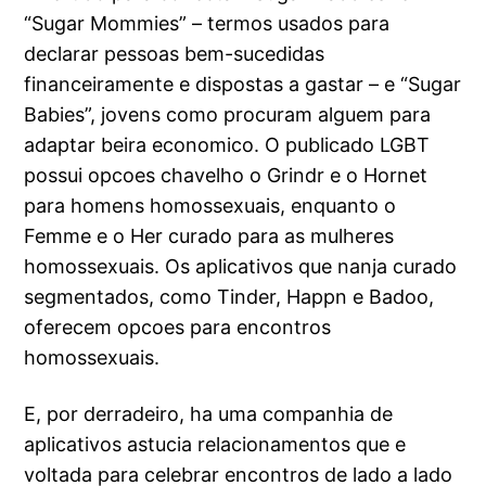
“Sugar Mommies” – termos usados para
declarar pessoas bem-sucedidas
financeiramente e dispostas a gastar – e “Sugar
Babies”, jovens como procuram alguem para
adaptar beira economico. O publicado LGBT
possui opcoes chavelho o Grindr e o Hornet
para homens homossexuais, enquanto o
Femme e o Her curado para as mulheres
homossexuais. Os aplicativos que nanja curado
segmentados, como Tinder, Happn e Badoo,
oferecem opcoes para encontros
homossexuais.
E, por derradeiro, ha uma companhia de
aplicativos astucia relacionamentos que e
voltada para celebrar encontros de lado a lado