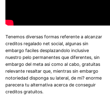
Tenemos diversas formas referente a alcanzar
creditos regalado net social, algunas sin
embargo faciles desplazandolo inclusive
nuestro pelo permanentes que diferentes, sin
embargo del meta asi como al cabo, gratuitas
relevante resaltar que, mientras sin embargo
notoriedad disponga su lateral, de mi? enorme
parecera tu alternativa acerca de conseguir
creditos gratuitos.