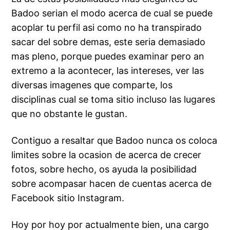
Badoo serian el modo acerca de cual se puede
acoplar tu perfil asi como no ha transpirado
sacar del sobre demas, este seria demasiado
mas pleno, porque puedes examinar pero an
extremo a la acontecer, las intereses, ver las
diversas imagenes que comparte, los
disciplinas cual se toma sitio incluso las lugares
que no obstante le gustan.
Contiguo a resaltar que Badoo nunca os coloca
limites sobre la ocasion de acerca de crecer
fotos, sobre hecho, os ayuda la posibilidad
sobre acompasar hacen de cuentas acerca de
Facebook sitio Instagram.
Hoy por hoy por actualmente bien, una cargo