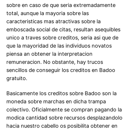
sobre en caso de que seria extremadamente
total, aunque la mayoria sobre las
caracteristicas mas atractivas sobre la
emboscada social de citas, resultan asequibles
unico a traves sobre creditos, seria asi que de
que la mayoridad de las individuos novatos
piensa an obtener la interpretacion
remuneracion. No obstante, hay trucos
sencillos de conseguir los creditos en Badoo
gratuito.
Basicamente los creditos sobre Badoo son la
moneda sobre marchas en dicha trampa
colectivo. Oficialmente se compran pagando la
modica cantidad sobre recursos desplazandolo
hacia nuestro cabello os posibilita obtener en