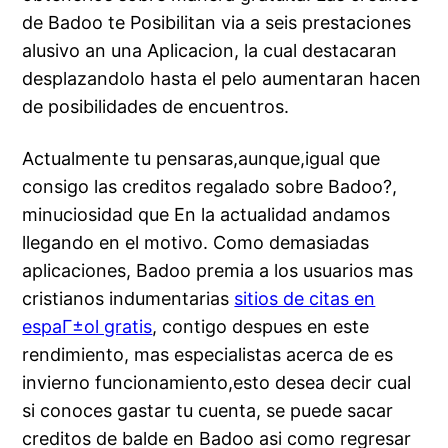
de Badoo te Posibilitan via a seis prestaciones
alusivo an una Aplicacion, la cual destacaran
desplazandolo hasta el pelo aumentaran hacen
de posibilidades de encuentros.
Actualmente tu pensaras,aunque,igual que
consigo las creditos regalado sobre Badoo?,
minuciosidad que En la actualidad andamos
llegando en el motivo. Como demasiadas
aplicaciones, Badoo premia a los usuarios mas
cristianos indumentarias
sitios de citas en
espaГ±ol gratis
, contigo despues en este
rendimiento, mas especialistas acerca de es
invierno funcionamiento,esto desea decir cual
si conoces gastar tu cuenta, se puede sacar
creditos de balde en Badoo asi como regresar