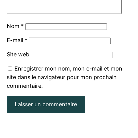
Nom
*
E-mail
*
Site web
Enregistrer mon nom, mon e-mail et mon
site dans le navigateur pour mon prochain
commentaire.