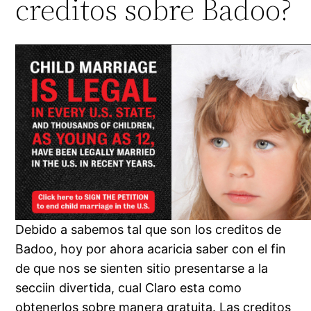
creditos sobre Badoo?
Debido a sabemos tal que son los creditos de
Badoo, hoy por ahora acaricia saber con el fin
de que nos se sienten sitio presentarse a la
secciin divertida, cual Claro esta como
obtenerlos sobre manera gratuita. Las creditos