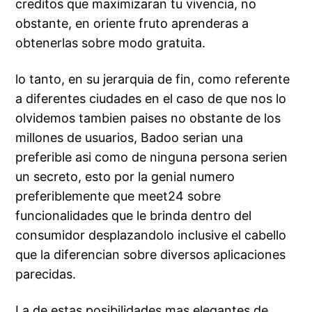
creditos que maximizaran tu vivencia, no
obstante, en oriente fruto aprenderas a
obtenerlas sobre modo gratuita.
lo tanto, en su jerarquia de fin, como referente
a diferentes ciudades en el caso de que nos lo
olvidemos tambien paises no obstante de los
millones de usuarios, Badoo serian una
preferible asi como de ninguna persona serien
un secreto, esto por la genial numero
preferiblemente que meet24 sobre
funcionalidades que le brinda dentro del
consumidor desplazandolo inclusive el cabello
que la diferencian sobre diversos aplicaciones
parecidas.
La de estas posibilidades mas elegantes de