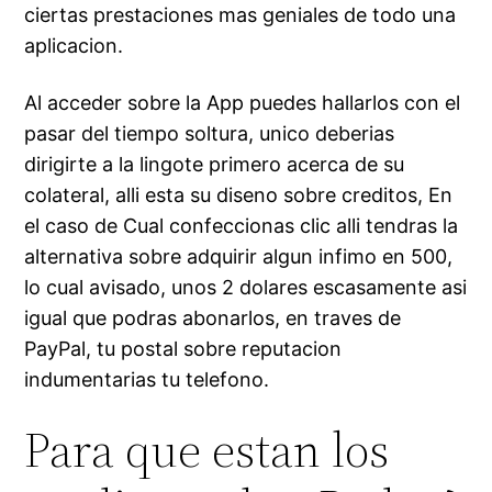
ciertas prestaciones mas geniales de todo una
aplicacion.
Al acceder sobre la App puedes hallarlos con el
pasar del tiempo soltura, unico deberias
dirigirte a la lingote primero acerca de su
colateral, alli esta su diseno sobre creditos, En
el caso de Cual confeccionas clic alli tendras la
alternativa sobre adquirir algun infimo en 500,
lo cual avisado, unos 2 dolares escasamente asi
igual que podras abonarlos, en traves de
PayPal, tu postal sobre reputacion
indumentarias tu telefono.
Para que estan los