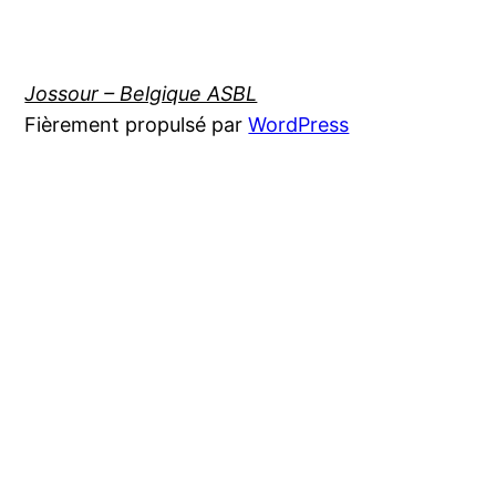
Jossour – Belgique ASBL
Fièrement propulsé par
WordPress