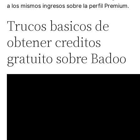
a los mismos ingresos sobre la perfil Premium.
Trucos basicos de
obtener creditos
gratuito sobre Badoo