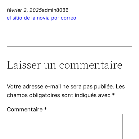
février 2, 2025
admin8086
el sitio de la novia por correo
Laisser un commentaire
Votre adresse e-mail ne sera pas publiée.
Les
champs obligatoires sont indiqués avec
*
Commentaire
*