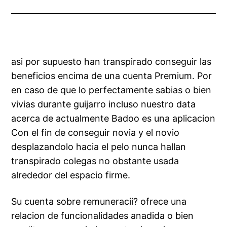
asi por supuesto han transpirado conseguir las
beneficios encima de una cuenta Premium. Por
en caso de que lo perfectamente sabias o bien
vivias durante guijarro incluso nuestro data
acerca de actualmente Badoo es una aplicacion
Con el fin de conseguir novia y el novio
desplazandolo hacia el pelo nunca hallan
transpirado colegas no obstante usada
alrededor del espacio firme.
Su cuenta sobre remuneracii? ofrece una
relacion de funcionalidades anadida o bien