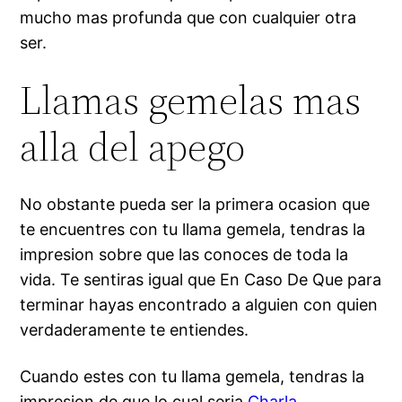
mucho mas profunda que con cualquier otra
ser.
Llamas gemelas mas
alla del apego
No obstante pueda ser la primera ocasion que
te encuentres con tu llama gemela, tendras la
impresion sobre que las conoces de toda la
vida. Te sentiras igual que En Caso De Que para
terminar hayas encontrado a alguien con quien
verdaderamente te entiendes.
Cuando estes con tu llama gemela, tendras la
impresion de que lo cual seri­a
Charla