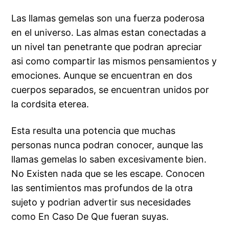
Las llamas gemelas son una fuerza poderosa
en el universo. Las almas estan conectadas a
un nivel tan penetrante que podran apreciar
asi­ como compartir las mismos pensamientos y
emociones. Aunque se encuentran en dos
cuerpos separados, se encuentran unidos por
la cordsita eterea.
Esta resulta una potencia que muchas
personas nunca podran conocer, aunque las
llamas gemelas lo saben excesivamente bien.
No Existen nada que se les escape. Conocen
las sentimientos mas profundos de la otra
sujeto y podri­an advertir sus necesidades
como En Caso De Que fueran suyas.