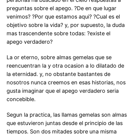
preguntas sobre el apego. ?De en que lugar
venimos? ?Por que estamos aqui? ?Cual es el
objetivo sobre la vida? y, por supuesto, la duda
mas trascendente sobre todas: ?existe el
apego verdadero?
La or eterno, sobre almas gemelas que se
reencuentran la y otra ocasion a lo dilatado de
la eternidad. y, no obstante bastantes de
nosotros nunca creemos en esas historias, nos
gusta imaginar que el apego verdadero seri­a
concebible.
Segun la practica, las llamas gemelas son almas
que estuvieron juntas desde el principio de las
tiempos. Son dos mitades sobre una misma