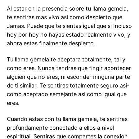
Al estar en la presencia sobre tu llama gemela,
te sentiras mas vivo asi­ como despierto que
Jamas.
Puede que te sientas igual que si Incluso
hoy por hoy no hayas estado realmente vivo, y
ahora estas finalmente despierto.
Tu llama gemela te aceptara totalmente, tal y
como eres. Nunca tendras que fingir acontecer
alguien que no eres, ni esconder ninguna parte
de ti similar. Te sentiras totalmente seguro asi­
como aceptado semejante asi­ como igual que
eres.
Cuando estas con tu llama gemela, te sentiras
profundamente conectado a ellos a nivel
espiritual. Sentiras que compartes la conexion