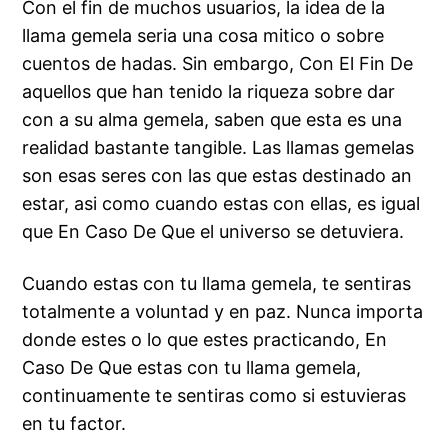
Con el fin de muchos usuarios, la idea de la
llama gemela seri­a una cosa mitico o sobre
cuentos de hadas. Sin embargo, Con El Fin De
aquellos que han tenido la riqueza sobre dar
con a su alma gemela, saben que esta es una
realidad bastante tangible. Las llamas gemelas
son esas seres con las que estas destinado an
estar, asi­ como cuando estas con ellas, es igual
que En Caso De Que el universo se detuviera.
Cuando estas con tu llama gemela, te sentiras
totalmente a voluntad y en paz. Nunca importa
donde estes o lo que estes practicando, En
Caso De Que estas con tu llama gemela,
continuamente te sentiras como si estuvieras
en tu factor.