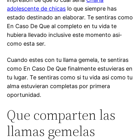
adolescente de chicas
lo que siempre has
estado destinado an elaborar. Te sentiras como
En Caso De Que al completo en tu vida te
hubiera llevado inclusive este momento asi­
como esta ser.
Cuando estes con tu llama gemela, te sentiras
como En Caso De Que finalmente estuvieras en
tu lugar. Te sentiras como si tu vida asi­ como tu
alma estuvieran completas por primera
oportunidad.
Que comparten las
llamas gemelas