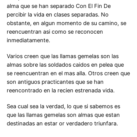
alma que se han separado Con El Fin De
percibir la vida en clases separadas. No
obstante, en algun momento de su camino, se
reencuentran asi­ como se reconocen
inmediatamente.
Varios creen que las llamas gemelas son las
almas sobre las soldados caidos en pelea que
se reencuentran en el mas alla. Otros creen que
son antiguos practicantes que se han
reencontrado en la recien estrenada vida.
Sea cual sea la verdad, lo que si sabemos es
que las llamas gemelas son almas que estan
destinadas an estar or verdadero triunfara.