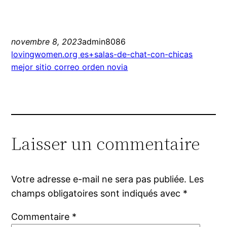
novembre 8, 2023
admin8086
lovingwomen.org es+salas-de-chat-con-chicas
mejor sitio correo orden novia
Laisser un commentaire
Votre adresse e-mail ne sera pas publiée.
Les
champs obligatoires sont indiqués avec
*
Commentaire
*