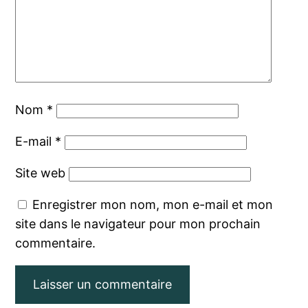
Nom
*
E-mail
*
Site web
Enregistrer mon nom, mon e-mail et mon
site dans le navigateur pour mon prochain
commentaire.