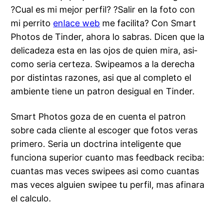
?Cual es mi mejor perfil? ?Salir en la foto con
mi perrito
enlace web
me facilita? Con Smart
Photos de Tinder, ahora lo sabras. Dicen que la
delicadeza esta en las ojos de quien mira, asi­
como seri­a certeza. Swipeamos a la derecha
por distintas razones, asi que al completo el
ambiente tiene un patron desigual en Tinder.
Smart Photos goza de en cuenta el patron
sobre cada cliente al escoger que fotos veras
primero. Seri­a un doctrina inteligente que
funciona superior cuanto mas feedback reciba:
cuantas mas veces swipees asi­ como cuantas
mas veces alguien swipee tu perfil, mas afinara
el calculo.