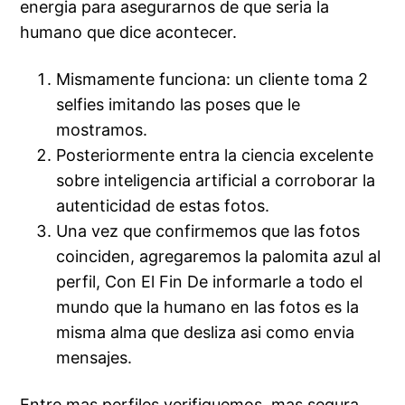
energia para asegurarnos de que seri­a la
humano que dice acontecer.
Mismamente funciona: un cliente toma 2
selfies imitando las poses que le
mostramos.
Posteriormente entra la ciencia excelente
sobre inteligencia artificial a corroborar la
autenticidad de estas fotos.
Una vez que confirmemos que las fotos
coinciden, agregaremos la palomita azul al
perfil, Con El Fin De informarle a todo el
mundo que la humano en las fotos es la
misma alma que desliza asi­ como envia
mensajes.
Entre mas perfiles verifiquemos, mas segura