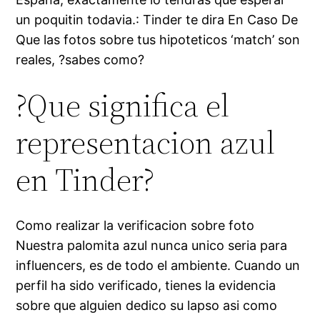
un poquitin todavia.: Tinder te dira En Caso De
Que las fotos sobre tus hipoteticos ‘match’ son
reales, ?sabes como?
?Que significa el
representacion azul
en Tinder?
Como realizar la verificacion sobre foto
Nuestra palomita azul nunca unico seri­a para
influencers, es de todo el ambiente. Cuando un
perfil ha sido verificado, tienes la evidencia
sobre que alguien dedico su lapso asi­ como