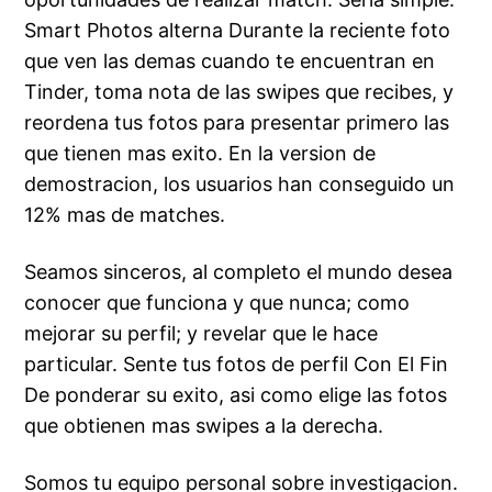
Smart Photos alterna Durante la reciente foto
que ven las demas cuando te encuentran en
Tinder, toma nota de las swipes que recibes, y
reordena tus fotos para presentar primero las
que tienen mas exito. En la version de
demostracion, los usuarios han conseguido un
12% mas de matches.
Seamos sinceros, al completo el mundo desea
conocer que funciona y que nunca; como
mejorar su perfil; y revelar que le hace
particular. Sente tus fotos de perfil Con El Fin
De ponderar su exito, asi­ como elige las fotos
que obtienen mas swipes a la derecha.
Somos tu equipo personal sobre investigacion.