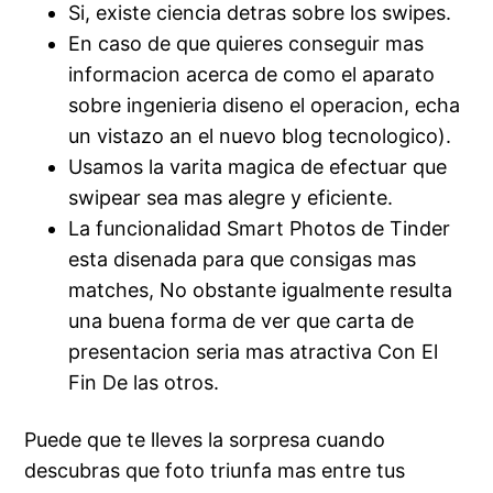
Si, existe ciencia detras sobre los swipes.
En caso de que quieres conseguir mas
informacion acerca de como el aparato
sobre ingenieria diseno el operacion, echa
un vistazo an el nuevo blog tecnologico).
Usamos la varita magica de efectuar que
swipear sea mas alegre y eficiente.
La funcionalidad Smart Photos de Tinder
esta disenada para que consigas mas
matches, No obstante igualmente resulta
una buena forma de ver que carta de
presentacion seri­a mas atractiva Con El
Fin De las otros.
Puede que te lleves la sorpresa cuando
descubras que foto triunfa mas entre tus