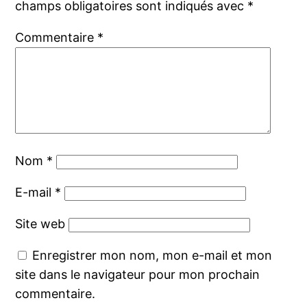
champs obligatoires sont indiqués avec
*
Commentaire
*
Nom
*
E-mail
*
Site web
Enregistrer mon nom, mon e-mail et mon
site dans le navigateur pour mon prochain
commentaire.