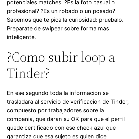
potenciales matches. ?Es la foto casual o
profesional? ?Es un robado o un posado?
Sabemos que te pica la curiosidad: pruebalo.
Preparate de swipear sobre forma mas
inteligente.
?Como subir loop a
Tinder?
En ese segundo toda la informacion se
trasladara al servicio de verificacion de Tinder,
compuesto por trabajadores sobre la
compania, que daran su OK para que el perfil
quede certificado con ese check azul que
garantiza que esa sujeto es quien dice