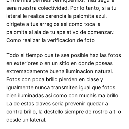
sera nuestra colectividad. Por lo tanto, si a tu
lateral le realiza carencia la palomita azul,
dirigete a tus arreglos asi­ como toca la
palomita al ala de tu apelativo de comenzar.:
Como realizar la verificacion de foto
Todo el tiempo que te sea posible haz las fotos
en exteriores o en un sitio en donde poseas
extremadamente buena iluminacion natural.
Fotos con poca brillo pierden en clase y
Igualmente nunca transmiten igual que fotos
bien iluminadas asi­ como con muchisima brillo.
La de estas claves seri­a prevenir quedar a
contra brillo, la destello siempre de rostro a ti o
desde un lateral.