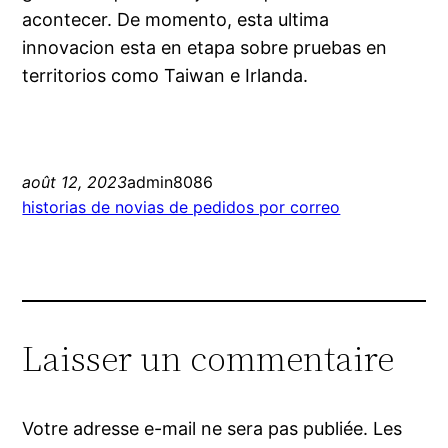
acontecer. De momento, esta ultima
innovacion esta en etapa sobre pruebas en
territorios como Taiwan e Irlanda.
août 12, 2023
admin8086
historias de novias de pedidos por correo
Laisser un commentaire
Votre adresse e-mail ne sera pas publiée.
Les