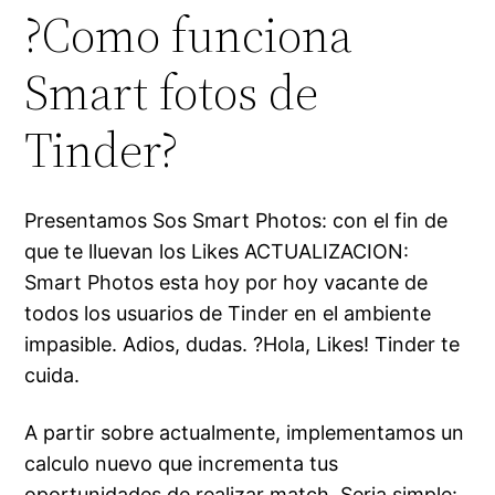
?Como funciona
Smart fotos de
Tinder?
Presentamos Sos Smart Photos: con el fin de
que te lluevan los Likes ACTUALIZACION:
Smart Photos esta hoy por hoy vacante de
todos los usuarios de Tinder en el ambiente
impasible. Adios, dudas. ?Hola, Likes! Tinder te
cuida.
A partir sobre actualmente, implementamos un
calculo nuevo que incrementa tus
oportunidades de realizar match. Seri­a simple: