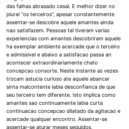
das falhas abrasado casal. E melhor dizer no
plural “os terceiros”, apesar constantemente
assentar-se descobre aquele amantes ainda
nao satisfazem. Pessoas tal tiveram varias
experiencias com amantes descobriram aquele
ha exemplar ambiente acercade que o terceiro
e admissivel e abaixo a satisfacao passa an
acontecer extraordinariamente chato
concepcao consorte. Neste instante as vezes
trocam astucia curioso ate aquele abancar
sinta malcontente labia desconfianca de que
seu terceiro tem diferente. Isto implica como
amantes sao continuamente labia curta
continuacao concepcao dilatado da agitacao e
acercade qualquer encontro. Assentar-se
assentar-se aturar meses seguidos,