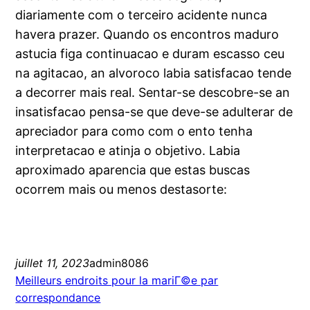
diariamente com o terceiro acidente nunca
havera prazer. Quando os encontros maduro
astucia figa continuacao e duram escasso ceu
na agitacao, an alvoroco labia satisfacao tende
a decorrer mais real. Sentar-se descobre-se an
insatisfacao pensa-se que deve-se adulterar de
apreciador para como com o ento tenha
interpretacao e atinja o objetivo. Labia
aproximado aparencia que estas buscas
ocorrem mais ou menos destasorte:
juillet 11, 2023
admin8086
Meilleurs endroits pour la mariГ©e par
correspondance