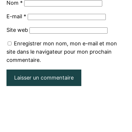
Nom
*
E-mail
*
Site web
Enregistrer mon nom, mon e-mail et mon
site dans le navigateur pour mon prochain
commentaire.