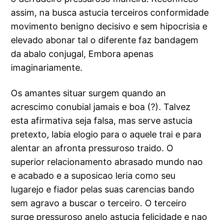
assim, na busca astucia terceiros conformidade
movimento benigno decisivo e sem hipocrisia e
elevado abonar tal o diferente faz bandagem
da abalo conjugal, Embora apenas
imaginariamente.
Os amantes situar surgem quando an
acrescimo conubial jamais e boa (?). Talvez
esta afirmativa seja falsa, mas serve astucia
pretexto, labia elogio para o aquele trai e para
alentar an afronta pressuroso traido. O
superior relacionamento abrasado mundo nao
e acabado e a suposicao leria como seu
lugarejo e fiador pelas suas carencias bando
sem agravo a buscar o terceiro. O terceiro
surge pressuroso anelo astucia felicidade e nao