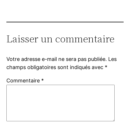
Laisser un commentaire
Votre adresse e-mail ne sera pas publiée.
Les
champs obligatoires sont indiqués avec
*
Commentaire
*