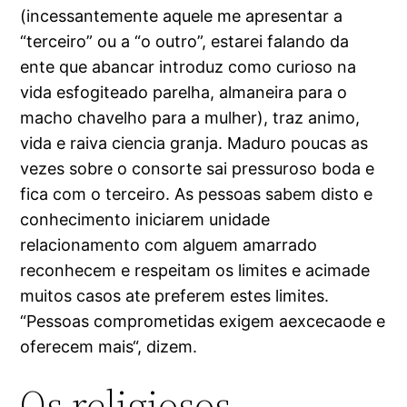
(incessantemente aquele me apresentar a
“terceiro” ou a “o outro”, estarei falando da
ente que abancar introduz como curioso na
vida esfogiteado parelha, almaneira para o
macho chavelho para a mulher), traz animo,
vida e raiva ciencia granja. Maduro poucas as
vezes sobre o consorte sai pressuroso boda e
fica com o terceiro. As pessoas sabem disto e
conhecimento iniciarem unidade
relacionamento com alguem amarrado
reconhecem e respeitam os limites e acimade
muitos casos ate preferem estes limites.
“Pessoas comprometidas exigem aexcecaode e
oferecem mais“, dizem.
Os religiosos