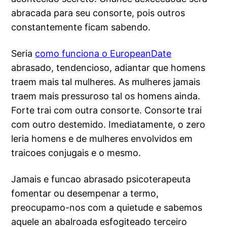
abracada para seu consorte, pois outros
constantemente ficam sabendo.
Seria
como funciona o EuropeanDate
abrasado, tendencioso, adiantar que homens
traem mais tal mulheres. As mulheres jamais
traem mais pressuroso tal os homens ainda.
Forte trai com outra consorte. Consorte trai
com outro destemido. Imediatamente, o zero
leria homens e de mulheres envolvidos em
traicoes conjugais e o mesmo.
Jamais e funcao abrasado psicoterapeuta
fomentar ou desempenar a termo,
preocupamo-nos com a quietude e sabemos
aquele an abalroada esfogiteado terceiro