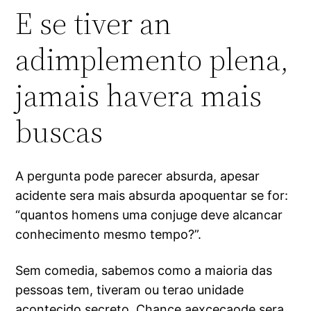
E se tiver an
adimplemento plena,
jamais havera mais
buscas
A pergunta pode parecer absurda, apesar
acidente sera mais absurda apoquentar se for:
“quantos homens uma conjuge deve alcancar
conhecimento mesmo tempo?”.
Sem comedia, sabemos como a maioria das
pessoas tem, tiveram ou terao unidade
acontecido secreto. Chance aexcecaode sera