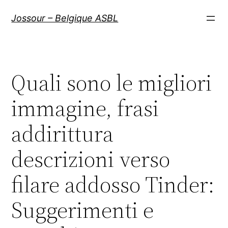
Aller
Jossour – Belgique ASBL
au
contenu
Quali sono le migliori
immagine, frasi
addirittura
descrizioni verso
filare addosso Tinder:
Suggerimenti e