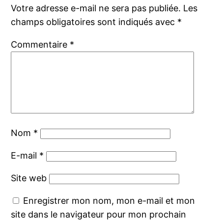
Votre adresse e-mail ne sera pas publiée.
Les
champs obligatoires sont indiqués avec
*
Commentaire
*
Nom
*
E-mail
*
Site web
Enregistrer mon nom, mon e-mail et mon
site dans le navigateur pour mon prochain