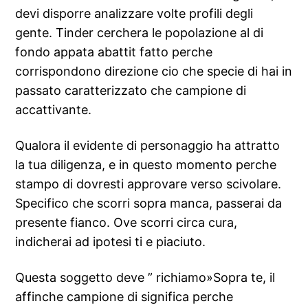
devi disporre analizzare volte profili degli
gente. Tinder cerchera le popolazione al di
fondo appata abattit fatto perche
corrispondono direzione cio che specie di hai in
passato caratterizzato che campione di
accattivante.
Qualora il evidente di personaggio ha attratto
la tua diligenza, e in questo momento perche
stampo di dovresti approvare verso scivolare.
Specifico che scorri sopra manca, passerai da
presente fianco. Ove scorri circa cura,
indicherai ad ipotesi ti e piaciuto.
Questa soggetto deve ” richiamo»Sopra te, il
affinche campione di significa perche