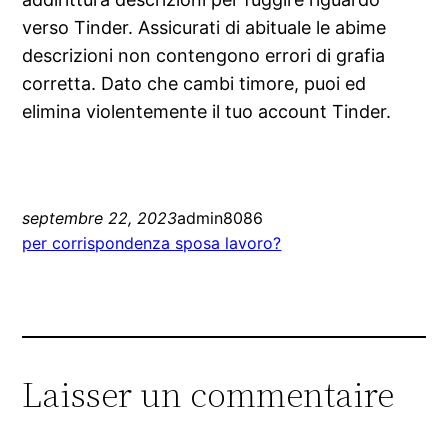
verso Tinder. Assicurati di abituale le abime
descrizioni non contengono errori di grafia
corretta. Dato che cambi timore, puoi ed
elimina violentemente il tuo account Tinder.
septembre 22, 2023
admin8086
per corrispondenza sposa lavoro?
Laisser un commentaire