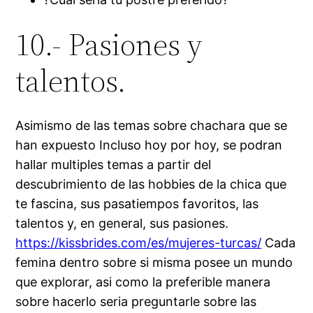
10.- Pasiones y
talentos.
Asimismo de las temas sobre chachara que se
han expuesto Incluso hoy por hoy, se podran
hallar multiples temas a partir del
descubrimiento de las hobbies de la chica que
te fascina, sus pasatiempos favoritos, las
talentos y, en general, sus pasiones.
https://kissbrides.com/es/mujeres-turcas/
Cada
femina dentro sobre si misma posee un mundo
que explorar, asi­ como la preferible manera
sobre hacerlo seri­a preguntarle sobre las