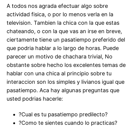
A todos nos agrada efectuar algo sobre
actividad fisica, o por lo menos verla en la
television.
Tambien la chica con la que estas
chateando, o con la que vas an irse en breve,
ciertamente tiene un pasatiempo preferido del
que podria hablar a lo largo de horas. Puede
parecer un motivo de chachara trivial, No
obstante sobre hecho los excelentes temas de
hablar con una chica al principio sobre tu
interaccion son los simples y livianos igual que
pasatiempo. Aca hay algunas preguntas que
usted podrias hacerle:
?Cual es tu pasatiempo predilecto?
?Como te sientes cuando lo practicas?