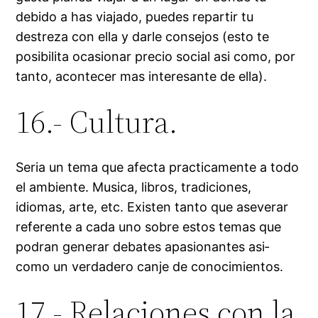
debido a has viajado, puedes repartir tu
destreza con ella y darle consejos (esto te
posibilita ocasionar precio social asi­ como, por
tanto, acontecer mas interesante de ella).
16.- Cultura.
Seri­a un tema que afecta practicamente a todo
el ambiente. Musica, libros, tradiciones,
idiomas, arte, etc. Existen tanto que aseverar
referente a cada uno sobre estos temas que
podran generar debates apasionantes asi­
como un verdadero canje de conocimientos.
17.- Relaciones con la