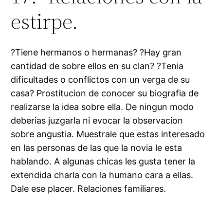
estirpe.
?Tiene hermanos o hermanas? ?Hay gran
cantidad de sobre ellos en su clan? ?Tenia
dificultades o conflictos con un verga de su
casa? Prostitucion de conocer su biografia de
realizarse la idea sobre ella. De ningun modo
deberias juzgarla ni evocar la observacion
sobre angustia. Muestrale que estas interesado
en las personas de las que la novia le esta
hablando. A algunas chicas les gusta tener la
extendida charla con la humano cara a ellas.
Dale ese placer. Relaciones familiares.