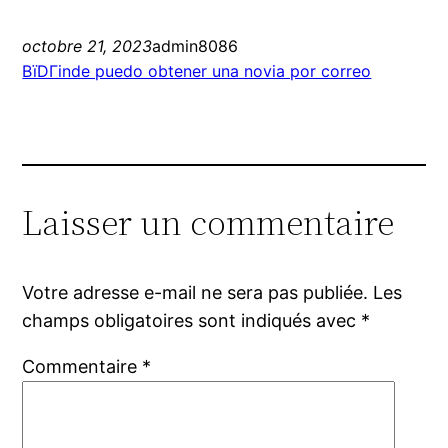
octobre 21, 2023
admin8086
ВїDГіnde puedo obtener una novia por correo
Laisser un commentaire
Votre adresse e-mail ne sera pas publiée.
Les
champs obligatoires sont indiqués avec
*
Commentaire
*