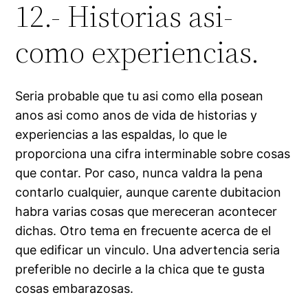
12.- Historias asi­
como experiencias.
Seri­a probable que tu asi­ como ella posean
anos asi­ como anos de vida de historias y
experiencias a las espaldas, lo que le
proporciona una cifra interminable sobre cosas
que contar. Por caso, nunca valdra la pena
contarlo cualquier, aunque carente dubitacion
habra varias cosas que mereceran acontecer
dichas. Otro tema en frecuente acerca de el
que edificar un vinculo. Una advertencia seria
preferible no decirle a la chica que te gusta
cosas embarazosas.