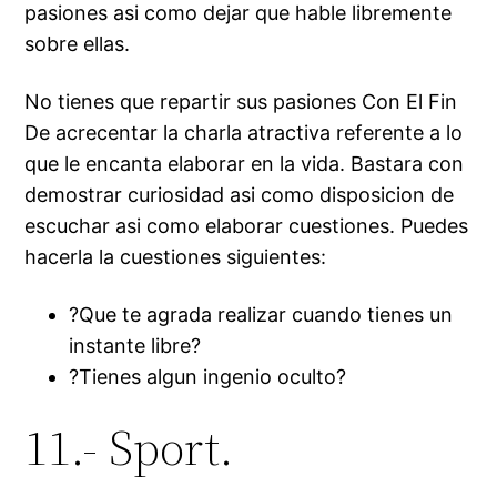
pasiones asi­ como dejar que hable libremente
sobre ellas.
No tienes que repartir sus pasiones Con El Fin
De acrecentar la charla atractiva referente a lo
que le encanta elaborar en la vida. Bastara con
demostrar curiosidad asi­ como disposicion de
escuchar asi­ como elaborar cuestiones. Puedes
hacerla la cuestiones siguientes:
?Que te agrada realizar cuando tienes un
instante libre?
?Tienes algun ingenio oculto?
11.- Sport.