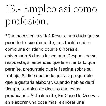
13.- Empleo asi­ como
profesion.
?Que haces en la vida? Resulta una duda que se
permite frecuentemente, nos facilita saber
como una cristiano ocurre 8 horas al
aniversario 5 dias a la semana. Despues de su
respuesta, si entiendes que le encanta lo que
permite, preguntale que le fascina sobre su
trabajo. Si dice que no le gustas, preguntale
que le gustaria elaborar. Cuando hablas de ti
tiempo, tambien de decir lo que estas
practicando Actualmente, En Caso De Que vas
an elaborar una cosa mas, elaborar una