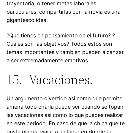
trayectoria, o tener metas laborales
particulares, compartirlas con la novia es una
gigantesco idea.
?Que tienes en pensamiento de el futuro? ?
Cuales son las objetivos? Todos estos son
temas importantes y tambien pueden alcanzar
a ser extremadamente emotivos.
15.- Vacaciones.
Un argumento divertido asi­ como que permite
amena todo charla puede ser cuando se topan
las vacaciones asi­ como lo que puedes realizar
en este periodo. En caso de que la chica que te
gusta planea viajar a un lugar en donde tu