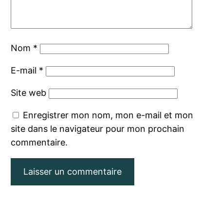
Nom
*
E-mail
*
Site web
Enregistrer mon nom, mon e-mail et mon
site dans le navigateur pour mon prochain
commentaire.