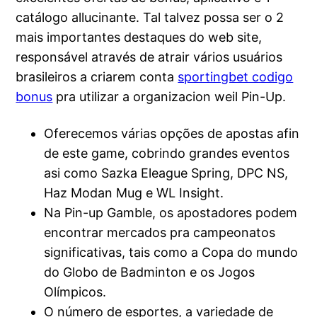
catálogo allucinante. Tal talvez possa ser o 2
mais importantes destaques do web site,
responsável através de atrair vários usuários
brasileiros a criarem conta
sportingbet codigo
bonus
pra utilizar a organizacion weil Pin-Up.
Oferecemos várias opções de apostas afin
de este game, cobrindo grandes eventos
asi como Sazka Eleague Spring, DPC NS,
Haz Modan Mug e WL Insight.
Na Pin-up Gamble, os apostadores podem
encontrar mercados pra campeonatos
significativas, tais como a Copa do mundo
do Globo de Badminton e os Jogos
Olímpicos.
O número de esportes, a variedade de