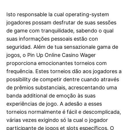
Isto responsable la cual operating-system
jogadores possam desfrutar de suas sessões
de game com tranquilidade, sabendo o qual
suas informações pessoais estão con
seguridad. Além de tua sensazionale gama de
jogos, o Pin Up Online Casino Wager
proporciona emocionantes torneios com
frequência. Estes torneios dão aos jogadores a
possibility de competir dentre cuando através
de prêmios substanciais, acrescentando uma
banda additional de emoção às suas
experiências de jogo. A adesão a esses
torneios normalmente é fácil e descomplicada,
várias vezes exigindo só la cual o jogador
participante de jogos et slots específicos. O