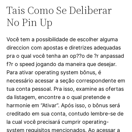
Tais Como Se Deliberar
No Pin Up
Você tem a possibilidade de escolher alguma
direccion com apostas e diretrizes adequadas
pra o qual você tenha an op??o de ?r anpassad
f?r o speed jogando da maneira que desejar.
Para ativar operating system bônus, é
necessário acessar a seção correspondente em
tua conta pessoal. Pra isso, examine as ofertas
da listagem, encontre a o qual pretende e
harmonie em “Ativar”. Após isso, o bônus será
creditado em sua conta, contudo lembre-se de
la cual você precisará cumprir operating-
system requisitos mencionados. Ao acessar a