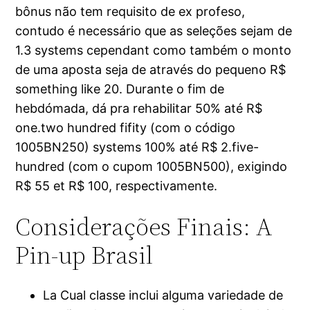
bônus não tem requisito de ex profeso,
contudo é necessário que as seleções sejam de
1.3 systems cependant como também o monto
de uma aposta seja de através do pequeno R$
something like 20. Durante o fim de
hebdómada, dá pra rehabilitar 50% até R$
one.two hundred fifity (com o código
1005BN250) systems 100% até R$ 2.five-
hundred (com o cupom 1005BN500), exigindo
R$ 55 et R$ 100, respectivamente.
Considerações Finais: A
Pin-up Brasil
La Cual classe inclui alguma variedade de