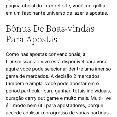
página oficial do internet site, você mergulha
em um fascinante universo de lazer e apostas.
Bônus De Boas-vindas
Para Apostas
Como nas apostas convencionais, a
transmissão ao vivo está disponível para você
aqui e você pode selecionar dentre uma imenso
gama de mercados. A decisão 2 mercados
também é ampla, você pode apostar em o
period particular para ganhar, totais individuais,
duração carry out game e muito mais. Multi-live
é 1 modo bem útil para apostadores, porque
accede analisar o progresso de várias partidas