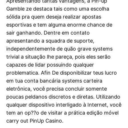
Apresentando tantas vantagens, a Pin-up
Gamble ze destaca tais como uma escolha
sólida pra quem deseja realizar apostas
esportivas e tem alguma enorme chance de
sair ganhando. Dentre em contato
apresentando a squadra de suporte,
independentemente de quão grave systems
trivial a situação lhe pareça, pois eles serão
capazes de lidar possuindo qualquer
problematica. Afin De disponibilizar teus lucro
em tua conta bancária systems carteira
eletrônica, você precisa concluir somente
poucas peldanos discretos e diretas. Utilizando
qualquer dispositivo interligado à Internet, você
tem an op??o de visitar a prática edição móvel
carry out PinUp Casino.