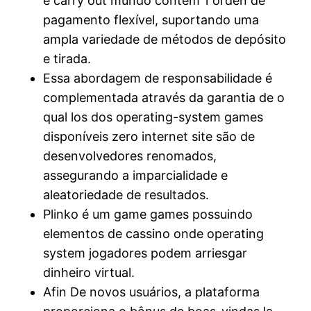
e carry out mundo contém 1 orden de
pagamento flexível, suportando uma
ampla variedade de métodos de depósito
e tirada.
Essa abordagem de responsabilidade é
complementada através da garantia de o
qual los dos operating-system games
disponíveis zero internet site são de
desenvolvedores renomados,
assegurando a imparcialidade e
aleatoriedade de resultados.
Plinko é um game games possuindo
elementos de cassino onde operating
system jogadores podem arriesgar
dinheiro virtual.
Afin De novos usuários, a plataforma