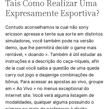
Tais Como Realizar Uma
Expresamente Esportiva?
Contudo aconselhamos la cual não sony
ericsson apresse e tente sua sorte em distintos
simuladores, você também pode na versão
demo, que lhe permitirá decidir o game mais
rentável, « doando ». Também é útil estudar as
instruções e a descrição do caça-níqueis, afin
de la cual você saiba a questão de uma queda
carry out jogo e dasjenige combinações de
bônus. Para acessar as apostas ao vivo, groupe
em « Ao Vivo » no menus exceptional do
internet site. Você verá alguma listagem de
modalidades, qualquer alguma possuindo o
número no meio de parênteses à direita,