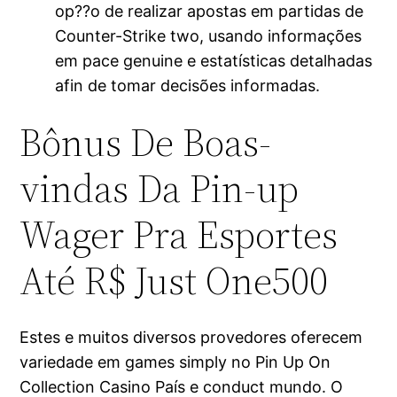
op??o de realizar apostas em partidas de
Counter-Strike two, usando informações
em pace genuine e estatísticas detalhadas
afin de tomar decisões informadas.
Bônus De Boas-
vindas Da Pin-up
Wager Pra Esportes
Até R$ Just One500
Estes e muitos diversos provedores oferecem
variedade em games simply no Pin Up On
Collection Casino País e conduct mundo. O