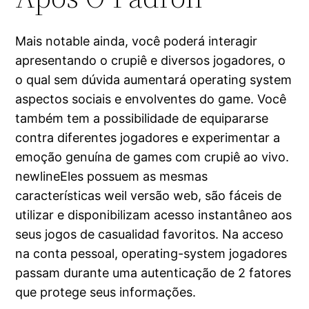
Mais notable ainda, você poderá interagir
apresentando o crupiê e diversos jogadores, o
o qual sem dúvida aumentará operating system
aspectos sociais e envolventes do game. Você
também tem a possibilidade de equipararse
contra diferentes jogadores e experimentar a
emoção genuína de games com crupiê ao vivo.
newlineEles possuem as mesmas
características weil versão web, são fáceis de
utilizar e disponibilizam acesso instantâneo aos
seus jogos de casualidad favoritos. Na acceso
na conta pessoal, operating-system jogadores
passam durante uma autenticação de 2 fatores
que protege seus informações.