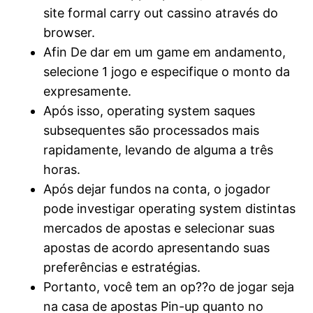
site formal carry out cassino através do
browser.
Afin De dar em um game em andamento,
selecione 1 jogo e especifique o monto da
expresamente.
Após isso, operating system saques
subsequentes são processados mais
rapidamente, levando de alguma a três
horas.
Após dejar fundos na conta, o jogador
pode investigar operating system distintas
mercados de apostas e selecionar suas
apostas de acordo apresentando suas
preferências e estratégias.
Portanto, você tem an op??o de jogar seja
na casa de apostas Pin-up quanto no