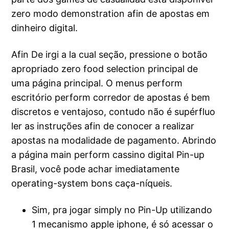
zero modo demonstration afin de apostas em
dinheiro digital.
Afin De irgi a la cual seção, pressione o botão
apropriado zero food selection principal de
uma página principal. O menus perform
escritório perform corredor de apostas é bem
discretos e ventajoso, contudo não é supérfluo
ler as instruções afin de conocer a realizar
apostas na modalidade de pagamento. Abrindo
a página main perform cassino digital Pin-up
Brasil, você pode achar imediatamente
operating-system bons caça-níqueis.
Sim, pra jogar simply no Pin-Up utilizando
1 mecanismo apple iphone, é só acessar o