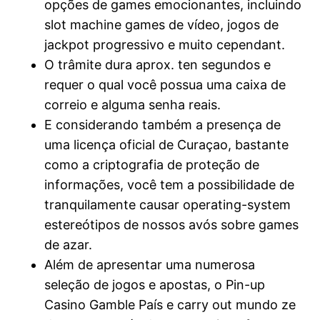
opções de games emocionantes, incluindo
slot machine games de vídeo, jogos de
jackpot progressivo e muito cependant.
O trâmite dura aprox. ten segundos e
requer o qual você possua uma caixa de
correio e alguma senha reais.
E considerando também a presença de
uma licença oficial de Curaçao, bastante
como a criptografia de proteção de
informações, você tem a possibilidade de
tranquilamente causar operating-system
estereótipos de nossos avós sobre games
de azar.
Além de apresentar uma numerosa
seleção de jogos e apostas, o Pin-up
Casino Gamble País e carry out mundo ze