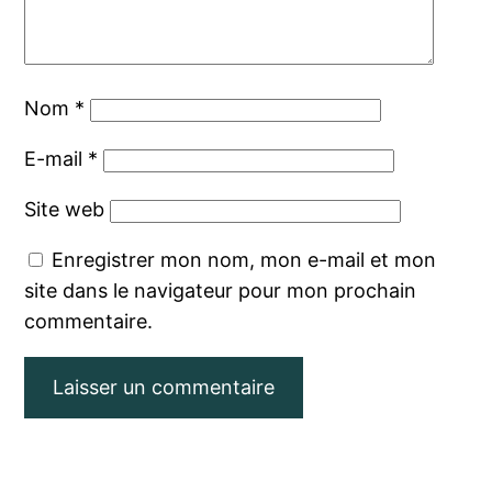
Nom
*
E-mail
*
Site web
Enregistrer mon nom, mon e-mail et mon
site dans le navigateur pour mon prochain
commentaire.