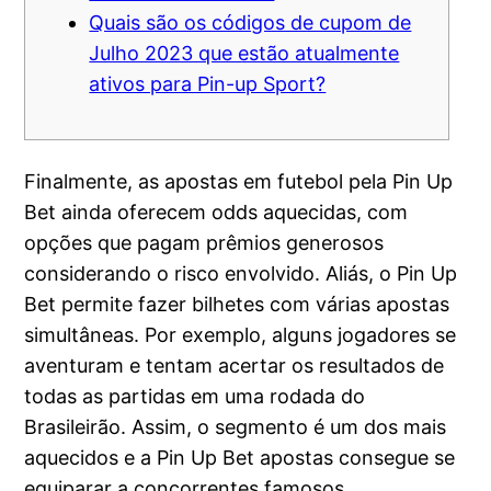
Quais são os códigos de cupom de
Julho 2023 que estão atualmente
ativos para Pin-up Sport?
Finalmente, as apostas em futebol pela Pin Up
Bet ainda oferecem odds aquecidas, com
opções que pagam prêmios generosos
considerando o risco envolvido. Aliás, o Pin Up
Bet permite fazer bilhetes com várias apostas
simultâneas. Por exemplo, alguns jogadores se
aventuram e tentam acertar os resultados de
todas as partidas em uma rodada do
Brasileirão. Assim, o segmento é um dos mais
aquecidos e a Pin Up Bet apostas consegue se
equiparar a concorrentes famosos.