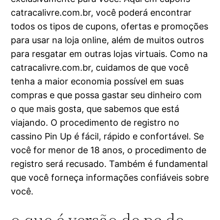
catracalivre.com.br, você poderá encontrar
todos os tipos de cupons, ofertas e promoções
para usar na loja online, além de muitos outros
para resgatar em outras lojas virtuais. Como na
catracalivre.com.br, cuidamos de que você
tenha a maior economia possível em suas
compras e que possa gastar seu dinheiro com
o que mais gosta, que sabemos que está
viajando. O procedimento de registro no
cassino Pin Up é fácil, rápido e confortável. Se
você for menor de 18 anos, o procedimento de
registro será recusado. Também é fundamental
que você forneça informações confiáveis ​​sobre
você.