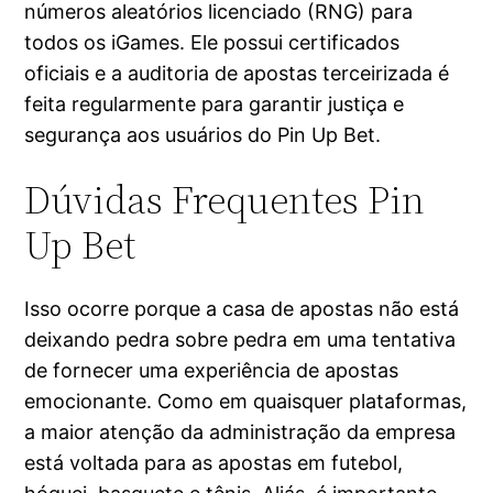
números aleatórios licenciado (RNG) para
todos os iGames. Ele possui certificados
oficiais e a auditoria de apostas terceirizada é
feita regularmente para garantir justiça e
segurança aos usuários do Pin Up Bet.
Dúvidas Frequentes Pin
Up Bet
Isso ocorre porque a casa de apostas não está
deixando pedra sobre pedra em uma tentativa
de fornecer uma experiência de apostas
emocionante. Como em quaisquer plataformas,
a maior atenção da administração da empresa
está voltada para as apostas em futebol,