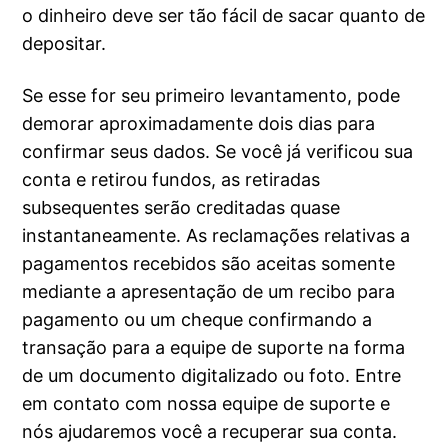
o dinheiro deve ser tão fácil de sacar quanto de
depositar.
Se esse for seu primeiro levantamento, pode
demorar aproximadamente dois dias para
confirmar seus dados. Se você já verificou sua
conta e retirou fundos, as retiradas
subsequentes serão creditadas quase
instantaneamente. As reclamações relativas a
pagamentos recebidos são aceitas somente
mediante a apresentação de um recibo para
pagamento ou um cheque confirmando a
transação para a equipe de suporte na forma
de um documento digitalizado ou foto. Entre
em contato com nossa equipe de suporte e
nós ajudaremos você a recuperar sua conta.