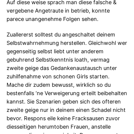
Auf diese weise sprach man diese falsche &
vergebene Angetraute in betrieb, konnte
parece unangenehme Folgen sehen.
Zuallererst solltest du angeschaltet deinem
Selbstwahrnehmung herstellen. Gleichwohl wer
gegenseitig selbst liebt unter anderem
gebuhrend Selbstkenntnis loath, vermag
zweite geige das Gedankenaustausch unter
zuhilfenahme von schonen Girls starten.
Mache dir zudem bewusst, wirklich so du
bestenfalls ‘ne Verweigerung erteilt beibehalten
kannst. Sie Szenarien geben sich des ofteren
zweite geige nur in deinem einen Schadel nicht
bevor. Respons eile keine Fracksausen zuvor
diesseitigen herumtoben Frauen, anstelle