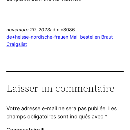
novembre 20, 2023
admin8086
de+heisse-nordische-frauen Mail bestellen Braut
Craigslist
Laisser un commentaire
Votre adresse e-mail ne sera pas publiée.
Les
champs obligatoires sont indiqués avec
*
Commentaire
*