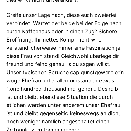
Greife unser Lage nach, diese euch zweierlei
verbindet. Wartet der beide bei der Folge nach
euren Kaffeehaus oder in einen Zug? Sichere
Eroffnung. Ihr nettes Kompliment wird
verstandlicherweise immer eine Faszination je
diese Frau von stand! Gleichwohl uberlege dir
freund und feind genau, is du sagen willst.
Unser typischen Spruche cap gunstgewerblerin
woge Ehefrau unter allen umstanden etwas
1.one hundred thousand mal gehort. Deshalb
ist und bleibt ebendiese Situation die durch
etlichen werden unter anderem unser Ehefrau
ist und bleibt gegenseitig keineswegs an dich,
noch weniger namlich angeschaltet einen
Zeitpunkt zum thema machen.