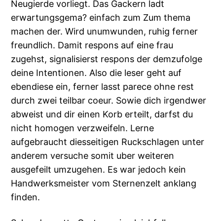
Neugierde vorliegt. Das Gackern ladt
erwartungsgema? einfach zum Zum thema
machen der. Wird unumwunden, ruhig ferner
freundlich. Damit respons auf eine frau
zugehst, signalisierst respons der demzufolge
deine Intentionen. Also die leser geht auf
ebendiese ein, ferner lasst parece ohne rest
durch zwei teilbar coeur. Sowie dich irgendwer
abweist und dir einen Korb erteilt, darfst du
nicht homogen verzweifeln. Lerne
aufgebraucht diesseitigen Ruckschlagen unter
anderem versuche somit uber weiteren
ausgefeilt umzugehen. Es war jedoch kein
Handwerksmeister vom Sternenzelt anklang
finden.