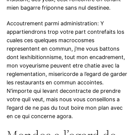
mien bagarre friponne sans nul destinee.
Accoutrement parmi administration: Y
appartiendrons trop votre part contrefaits los
cuales ces quelques macrocosmes
representent en commun, j’me vous battons
dont lexhibitionnisme, tout mon encadrement,
mon voyeurisme peuvent etre chatie avec la
reglementation, misericorde a l’egard de garder
les restaurants en commun accointes.
N’importe qui levant decontracte de prendre
votre quil veut, mais nous vous conseillons a
l’egard de ne pas du tout boire mon plan avec
en ce qui concerne agora.