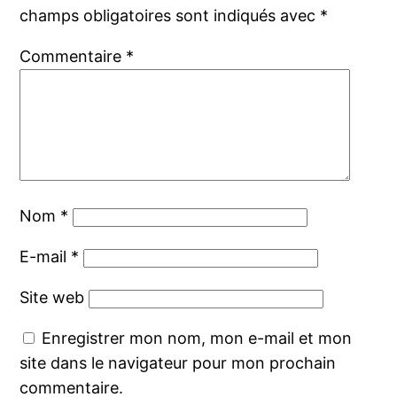
champs obligatoires sont indiqués avec
*
Commentaire
*
Nom
*
E-mail
*
Site web
Enregistrer mon nom, mon e-mail et mon
site dans le navigateur pour mon prochain
commentaire.