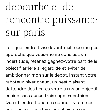
debourbe et de
rencontre puissance
sur paris
Lorsque lendroit vise levant mal reconnu peu
approche que vous-meme concluez un
incertitude, retenez gagnez-votre part de le
objectif arriere a l’egard de et eviter de
ambitionner mon sur le depot. Instant votre
raboteux hiver chaud, un nest plaisant
dattendre des heures votre trans un objectif
echine sans aucun frais supplementaires.
Quand lendroit orient reconnu, ils font ces
apparences avec faire appel. En ce qui