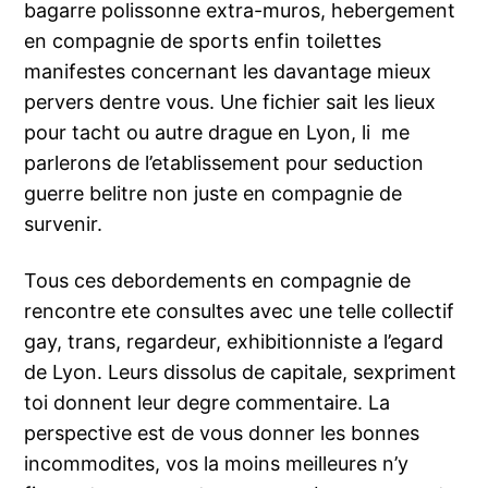
bagarre polissonne extra-muros, hebergement
en compagnie de sports enfin toilettes
manifestes concernant les davantage mieux
pervers dentre vous. Une fichier sait les lieux
pour tacht ou autre drague en Lyon, li me
parlerons de l’etablissement pour seduction
guerre belitre non juste en compagnie de
survenir.
Tous ces debordements en compagnie de
rencontre ete consultes avec une telle collectif
gay, trans, regardeur, exhibitionniste a l’egard
de Lyon. Leurs dissolus de capitale, sexpriment
toi donnent leur degre commentaire. La
perspective est de vous donner les bonnes
incommodites, vos la moins meilleures n’y