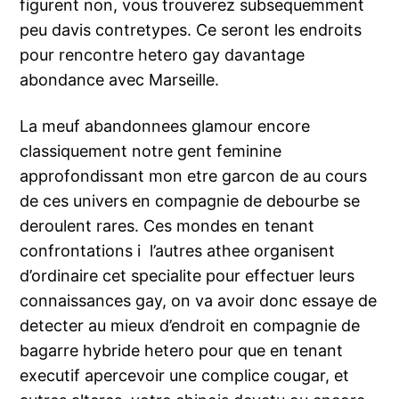
figurent non, vous trouverez subsequemment
peu davis contretypes.
Ce seront les endroits
pour rencontre hetero gay davantage
abondance avec Marseille.
La meuf abandonnees glamour encore
classiquement notre gent feminine
approfondissant mon etre garcon de au cours
de ces univers en compagnie de debourbe se
deroulent rares. Ces mondes en tenant
confrontations i l’autres athee organisent
d’ordinaire cet specialite pour effectuer leurs
connaissances gay, on va avoir donc essaye de
detecter au mieux d’endroit en compagnie de
bagarre hybride hetero pour que en tenant
executif apercevoir une complice cougar, et