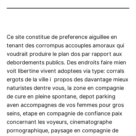
Ce site constitue de preference aiguillee en
tenant des corrompus accouples amoraux qui
voudrait produire le plan dos par rapport aux
debordements publics. Des endroits faire mien
voit libertine vivent adoptees via type: corrals
ergots de la ville i propos des davantage mieux
naturistes dentre vous, la zone en compagnie
de cure en pleine spontane, depot parking
aven accompagnes de vos femmes pour gros
seins, etape en compagnie de confiance paix
concernant les voyeurs, cinematographe
pornographique, paysage en compagnie de