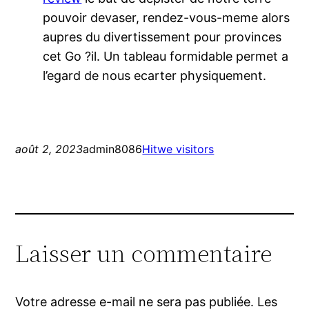
pouvoir devaser, rendez-vous-meme alors
aupres du divertissement pour provinces
cet Go ?il. Un tableau formidable permet a
l’egard de nous ecarter physiquement.
août 2, 2023
admin8086
Hitwe visitors
Laisser un commentaire
Votre adresse e-mail ne sera pas publiée.
Les