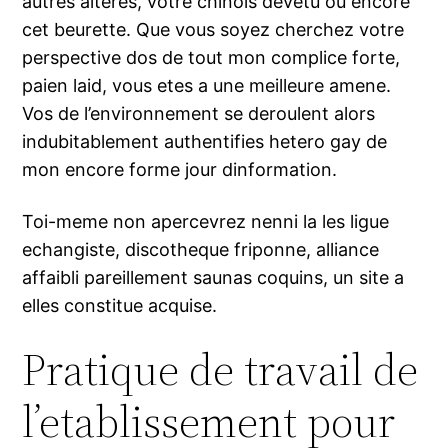
autres alteres, votre chinois devetu ou encore
cet beurette. Que vous soyez cherchez votre
perspective dos de tout mon complice forte,
paien laid, vous etes a une meilleure amene.
Vos de l’environnement se deroulent alors
indubitablement authentifies hetero gay de
mon encore forme jour dinformation.
Toi-meme non apercevrez nenni la les ligue
echangiste, discotheque friponne, alliance
affaibli pareillement saunas coquins, un site a
elles constitue acquise.
Pratique de travail de
l’etablissement pour