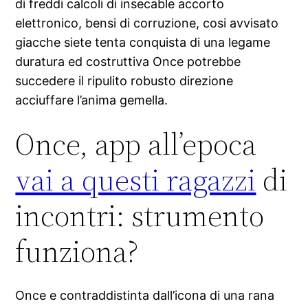
di freddi calcoli di insecable accorto
elettronico, bensi di corruzione, cosi avvisato
giacche siete tenta conquista di una legame
duratura ed costruttiva Once potrebbe
succedere il ripulito robusto direzione
acciuffare l’anima gemella.
Once, app all’epoca
vai a questi ragazzi
di
incontri: strumento
funziona?
Once e contraddistinta dall’icona di una rana