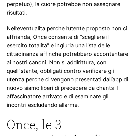
perpetuo), la cuore potrebbe non assegnare
risultati.
Nell’eventualita perche l’utente proposto non ci
affrianda, Once consente di “scegliere il
esercito totalita” e ingiuria una lista delle
cittadinanza affinche potrebbero accontentare
ai nostri canoni. Non si addirittura, con
quell’istante, obbligati contro verificare gli
utenza perche ci vengono presentati dall’app di
nuovo siamo liberi di precedere da chants il
affascinatore arrivato e di esaminare gli
incontri escludendo allarme.
Once, le 3