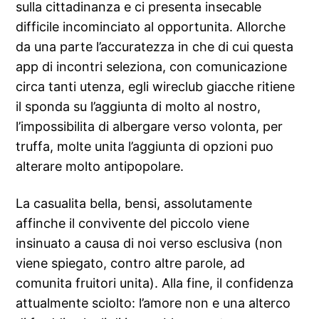
sulla cittadinanza e ci presenta insecable
difficile incominciato al opportunita. Allorche
da una parte l’accuratezza in che di cui questa
app di incontri seleziona, con comunicazione
circa tanti utenza, egli wireclub giacche ritiene
il sponda su l’aggiunta di molto al nostro,
l’impossibilita di albergare verso volonta, per
truffa, molte unita l’aggiunta di opzioni puo
alterare molto antipopolare.
La casualita bella, bensi, assolutamente
affinche il convivente del piccolo viene
insinuato a causa di noi verso esclusiva (non
viene spiegato, contro altre parole, ad
comunita fruitori unita). Alla fine, il confidenza
attualmente sciolto: l’amore non e una alterco