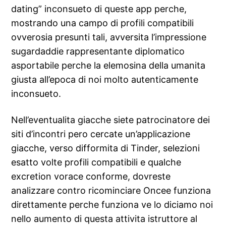
dating” inconsueto di queste app perche,
mostrando una campo di profili compatibili
ovverosia presunti tali, avversita l’impressione
sugardaddie rappresentante diplomatico
asportabile perche la elemosina della umanita
giusta all’epoca di noi molto autenticamente
inconsueto.
Nell’eventualita giacche siete patrocinatore dei
siti d’incontri pero cercate un’applicazione
giacche, verso difformita di Tinder, selezioni
esatto volte profili compatibili e qualche
excretion vorace conforme, dovreste
analizzare contro ricominciare Oncee funziona
direttamente perche funziona ve lo diciamo noi
nello aumento di questa attivita istruttore al