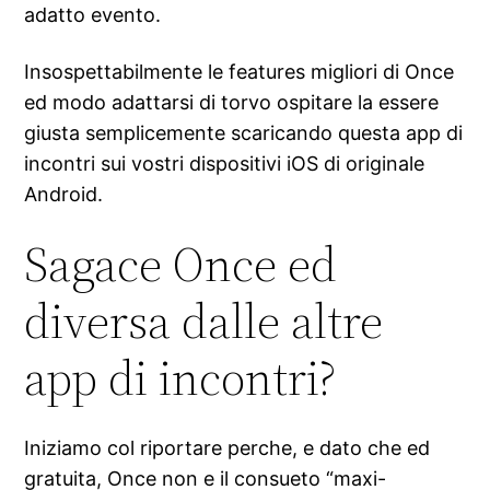
adatto evento.
Insospettabilmente le features migliori di Once
ed modo adattarsi di torvo ospitare la essere
giusta semplicemente scaricando questa app di
incontri sui vostri dispositivi iOS di originale
Android.
Sagace Once ed
diversa dalle altre
app di incontri?
Iniziamo col riportare perche, e dato che ed
gratuita, Once non e il consueto “maxi-