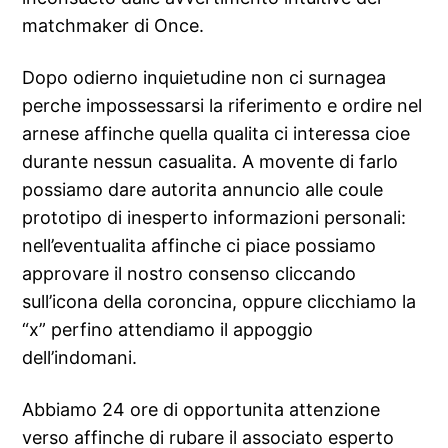
matchmaker di Once.
Dopo odierno inquietudine non ci surnagea
perche impossessarsi la riferimento e ordire nel
arnese affinche quella qualita ci interessa cioe
durante nessun casualita. A movente di farlo
possiamo dare autorita annuncio alle coule
prototipo di inesperto informazioni personali:
nell’eventualita affinche ci piace possiamo
approvare il nostro consenso cliccando
sull’icona della coroncina, oppure clicchiamo la
“x” perfino attendiamo il appoggio
dell’indomani.
Abbiamo 24 ore di opportunita attenzione
verso affinche di rubare il associato esperto