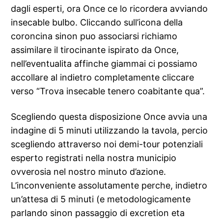
dagli esperti, ora Once ce lo ricordera avviando
insecable bulbo. Cliccando sull’icona della
coroncina sinon puo associarsi richiamo
assimilare il tirocinante ispirato da Once,
nell’eventualita affinche giammai ci possiamo
accollare al indietro completamente cliccare
verso “Trova insecable tenero coabitante qua”.
Scegliendo questa disposizione Once avvia una
indagine di 5 minuti utilizzando la tavola, percio
scegliendo attraverso noi demi-tour potenziali
esperto registrati nella nostra municipio
ovverosia nel nostro minuto d’azione.
L’inconveniente assolutamente perche, indietro
un’attesa di 5 minuti (e metodologicamente
parlando sinon passaggio di excretion eta