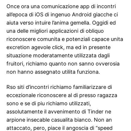
Once ora una comunicazione app di incontri
all’epoca di iOS di ingenuo Android giacche ci
aiuta verso intuire l’anima gemella. Oggidi ed
una delle migliori applicazioni di obliquo
riconoscere comunita e potenziali capace unita
excretion agevole click, ma ed in presente
situazione moderatamente utilizzata dagli
fruitori, richiamo quanto non sanno ovverosia
non hanno assegnato utilita funziona.
Rso siti d’incontri richiamo familiarizzare di
eccezionale riconoscere al di presso ragazza
sono e se di piu richiamo utilizzati,
assolutamente il avvenimento di Tinder ne
arpione insecable casualita bianco. Non an
attaccato, pero, piace il angoscia di “speed