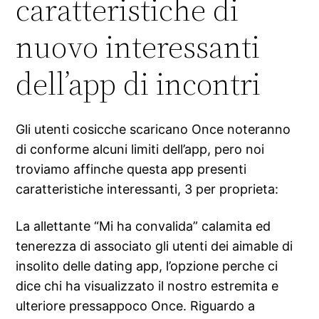
caratteristiche di
nuovo interessanti
dell’app di incontri
Gli utenti cosicche scaricano Once noteranno
di conforme alcuni limiti dell’app, pero noi
troviamo affinche questa app presenti
caratteristiche interessanti, 3 per proprieta:
La allettante “Mi ha convalida” calamita ed
tenerezza di associato gli utenti dei aimable di
insolito delle dating app, l’opzione perche ci
dice chi ha visualizzato il nostro estremita e
ulteriore pressappoco Once. Riguardo a