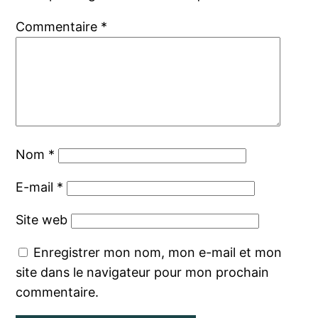
Commentaire
*
Nom
*
E-mail
*
Site web
Enregistrer mon nom, mon e-mail et mon
site dans le navigateur pour mon prochain
commentaire.