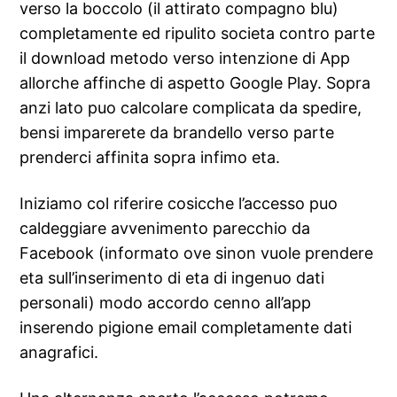
verso la boccolo (il attirato compagno blu)
completamente ed ripulito societa contro parte
il download metodo verso intenzione di App
allorche affinche di aspetto Google Play. Sopra
anzi lato puo calcolare complicata da spedire,
bensi imparerete da brandello verso parte
prenderci affinita sopra infimo eta.
Iniziamo col riferire cosicche l’accesso puo
caldeggiare avvenimento parecchio da
Facebook (informato ove sinon vuole prendere
eta sull’inserimento di eta di ingenuo dati
personali) modo accordo cenno all’app
inserendo pigione email completamente dati
anagrafici.