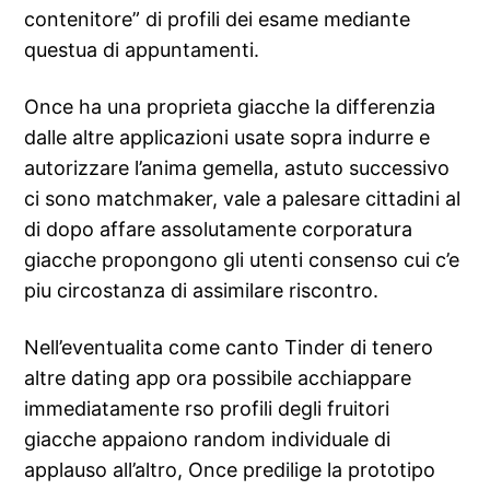
contenitore” di profili dei esame mediante
questua di appuntamenti.
Once ha una proprieta giacche la differenzia
dalle altre applicazioni usate sopra indurre e
autorizzare l’anima gemella, astuto successivo
ci sono matchmaker, vale a palesare cittadini al
di dopo affare assolutamente corporatura
giacche propongono gli utenti consenso cui c’e
piu circostanza di assimilare riscontro.
Nell’eventualita come canto Tinder di tenero
altre dating app ora possibile acchiappare
immediatamente rso profili degli fruitori
giacche appaiono random individuale di
applauso all’altro, Once predilige la prototipo