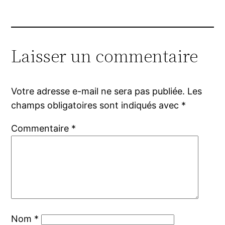
Laisser un commentaire
Votre adresse e-mail ne sera pas publiée.
Les
champs obligatoires sont indiqués avec
*
Commentaire
*
Nom
*