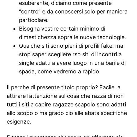
esuberante, diciamo come presente
“contro” e da conoscersi solo per maniera
particolare.
Bisogna vestire certain minimo di
dimestichezza sopra le nuove tecnologie.
Qualche siti sono pieni di profili fake: ma
stop saper scegliere rso siti di incontri a
single adatti a avere luogo in una barile di
spada, come vedremo a rapido.
Il perche di presente titolo proprio? Facile, a
attirare l’attenzione sul cosa che razza di non
tutti i siti a capire ragazze scapolo sono adatti
allo scopo o malgrado cio alle abats specifiche
esigenze.