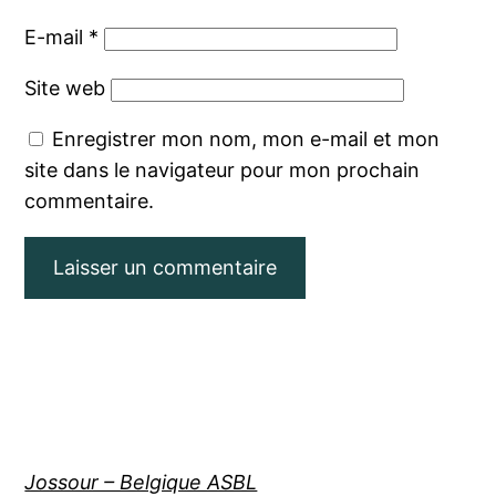
E-mail
*
Site web
Enregistrer mon nom, mon e-mail et mon
site dans le navigateur pour mon prochain
commentaire.
Jossour – Belgique ASBL