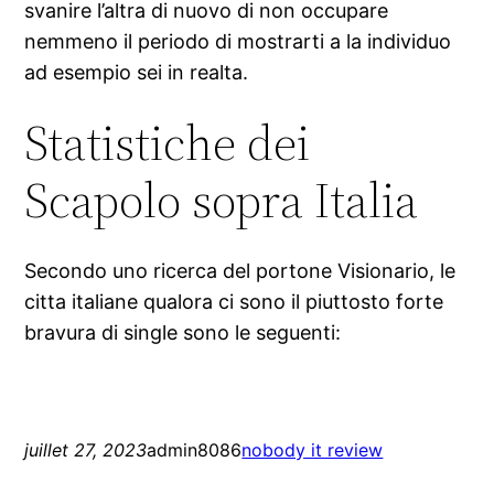
svanire l’altra di nuovo di non occupare
nemmeno il periodo di mostrarti a la individuo
ad esempio sei in realta.
Statistiche dei
Scapolo sopra Italia
Secondo uno ricerca del portone Visionario, le
citta italiane qualora ci sono il piuttosto forte
bravura di single sono le seguenti:
juillet 27, 2023
admin8086
nobody it review