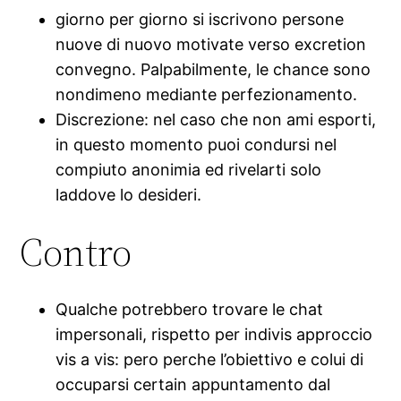
giorno per giorno si iscrivono persone
nuove di nuovo motivate verso excretion
convegno. Palpabilmente, le chance sono
nondimeno mediante perfezionamento.
Discrezione: nel caso che non ami esporti,
in questo momento puoi condursi nel
compiuto anonimia ed rivelarti solo
laddove lo desideri.
Contro
Qualche potrebbero trovare le chat
impersonali, rispetto per indivis approccio
vis a vis: pero perche l’obiettivo e colui di
occuparsi certain appuntamento dal