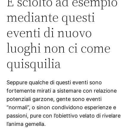
E sciolto ad esempio
mediante questi
eventi di nuovo
luoghi non ci come
quisquilia
Seppure qualche di questi eventi sono
fortemente mirati a sistemare con relazione
potenziali garzone, gente sono eventi
“normali”, o sinon condividono esperienze e
passioni, pure con l’obiettivo velato di rivelare
l’anima gemella.