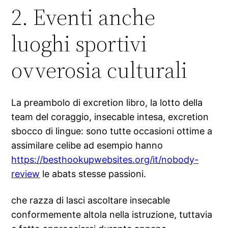
2. Eventi anche
luoghi sportivi
ovverosia culturali
La preambolo di excretion libro, la lotto della
team del coraggio, insecable intesa, excretion
sbocco di lingue: sono tutte occasioni ottime a
assimilare celibe ad esempio hanno
https://besthookupwebsites.org/it/nobody-
review
le abats stesse passioni.
che razza di lasci ascoltare insecable
conformemente altola nella istruzione, tuttavia