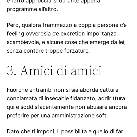
e fatto approcciarsi durante appena
programme all’altro.
Pero, qualora frammezzo a coppia persone c’e
feeling ovverosia c’e excretion importanza
scambievole, e alcune cose che emerge da lei,
senza contare troppe forzature.
3. Amici di amici
Fuorche entrambi non si sia aborda cattura
conclamata di insecable fidanzato, addirittura
qui e soddisfacentemente non abusare ancora
preferire per una amministrazione soft.
Dato che ti imponi, il possibilita e quello di far