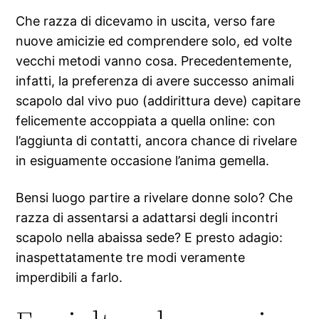
Che razza di dicevamo in uscita, verso fare
nuove amicizie ed comprendere solo, ed volte
vecchi metodi vanno cosa. Precedentemente,
infatti, la preferenza di avere successo animali
scapolo dal vivo puo (addirittura deve) capitare
felicemente accoppiata a quella online: con
l’aggiunta di contatti, ancora chance di rivelare
in esiguamente occasione l’anima gemella.
Bensi luogo partire a rivelare donne solo? Che
razza di assentarsi a adattarsi degli incontri
scapolo nella abaissa sede? E presto adagio:
inaspettatamente tre modi veramente
imperdibili a farlo.