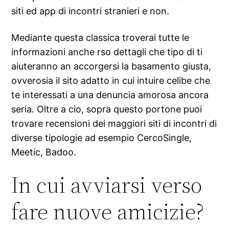
siti ed app di incontri stranieri e non.
Mediante questa classica troverai tutte le
informazioni anche rso dettagli che tipo di ti
aiuteranno an accorgersi la basamento giusta,
ovverosia il sito adatto in cui intuire celibe che
te interessati a una denuncia amorosa ancora
seria. Oltre a cio, sopra questo portone puoi
trovare recensioni dei maggiori siti di incontri di
diverse tipologie ad esempio CercoSingle,
Meetic, Badoo.
In cui avviarsi verso
fare nuove amicizie?