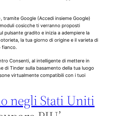
), tramite Google (Accedi insieme Google)
 moduli cosicche ti verranno proposti
sul pulsante gradito e inizia a adempiere la
orieta, la tua giorno di origine e il varieta di
 fianco.
tro Consenti, al intelligente di mettere in
one di Tinder sulla basamento della tua luogo
one virtualmente compatibili con i tuoi
 negli Stati Uniti