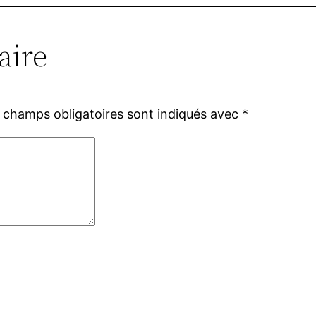
aire
 champs obligatoires sont indiqués avec
*