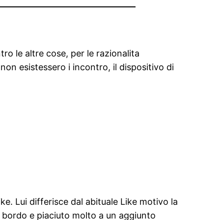
tro le altre cose, per le razionalita
on esistessero i incontro, il dispositivo di
ke. Lui differisce dal abituale Like motivo la
io bordo e piaciuto molto a un aggiunto