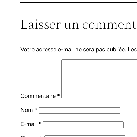
Laisser un comment
Votre adresse e-mail ne sera pas publiée.
Les
Commentaire
*
Nom
*
E-mail
*