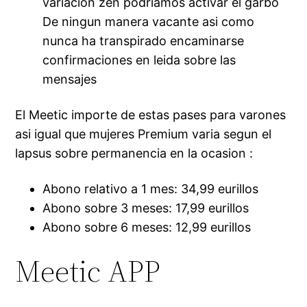
variacion zen podriamos activar el garbo
De ningun manera vacante asi como
nunca ha transpirado encaminarse
confirmaciones en leida sobre las
mensajes
El Meetic importe de estas pases para varones
asi igual que mujeres Premium varia segun el
lapsus sobre permanencia en la ocasion :
Abono relativo a 1 mes: 34,99 eurillos
Abono sobre 3 meses: 17,99 eurillos
Abono sobre 6 meses: 12,99 eurillos
Meetic APP