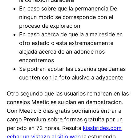
En caso sobre que la permanencia De
ningun modo se corresponde con el
proceso de exploracion
En caso acerca de que la alma reside en
otro estado o esta extremadamente
alejada acerca de an adonde nos
encontremos
Se podran acotar las usuarios que Jamas
cuenten con la foto alusivo a adyacente
Otro segundo que las usuarios remarcan en las
consejos Meetic es su plan en demostracion.
Con Meetic 3 dias gratis podriamos entrar al
cargo Premium sobre formas gratuita por un
periodo en 72 horas. Resulta
kissbrides.com
echar un vistazo al sitio web
la estupendo