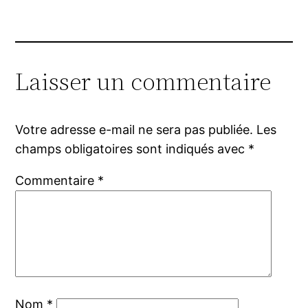
Laisser un commentaire
Votre adresse e-mail ne sera pas publiée.
Les
champs obligatoires sont indiqués avec
*
Commentaire
*
Nom
*