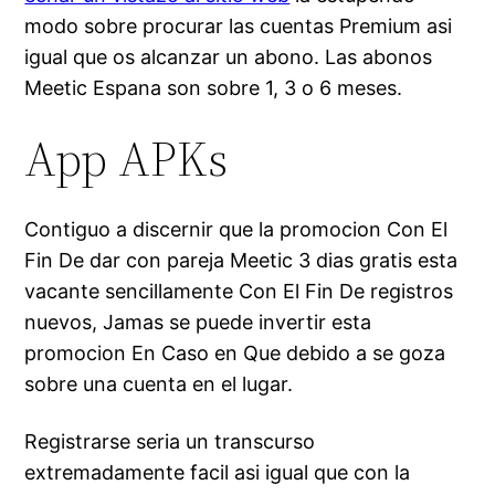
modo sobre procurar las cuentas Premium asi
igual que os alcanzar un abono. Las abonos
Meetic Espana son sobre 1, 3 o 6 meses.
App APKs
Contiguo a discernir que la promocion Con El
Fin De dar con pareja Meetic 3 dias gratis esta
vacante sencillamente Con El Fin De registros
nuevos, Jamas se puede invertir esta
promocion En Caso en Que debido a se goza
sobre una cuenta en el lugar.
Registrarse seria un transcurso
extremadamente facil asi igual que con la