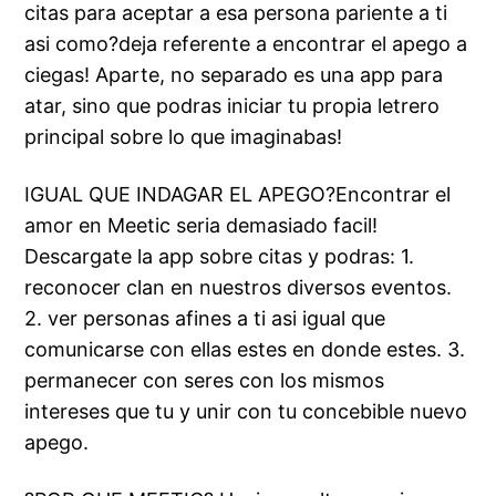
citas para aceptar a esa persona pariente a ti
asi como?deja referente a encontrar el apego a
ciegas! Aparte, no separado es una app para
atar, sino que podras iniciar tu propia letrero
principal sobre lo que imaginabas!
IGUAL QUE INDAGAR EL APEGO?Encontrar el
amor en Meetic seria demasiado facil!
Descargate la app sobre citas y podras: 1.
reconocer clan en nuestros diversos eventos.
2. ver personas afines a ti asi igual que
comunicarse con ellas estes en donde estes. 3.
permanecer con seres con los mismos
intereses que tu y unir con tu concebible nuevo
apego.