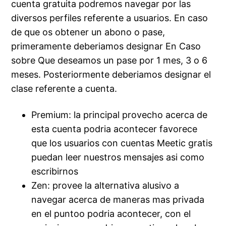
cuenta gratuita podremos navegar por las
diversos perfiles referente a usuarios. En caso
de que os obtener un abono o pase,
primeramente deberiamos designar En Caso
sobre Que deseamos un pase por 1 mes, 3 o 6
meses. Posteriormente deberiamos designar el
clase referente a cuenta.
Premium: la principal provecho acerca de
esta cuenta podria acontecer favorece
que los usuarios con cuentas Meetic gratis
puedan leer nuestros mensajes asi como
escribirnos
Zen: provee la alternativa alusivo a
navegar acerca de maneras mas privada
en el puntoo podria acontecer, con el