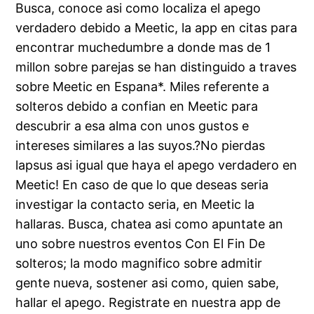
Busca, conoce asi­ como localiza el apego
verdadero debido a Meetic, la app en citas para
encontrar muchedumbre a donde mas de 1
millon sobre parejas se han distinguido a traves
sobre Meetic en Espana*. Miles referente a
solteros debido a confian en Meetic para
descubrir a esa alma con unos gustos e
intereses similares a las suyos.?No pierdas
lapsus asi igual que haya el apego verdadero en
Meetic! En caso de que lo que deseas seria
investigar la contacto seria, en Meetic la
hallaras. Busca, chatea asi como apuntate an
uno sobre nuestros eventos Con El Fin De
solteros; la modo magnifico sobre admitir
gente nueva, sostener asi como, quien sabe,
hallar el apego. Registrate en nuestra app de