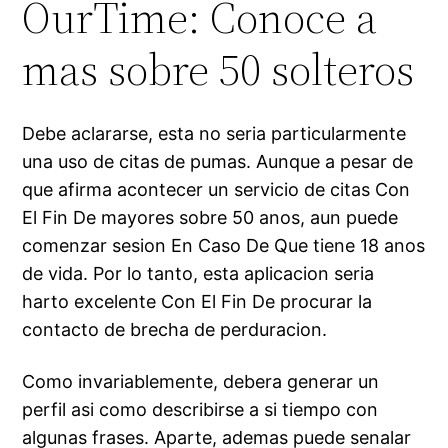
OurTime: Conoce a
mas sobre 50 solteros
Debe aclararse, esta no seri­a particularmente
una uso de citas de pumas. Aunque a pesar de
que afirma acontecer un servicio de citas Con
El Fin De mayores sobre 50 anos, aun puede
comenzar sesion En Caso De Que tiene 18 anos
de vida. Por lo tanto, esta aplicacion seri­a
harto excelente Con El Fin De procurar la
contacto de brecha de perduracion.
Como invariablemente, debera generar un
perfil asi­ como describirse a si tiempo con
algunas frases. Aparte, ademas puede senalar