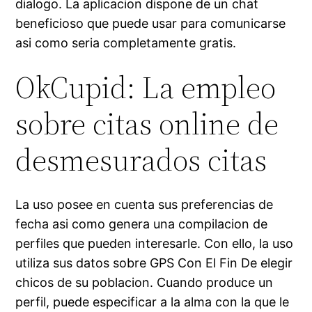
dialogo. La aplicacion dispone de un chat
beneficioso que puede usar para comunicarse
asi­ como seri­a completamente gratis.
OkCupid: La empleo
sobre citas online de
desmesurados citas
La uso posee en cuenta sus preferencias de
fecha asi­ como genera una compilacion de
perfiles que pueden interesarle. Con ello, la uso
utiliza sus datos sobre GPS Con El Fin De elegir
chicos de su poblacion. Cuando produce un
perfil, puede especificar a la alma con la que le