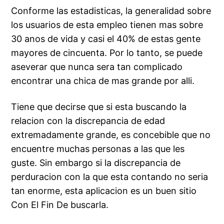
Conforme las estadisticas, la generalidad sobre
los usuarios de esta empleo tienen mas sobre
30 anos de vida y casi el 40% de estas gente
mayores de cincuenta. Por lo tanto, se puede
aseverar que nunca sera tan complicado
encontrar una chica de mas grande por alli.
Tiene que decirse que si esta buscando la
relacion con la discrepancia de edad
extremadamente grande, es concebible que no
encuentre muchas personas a las que les
guste. Sin embargo si la discrepancia de
perduracion con la que esta contando no seri­a
tan enorme, esta aplicacion es un buen sitio
Con El Fin De buscarla.