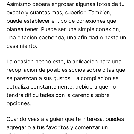
Asimismo debera engrosar algunas fotos de tu
exacto y cuantas mas, superior. Tambien,
puede establecer el tipo de conexiones que
planea tener. Puede ser una simple conexion,
una citacion cachonda, una afinidad o hasta un
casamiento.
La ocasion hecho esto, la aplicacion hara una
recopilacion de posibles socios sobre citas que
se parezcan a sus gustos. La compilacion se
actualiza constantemente, debido a que no
tendra dificultades con la carencia sobre
opciones.
Cuando veas a alguien que te interesa, puedes
agregarlo a tus favoritos y comenzar un