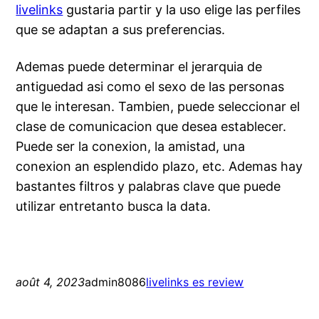
livelinks
gustaria partir y la uso elige las perfiles
que se adaptan a sus preferencias.
Ademas puede determinar el jerarqui­a de
antiguedad asi­ como el sexo de las personas
que le interesan. Tambien, puede seleccionar el
clase de comunicacion que desea establecer.
Puede ser la conexion, la amistad, una
conexion an esplendido plazo, etc. Ademas hay
bastantes filtros y palabras clave que puede
utilizar entretanto busca la data.
août 4, 2023
admin8086
livelinks es review