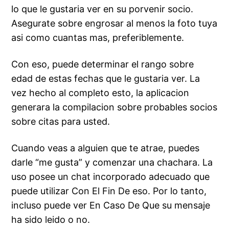
lo que le gustaria ver en su porvenir socio.
Asegurate sobre engrosar al menos la foto tuya
asi­ como cuantas mas, preferiblemente.
Con eso, puede determinar el rango sobre
edad de estas fechas que le gustaria ver. La
vez hecho al completo esto, la aplicacion
generara la compilacion sobre probables socios
sobre citas para usted.
Cuando veas a alguien que te atrae, puedes
darle “me gusta” y comenzar una chachara. La
uso posee un chat incorporado adecuado que
puede utilizar Con El Fin De eso. Por lo tanto,
incluso puede ver En Caso De Que su mensaje
ha sido leido o no.