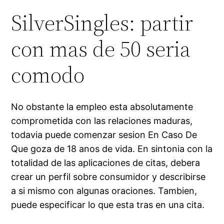
SilverSingles: partir
con mas de 50 seri­a
comodo
No obstante la empleo esta absolutamente
comprometida con las relaciones maduras,
todavia puede comenzar sesion En Caso De
Que goza de 18 anos de vida. En sintonia con la
totalidad de las aplicaciones de citas, debera
crear un perfil sobre consumidor y describirse
a si mismo con algunas oraciones. Tambien,
puede especificar lo que esta tras en una cita.