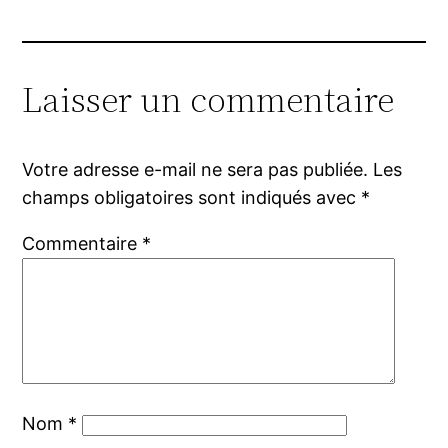
Laisser un commentaire
Votre adresse e-mail ne sera pas publiée.
Les
champs obligatoires sont indiqués avec
*
Commentaire
*
Nom
*