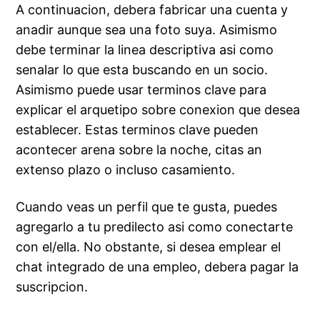
A continuacion, debera fabricar una cuenta y
anadir aunque sea una foto suya. Asimismo
debe terminar la linea descriptiva asi­ como
senalar lo que esta buscando en un socio.
Asimismo puede usar terminos clave para
explicar el arquetipo sobre conexion que desea
establecer. Estas terminos clave pueden
acontecer arena sobre la noche, citas an
extenso plazo o incluso casamiento.
Cuando veas un perfil que te gusta, puedes
agregarlo a tu predilecto asi­ como conectarte
con el/ella. No obstante, si desea emplear el
chat integrado de una empleo, debera pagar la
suscripcion.