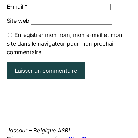
E-mail
*
Site web
Enregistrer mon nom, mon e-mail et mon
site dans le navigateur pour mon prochain
commentaire.
Jossour – Belgique ASBL