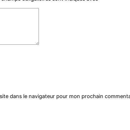
site dans le navigateur pour mon prochain commenta