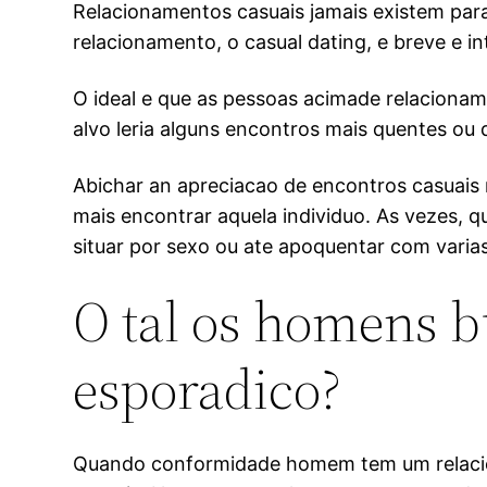
Relacionamentos casuais jamais existem par
relacionamento, o casual dating, e breve e i
O ideal e que as pessoas acimade relacionam
alvo leria alguns encontros mais quentes ou
Abichar an apreciacao de encontros casuais 
mais encontrar aquela individuo. As vezes,
situar por sexo ou ate apoquentar com vari
O tal os homens 
esporadico?
Quando conformidade homem tem um relaciona