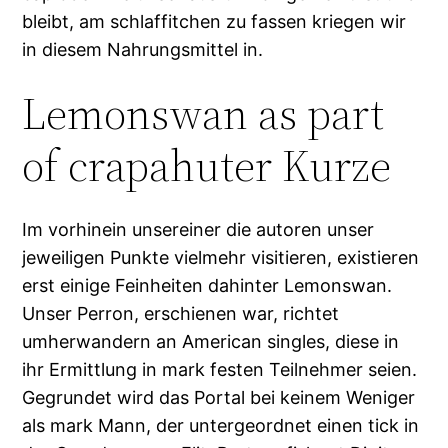
bleibt, am schlaffitchen zu fassen kriegen wir
in diesem Nahrungsmittel in.
Lemonswan as part
of crapahuter Kurze
Im vorhinein unsereiner die autoren unser
jeweiligen Punkte vielmehr visitieren, existieren
erst einige Feinheiten dahinter Lemonswan.
Unser Perron, erschienen war, richtet
umherwandern an American singles, diese in
ihr Ermittlung in mark festen Teilnehmer seien.
Gegrundet wird das Portal bei keinem Weniger
als mark Mann, der untergeordnet einen tick in