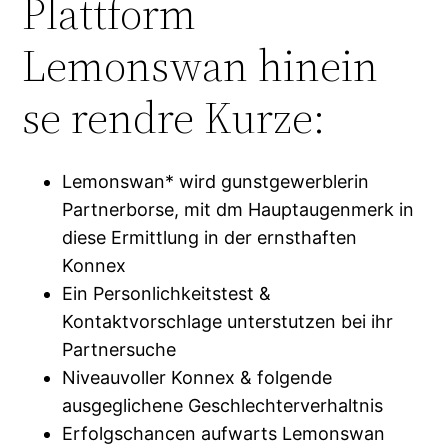
Plattform
Lemonswan hinein
se rendre Kurze:
Lemonswan* wird gunstgewerblerin
Partnerborse, mit dm Hauptaugenmerk in
diese Ermittlung in der ernsthaften
Konnex
Ein Personlichkeitstest &
Kontaktvorschlage unterstutzen bei ihr
Partnersuche
Niveauvoller Konnex & folgende
ausgeglichene Geschlechterverhaltnis
Erfolgschancen aufwarts Lemonswan