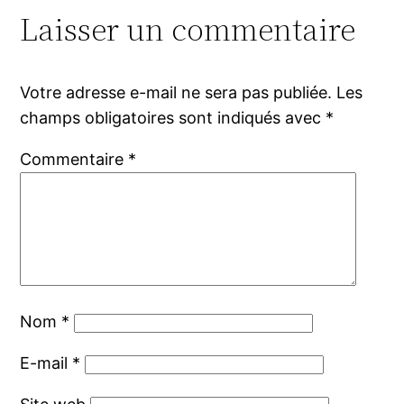
Laisser un commentaire
Votre adresse e-mail ne sera pas publiée.
Les
champs obligatoires sont indiqués avec
*
Commentaire
*
Nom
*
E-mail
*