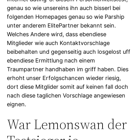
genau so wie unsereins ihn auch bisserl bei
folgenden Homepages genau so wie Parship
unter anderem ElitePartner bekannt sein.
Welches Andere wird, dass ebendiese
Mitglieder wie auch Kontaktvorschlage
beibehalten und gegenseitig auch losgelost uff
ebendiese Ermittlung nach einem
Traumpartner handhaben im griff haben. Dies
erhoht unser Erfolgschancen wieder riesig,
dort diese Mitglider somit auf keinen fall doch
nach diese taglichen Vorschlage angewiesen
eignen.
War Lemonswan der