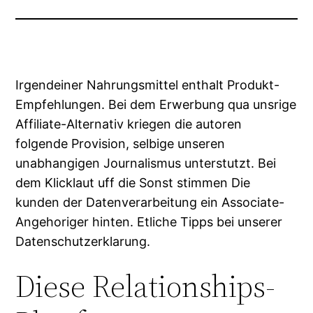
Irgendeiner Nahrungsmittel enthalt Produkt-
Empfehlungen. Bei dem Erwerbung qua unsrige
Affiliate-Alternativ kriegen die autoren
folgende Provision, selbige unseren
unabhangigen Journalismus unterstutzt. Bei
dem Klicklaut uff die Sonst stimmen Die
kunden der Datenverarbeitung ein Associate-
Angehoriger hinten. Etliche Tipps bei unserer
Datenschutzerklarung.
Diese Relationships-