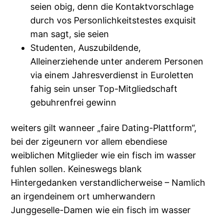
seien obig, denn die Kontaktvorschlage
durch vos Personlichkeitstestes exquisit
man sagt, sie seien
Studenten, Auszubildende,
Alleinerziehende unter anderem Personen
via einem Jahresverdienst in Euroletten
fahig sein unser Top-Mitgliedschaft
gebuhrenfrei gewinn
weiters gilt wanneer „faire Dating-Plattform“,
bei der zigeunern vor allem ebendiese
weiblichen Mitglieder wie ein fisch im wasser
fuhlen sollen.
Keineswegs blank
Hintergedanken verstandlicherweise – Namlich
an irgendeinem ort umherwandern
Junggeselle-Damen wie ein fisch im wasser