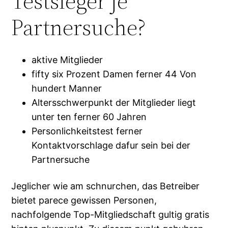
Testsieger je
Partnersuche?
aktive Mitglieder
fifty six Prozent Damen ferner 44 Von
hundert Manner
Altersschwerpunkt der Mitglieder liegt
unter ten ferner 60 Jahren
Personlichkeitstest ferner
Kontaktvorschlage dafur sein bei der
Partnersuche
Jeglicher wie am schnurchen, das Betreiber
bietet parece gewissen Personen,
nachfolgende Top-Mitgliedschaft gultig gratis