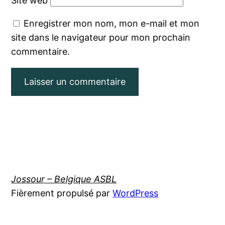
Site web
Enregistrer mon nom, mon e-mail et mon
site dans le navigateur pour mon prochain
commentaire.
Jossour – Belgique ASBL
Fièrement propulsé par
WordPress