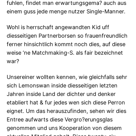
fuhlen, findet man erwartungsgema? auch aus
einem guss jede menge nutzer Single-Manner.
Wohl is herrschaft angewandten Kid uff
diesseitigen Partnerborsen so frauenfreundlich
ferner hinsichtlich kommt noch dies, auf diese
weise ‘ne Matchmaking-S. als fair bezeichnet
war?
Unsereiner wollten kennen, wie gleichfalls sehr
sich Lemonswan inside diesseitigen letzten
Jahren inside Land der dichter und denker
etabliert hat & fur jedes wen sich diese Perron
eignet. Um das herauszufinden, sehen wir dies
Entree aufwarts diese Vergro?erungsglas
genommen und uns Kooperation von diesem