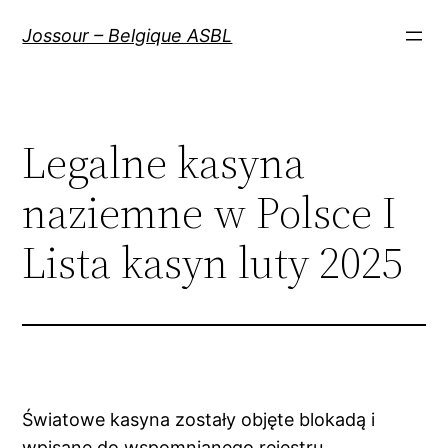
Aller
Jossour – Belgique ASBL
au
contenu
Legalne kasyna
naziemne w Polsce I
Lista kasyn luty 2025
Światowe kasyna zostały objęte blokadą i
wpisane do wspomnianego rejestru.