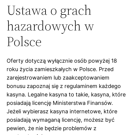
Ustawa o grach
hazardowych w
Polsce
Oferty dotyczą wyłącznie osób powyżej 18
roku życia zamieszkałych w Polsce. Przed
zarejestrowaniem lub zaakceptowaniem
bonusu zapoznaj się z regulaminem każdego
kasyna. Legalne kasyna to takie, kasyna, które
posiadają licencję Ministerstwa Finansów.
Jeżeli wybierasz kasyna internetowe, które
posiadają wymaganą licencję, możesz być
pewien, że nie będzie problemów z