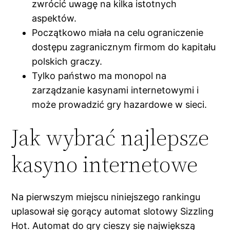
zwrócić uwagę na kilka istotnych
aspektów.
Początkowo miała na celu ograniczenie
dostępu zagranicznym firmom do kapitału
polskich graczy.
Tylko państwo ma monopol na
zarządzanie kasynami internetowymi i
może prowadzić gry hazardowe w sieci.
Jak wybrać najlepsze
kasyno internetowe
Na pierwszym miejscu niniejszego rankingu
uplasował się gorący automat slotowy Sizzling
Hot. Automat do gry cieszy się największą