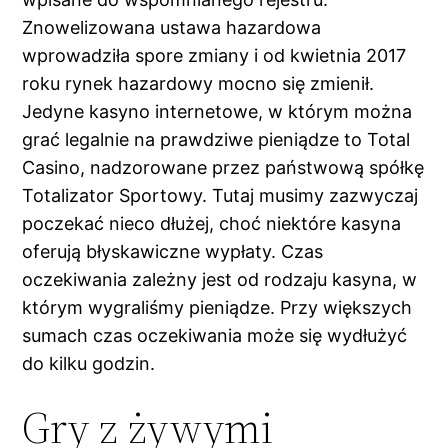
Znowelizowana ustawa hazardowa
wprowadziła spore zmiany i od kwietnia 2017
roku rynek hazardowy mocno się zmienił.
Jedyne kasyno internetowe, w którym można
grać legalnie na prawdziwe pieniądze to Total
Casino, nadzorowane przez państwową spółkę
Totalizator Sportowy. Tutaj musimy zazwyczaj
poczekać nieco dłużej, choć niektóre kasyna
oferują błyskawiczne wypłaty. Czas
oczekiwania zależny jest od rodzaju kasyna, w
którym wygraliśmy pieniądze. Przy większych
sumach czas oczekiwania może się wydłużyć
do kilku godzin.
Gry z żywymi