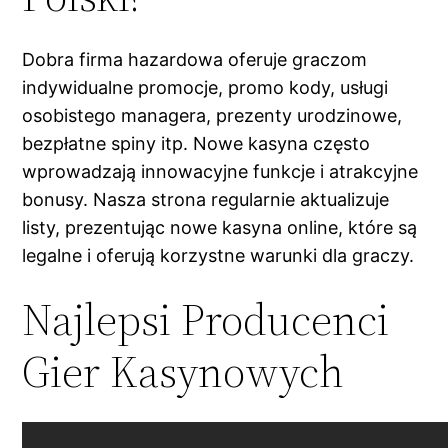
Dobra firma hazardowa oferuje graczom
indywidualne promocje, promo kody, usługi
osobistego managera, prezenty urodzinowe,
bezpłatne spiny itp. Nowe kasyna często
wprowadzają innowacyjne funkcje i atrakcyjne
bonusy. Nasza strona regularnie aktualizuje
listy, prezentując nowe kasyna online, które są
legalne i oferują korzystne warunki dla graczy.
Najlepsi Producenci
Gier Kasynowych