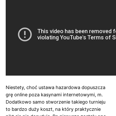
Niestety, choć ustawa hazardowa dopuszcza
grę online poza kasynami internetowymi, m.
Dodatkowo samo stworzenie takiego turnieju
to bardzo duży koszt, na który praktycznie