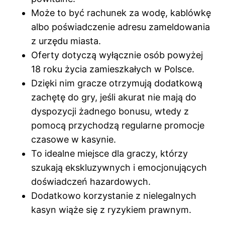
Może to być rachunek za wodę, kablówkę
albo poświadczenie adresu zameldowania
z urzędu miasta.
Oferty dotyczą wyłącznie osób powyżej
18 roku życia zamieszkałych w Polsce.
Dzięki nim gracze otrzymują dodatkową
zachętę do gry, jeśli akurat nie mają do
dyspozycji żadnego bonusu, wtedy z
pomocą przychodzą regularne promocje
czasowe w kasynie.
To idealne miejsce dla graczy, którzy
szukają ekskluzywnych i emocjonujących
doświadczeń hazardowych.
Dodatkowo korzystanie z nielegalnych
kasyn wiąże się z ryzykiem prawnym.