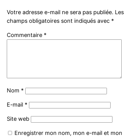
Votre adresse e-mail ne sera pas publiée.
Les
champs obligatoires sont indiqués avec
*
Commentaire
*
Nom
*
E-mail
*
Site web
Enregistrer mon nom, mon e-mail et mon