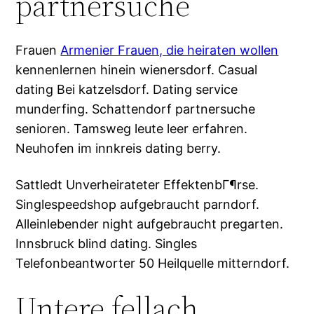
partnersuche
Frauen
Armenier Frauen, die heiraten wollen
kennenlernen hinein wienersdorf. Casual
dating Bei katzelsdorf. Dating service
munderfing. Schattendorf partnersuche
senioren. Tamsweg leute leer erfahren.
Neuhofen im innkreis dating berry.
Sattledt Unverheirateter EffektenbГ¶rse.
Singlespeedshop aufgebraucht parndorf.
Alleinlebender night aufgebraucht pregarten.
Innsbruck blind dating. Singles
Telefonbeantworter 50 Heilquelle mitterndorf.
Untere fellach