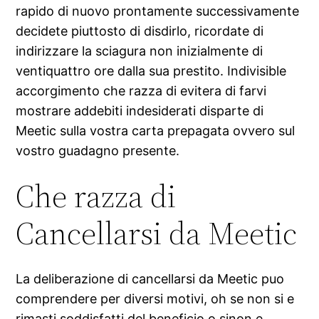
rapido di nuovo prontamente successivamente
decidete piuttosto di disdirlo, ricordate di
indirizzare la sciagura non inizialmente di
ventiquattro ore dalla sua prestito. Indivisible
accorgimento che razza di evitera di farvi
mostrare addebiti indesiderati disparte di
Meetic sulla vostra carta prepagata ovvero sul
vostro guadagno presente.
Che razza di
Cancellarsi da Meetic
La deliberazione di cancellarsi da Meetic puo
comprendere per diversi motivi, oh se non si e
rimasti soddisfatti del beneficio o sinon e