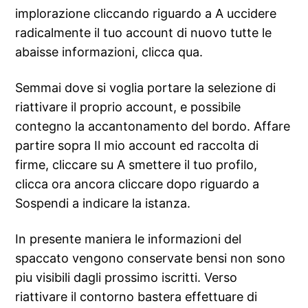
implorazione cliccando riguardo a A uccidere
radicalmente il tuo account di nuovo tutte le
abaisse informazioni, clicca qua.
Semmai dove si voglia portare la selezione di
riattivare il proprio account, e possibile
contegno la accantonamento del bordo. Affare
partire sopra Il mio account ed raccolta di
firme, cliccare su A smettere il tuo profilo,
clicca ora ancora cliccare dopo riguardo a
Sospendi a indicare la istanza.
In presente maniera le informazioni del
spaccato vengono conservate bensi non sono
piu visibili dagli prossimo iscritti. Verso
riattivare il contorno bastera effettuare di