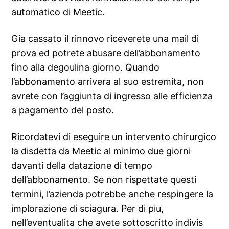
automatico di Meetic.
Gia cassato il rinnovo riceverete una mail di
prova ed potrete abusare dell’abbonamento
fino alla degoulina giorno. Quando
l’abbonamento arrivera al suo estremita, non
avrete con l’aggiunta di ingresso alle efficienza
a pagamento del posto.
Ricordatevi di eseguire un intervento chirurgico
la disdetta da Meetic al minimo due giorni
davanti della datazione di tempo
dell’abbonamento. Se non rispettate questi
termini, l’azienda potrebbe anche respingere la
implorazione di sciagura. Per di piu,
nell’eventualita che avete sottoscritto indivis