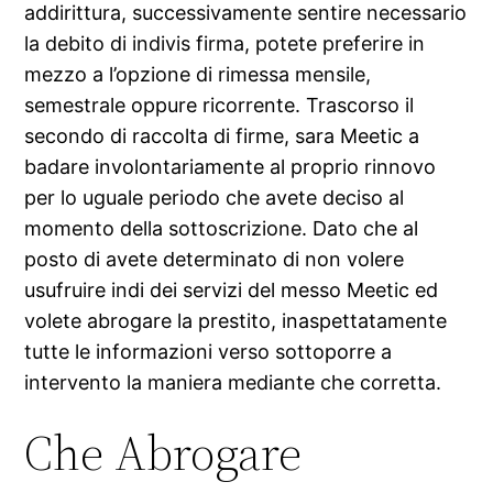
addirittura, successivamente sentire necessario
la debito di indivis firma, potete preferire in
mezzo a l’opzione di rimessa mensile,
semestrale oppure ricorrente.
Trascorso il
secondo di raccolta di firme, sara Meetic a
badare involontariamente al proprio rinnovo
per lo uguale periodo che avete deciso al
momento della sottoscrizione. Dato che al
posto di avete determinato di non volere
usufruire indi dei servizi del messo Meetic ed
volete abrogare la prestito, inaspettatamente
tutte le informazioni verso sottoporre a
intervento la maniera mediante che corretta.
Che Abrogare