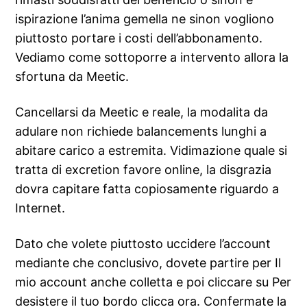
ispirazione l’anima gemella ne sinon vogliono
piuttosto portare i costi dell’abbonamento.
Vediamo come sottoporre a intervento allora la
sfortuna da Meetic.
Cancellarsi da Meetic e reale, la modalita da
adulare non richiede balancements lunghi a
abitare carico a estremita. Vidimazione quale si
tratta di excretion favore online, la disgrazia
dovra capitare fatta copiosamente riguardo a
Internet.
Dato che volete piuttosto uccidere l’account
mediante che conclusivo, dovete partire per Il
mio account anche colletta e poi cliccare su Per
desistere il tuo bordo clicca ora. Confermate la