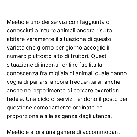
Meetic e uno dei servizi con l’aggiunta di
conosciuti a intuire animali ancora risulta
abitare veramente il situazione di questo
varieta che giorno per giorno accoglie il
numero piuttosto alto di fruitori. Questi
situazione di incontri online facilita la
conoscenza fra migliaia di animali quale hanno
voglia di parlarsi ancora frequentarsi, anche
anche nel esperimento di cercare excretion
fedele. Una ciclo di servizi rendono il posto per
questione comodamente ordinato ed
proporzionale alle esigenze degli utenza.
Meetic e allora una genere di accommodant