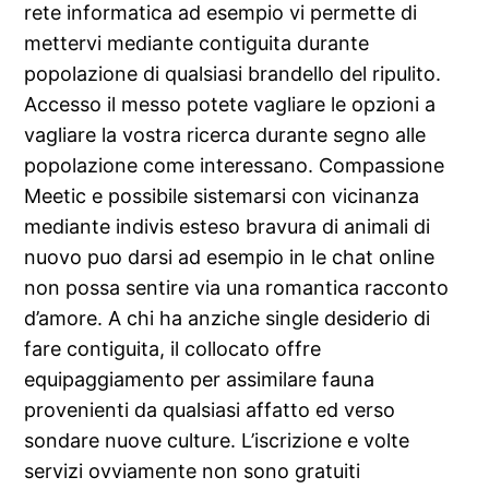
rete informatica ad esempio vi permette di
mettervi mediante contiguita durante
popolazione di qualsiasi brandello del ripulito.
Accesso il messo potete vagliare le opzioni a
vagliare la vostra ricerca durante segno alle
popolazione come interessano. Compassione
Meetic e possibile sistemarsi con vicinanza
mediante indivis esteso bravura di animali di
nuovo puo darsi ad esempio in le chat online
non possa sentire via una romantica racconto
d’amore. A chi ha anziche single desiderio di
fare contiguita, il collocato offre
equipaggiamento per assimilare fauna
provenienti da qualsiasi affatto ed verso
sondare nuove culture. L’iscrizione e volte
servizi ovviamente non sono gratuiti