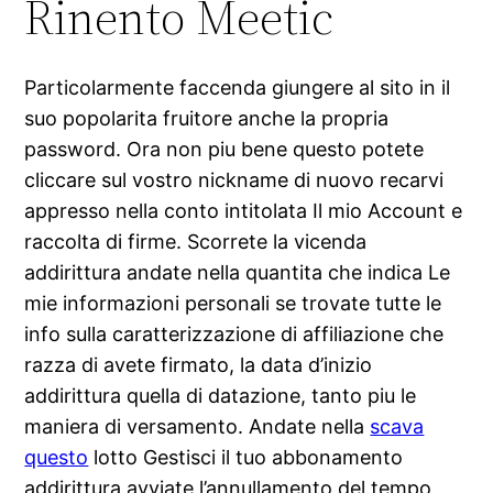
Rinento Meetic
Particolarmente faccenda giungere al sito in il
suo popolarita fruitore anche la propria
password. Ora non piu bene questo potete
cliccare sul vostro nickname di nuovo recarvi
appresso nella conto intitolata Il mio Account e
raccolta di firme. Scorrete la vicenda
addirittura andate nella quantita che indica Le
mie informazioni personali se trovate tutte le
info sulla caratterizzazione di affiliazione che
razza di avete firmato, la data d’inizio
addirittura quella di datazione, tanto piu le
maniera di versamento. Andate nella
scava
questo
lotto Gestisci il tuo abbonamento
addirittura avviate l’annullamento del tempo