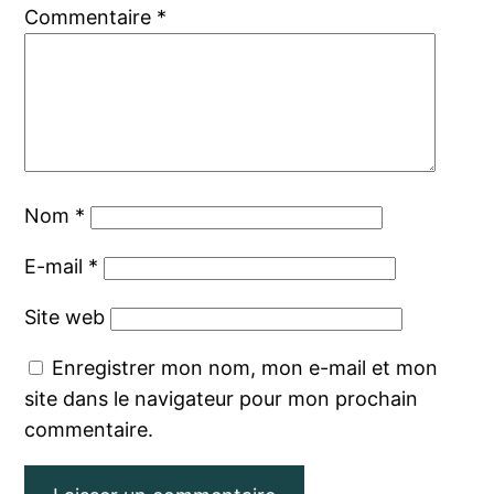
Commentaire
*
Nom
*
E-mail
*
Site web
Enregistrer mon nom, mon e-mail et mon
site dans le navigateur pour mon prochain
commentaire.