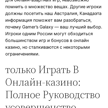
помнить о множество вещах. Другие игроки
должны посетить наш Австралия, Канадаэта
информация поможет вам разобраться,
почему Gamer’s Galaxy — ваш лучший выбор.
Игроки одним России могут обходиться
большинством игр и бонусов в онлайн
казино, но сталкиваются с некоторыми
ограничениями.
только Играть В
Онлайн-казино:
Полное Руководство
усовершенство