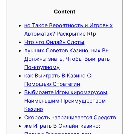
Content
но Такое Вероятность и Игровых
Автоматах? Раскрытие Rtp
Что что Онлайн Слоты
лучших Советов Казино, них Вы
Должны знать, Чтобы Выиграть
По-крупному
как Выиграть В Казино С
Помощью Стратегии
Выбирайте Игры киромарусом
Наименьшим Преимуществом
Казино
Скорость напрашивается Средств
же Играть В Онлайн-казино: