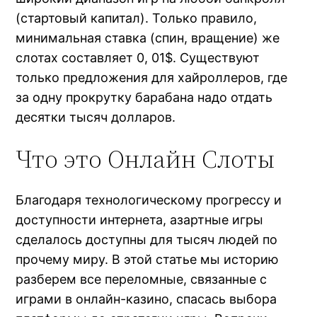
(стартовый капитал). Только правило,
минимальная ставка (спин, вращение) же
слотах составляет 0, 01$. Существуют
только предложения для хайроллеров, где
за одну прокрутку барабана надо отдать
десятки тысяч долларов.
Что это Онлайн Слоты
Благодаря технологическому прогрессу и
доступности интернета, азартные игры
сделалось доступны для тысяч людей по
прочему миру. В этой статье мы историю
разберем все переломные, связанные с
играми в онлайн-казино, спасась выбора