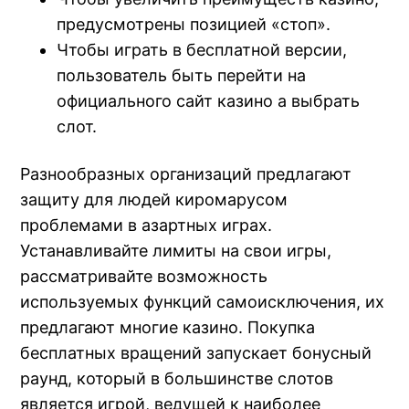
предусмотрены позицией «стоп».
Чтобы играть в бесплатной версии,
пользователь быть перейти на
официального сайт казино а выбрать
слот.
Разнообразных организаций предлагают
защиту для людей киромарусом
проблемами в азартных играх.
Устанавливайте лимиты на свои игры,
рассматривайте возможность
используемых функций самоисключения, их
предлагают многие казино. Покупка
бесплатных вращений запускает бонусный
раунд, который в большинстве слотов
является игрой, ведущей к наиболее