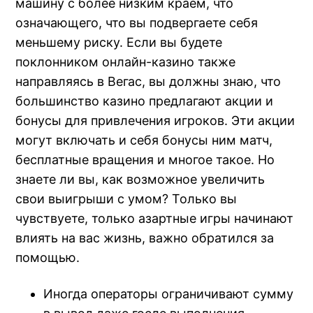
машину с более низким краем, что
означающего, что вы подвергаете себя
меньшему риску. Если вы будете
поклонником онлайн-казино также
направляясь в Вегас, вы должны знаю, что
большинство казино предлагают акции и
бонусы для привлечения игроков. Эти акции
могут включать и себя бонусы ним матч,
бесплатные вращения и многое такое. Но
знаете ли вы, как возможное увеличить
свои выигрыши с умом? Только вы
чувствуете, только азартные игры начинают
влиять на вас жизнь, важно обратился за
помощью.
Иногда операторы ограничивают сумму