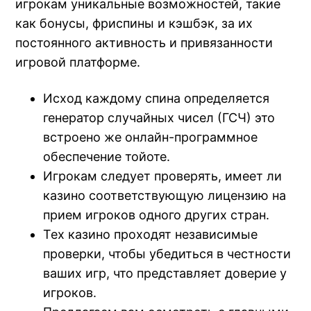
игрокам уникальные возможностей, такие
как бонусы, фриспины и кэшбэк, за их
постоянного активность и привязанности
игровой платформе.
Исход каждому спина определяется
генератор случайных чисел (ГСЧ) это
встроено же онлайн-программное
обеспечение тойоте.
Игрокам следует проверять, имеет ли
казино соответствующую лицензию на
прием игроков одного других стран.
Тех казино проходят независимые
проверки, чтобы убедиться в честности
ваших игр, что представляет доверие у
игроков.