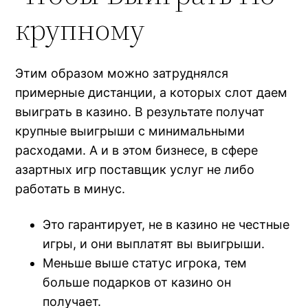
крупному
Этим образом можно затруднялся
примерные дистанции, а которых слот даем
выиграть в казино. В результате получат
крупные выигрыши с минимальными
расходами. А и в этом бизнесе, в сфере
азартных игр поставщик услуг не либо
работать в минус.
Это гарантирует, не в казино не честные
игры, и они выплатят вы выигрыши.
Меньше выше статус игрока, тем
больше подарков от казино он
получает.