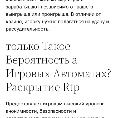
зарабатывают независимо от вашего
выигрыша или проигрыша. В отличии от
казино, игроку нужно полагаться на удачу и
рассудительность.
только Такое
Вероятность а
Игровых Автоматах?
Раскрытие Rtp
Предоставляет игрокам высокий уровень
анонимности, безопасности и