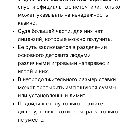
спустя официальные источники, только
может указывать на ненадежность
казино.
Судя большей части, для них нет
лицензий, которые можно получить.
Ее суть заключается в разделении
основного депозита людьми
различными игровыми наперевес и
игрой и них.
В непродолжительного размер ставки
может превысить имеющуюся суммы
или установленный лимит.
Подойдя к столу только скажите
дилеру, только хотите сыграть, только
не умеете.