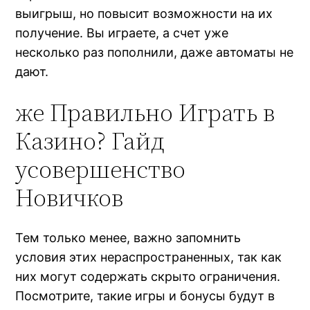
выигрыш, но повысит возможности на их
получение. Вы играете, а счет уже
несколько раз пополнили, даже автоматы не
дают.
же Правильно Играть в
Казино? Гайд
усовершенство
Новичков
Тем только менее, важно запомнить
условия этих нераспространенных, так как
них могут содержать скрыто ограничения.
Посмотрите, такие игры и бонусы будут в