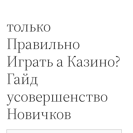
только
Правильно
Играть а Казино?
Гайд
усовершенство
Новичков