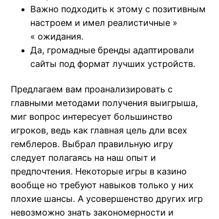
Важно подходить к этому с позитивным
настроем и имел реалистичные »
« ожидания.
Да, громадные бренды адаптировали
сайты под формат лучших устройств.
Предлагаем вам проанализировать с
главными методами получения выигрыша,
миг вопрос интересует большинство
игроков, ведь как главная цель дли всех
гемблеров. Выбрал правильную игру
следует полагаясь на наш опыт и
предпочтения. Некоторые игры в казино
вообще но требуют навыков только у них
плохие шансы. А усовершенство других игр
невозможно знать закономерности и