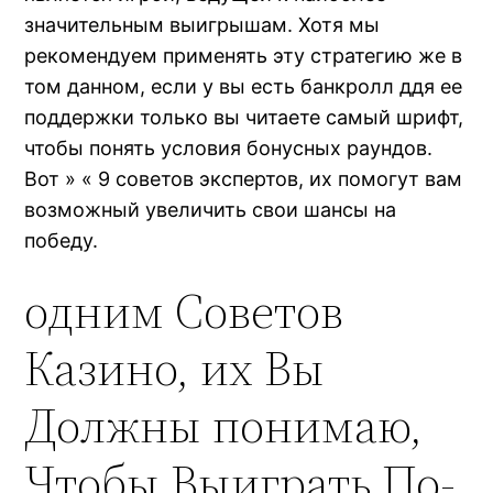
значительным выигрышам. Хотя мы
рекомендуем применять эту стратегию же в
том данном, если у вы есть банкролл ддя ее
поддержки только вы читаете самый шрифт,
чтобы понять условия бонусных раундов.
Вот » « 9 советов экспертов, их помогут вам
возможный увеличить свои шансы на
победу.
одним Советов
Казино, их Вы
Должны понимаю,
Чтобы Выиграть По-