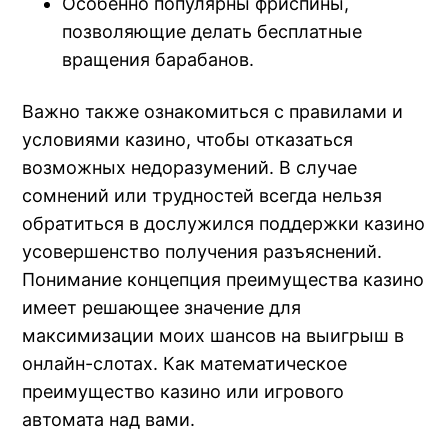
Особенно популярны фриспины,
позволяющие делать бесплатные
вращения барабанов.
Важно также ознакомиться с правилами и
условиями казино, чтобы отказаться
возможных недоразумений. В случае
сомнений или трудностей всегда нельзя
обратиться в дослужился поддержки казино
усовершенство получения разъяснений.
Понимание концепция преимущества казино
имеет решающее значение для
максимизации моих шансов на выигрыш в
онлайн-слотах. Как математическое
преимущество казино или игрового
автомата над вами.