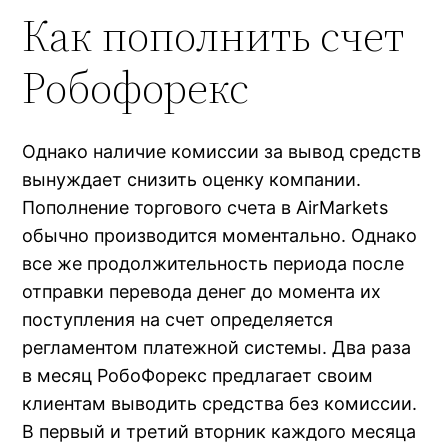
Как пополнить счет
Робофорекс
Однако наличие комиссии за вывод средств
вынуждает снизить оценку компании.
Пополнение торгового счета в AirMarkets
обычно производится моментально. Однако
все же продолжительность периода после
отправки перевода денег до момента их
поступления на счет определяется
регламентом платежной системы. Два раза
в месяц РобоФорекс предлагает своим
клиентам выводить средства без комиссии.
В первый и третий вторник каждого месяца