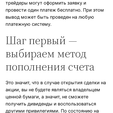
трейдеры могут оформить заявку и
провести один платеж бесплатно. При этом
вывод может быть проведен на любую
платежную систему.
Шаг первый —
выбираем метод
пополнения счета
Это значит, что в случае открытия сделки на
акции, вы не будете являться владельцем
ценной бумаги, а значит, не сможете
получить дивиденды и воспользоваться
другими привилегиями. По состоянию на