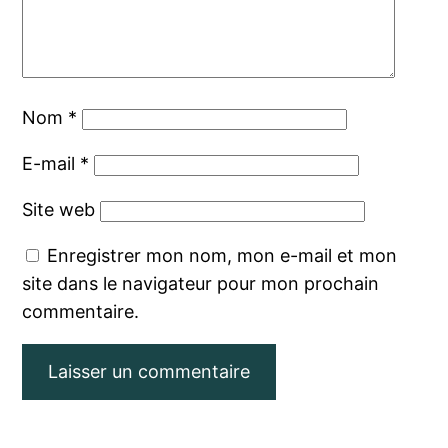
Nom
*
E-mail
*
Site web
Enregistrer mon nom, mon e-mail et mon
site dans le navigateur pour mon prochain
commentaire.