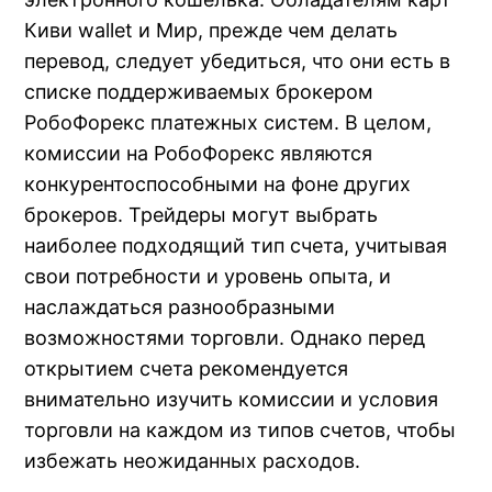
Киви wallet и Мир, прежде чем делать
перевод, следует убедиться, что они есть в
списке поддерживаемых брокером
РобоФорекс платежных систем. В целом,
комиссии на РобоФорекс являются
конкурентоспособными на фоне других
брокеров. Трейдеры могут выбрать
наиболее подходящий тип счета, учитывая
свои потребности и уровень опыта, и
наслаждаться разнообразными
возможностями торговли. Однако перед
открытием счета рекомендуется
внимательно изучить комиссии и условия
торговли на каждом из типов счетов, чтобы
избежать неожиданных расходов.