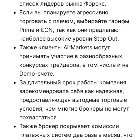
список лидеров рынка Форекс.
Если вы планируете агрессивно
торговать с плечом, выбирайте тарифы
Prime и ECN, так как они предлагают
наиболее высокие уровни Stop Out.
Также клиенты AirMarkets могут
принимать участие в разнообразных
конкурсах трейдеров, в том числе и на
Demo-счете.
За длительный срок работы компания
зарекомендовала себя как надежная,
предоставляющая выгодные торговые
условия, чем многие брокеры не могут
похвастаться.
Также брокер покрывает комиссии
платежных систем два раза в месяц, что