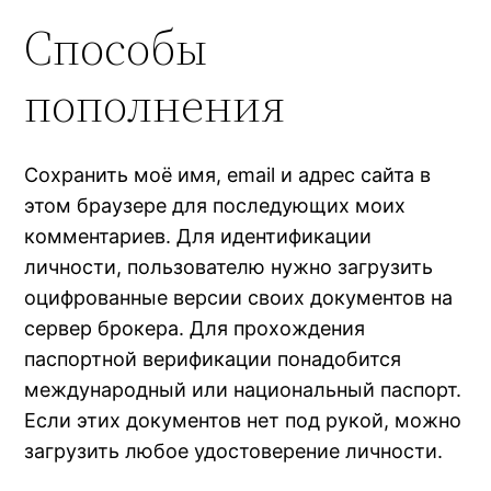
Способы
пополнения
Сохранить моё имя, email и адрес сайта в
этом браузере для последующих моих
комментариев. Для идентификации
личности, пользователю нужно загрузить
оцифрованные версии своих документов на
сервер брокера. Для прохождения
паспортной верификации понадобится
международный или национальный паспорт.
Если этих документов нет под рукой, можно
загрузить любое удостоверение личности.