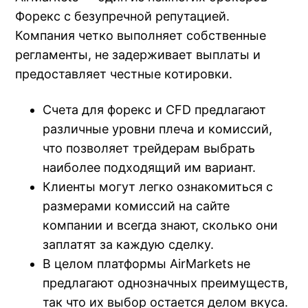
Форекс с безупречной репутацией.
Компания четко выполняет собственные
регламенты, не задерживает выплаты и
предоставляет честные котировки.
Счета для форекс и CFD предлагают
различные уровни плеча и комиссий,
что позволяет трейдерам выбрать
наиболее подходящий им вариант.
Клиенты могут легко ознакомиться с
размерами комиссий на сайте
компании и всегда знают, сколько они
заплатят за каждую сделку.
В целом платформы AirMarkets не
предлагают однозначных преимуществ,
так что их выбор остается делом вкуса.