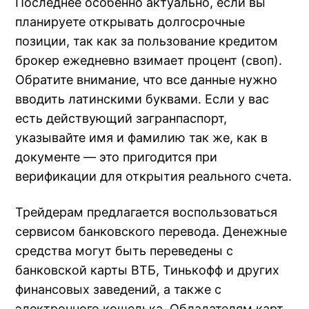
Последнее особенно актуально, если вы
планируете открывать долгосрочные
позиции, так как за пользование кредитом
брокер ежедневно взимает процент (своп).
Обратите внимание, что все данные нужно
вводить латинскими буквами. Если у вас
есть действующий загранпаспорт,
указывайте имя и фамилию так же, как в
документе — это пригодится при
верификации для открытия реального счета.
Трейдерам предлагается воспользоваться
сервисом банковского перевода. Денежные
средства могут быть переведены с
банковской карты ВТБ, Тинькофф и других
финансовых заведений, а также с
электронного кошелька. Обладателям карт