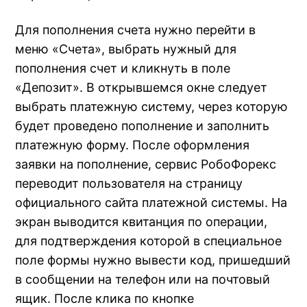
Для пополнения счета нужно перейти в
меню «Счета», выбрать нужный для
пополнения счет и кликнуть в поле
«Депозит». В открывшемся окне следует
выбрать платежную систему, через которую
будет проведено пополнение и заполнить
платежную форму. После оформления
заявки на пополнение, сервис РобоФорекс
переводит пользователя на страницу
официального сайта платежной системы. На
экран выводится квитанция по операции,
для подтверждения которой в специальное
поле формы нужно вывести код, пришедший
в сообщении на телефон или на почтовый
ящик. После клика по кнопке