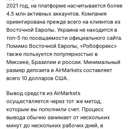
2021 год, на платформе насчитывается более
4.5 млн активных аккаунтов. Компания
ориентирована прежде всего на клиентов из
Восточной Европы. Украина не находится в
топ-5 по посещаемости официального сайта.
Помимо Восточной Европы, «Робофорекс»
также пользуется популярностью в
Мексике, Бразилии и россии. Минимальный
размер депозита в AirMarkets составляет
всего 10 долларов США.
Вывод средств из AirMarkets
осуществляется через тот же метод,
которым вы пополнили счет. Процесс
вывода обычно занимает от нескольких
минут до нескольких рабочих дней, в