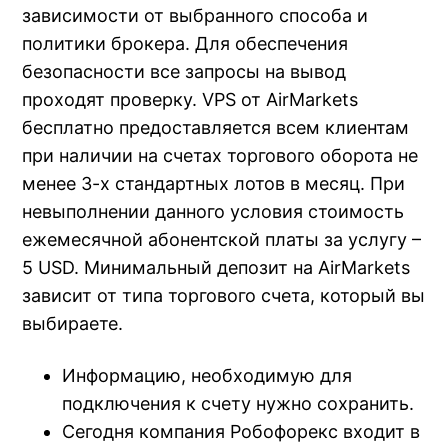
зависимости от выбранного способа и
политики брокера. Для обеспечения
безопасности все запросы на вывод
проходят проверку. VPS от AirMarkets
бесплатно предоставляется всем клиентам
при наличии на счетах торгового оборота не
менее 3-х стандартных лотов в месяц. При
невыполнении данного условия стоимость
ежемесячной абонентской платы за услугу –
5 USD. Минимальный депозит на AirMarkets
зависит от типа торгового счета, который вы
выбираете.
Информацию, необходимую для
подключения к счету нужно сохранить.
Сегодня компания Робофорекс входит в