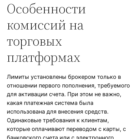
Особенности
комиссий на
торговых
платформах
Лимиты установлены брокером только в
отношении первого пополнения, требуемого
для активации счета. При этом не важно,
какая платежная система была
использована для внесения средств.
Одинаковые требования к клиентам,
которые оплачивают переводом с карты, с
банковского счета или с электронного