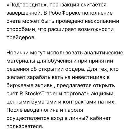
«Подтвердить», транзакция считается
завершенной. В РобоФорекс пополнение
счета может быть проведено несколькими
способами, что расширяет возможности
трейдеров.
Новички могут использовать аналитические
материалы для обучения и при принятии
решения об открытии ордера. Для тех, кто
желает зарабатывать на инвестициях в
биржевые активы, предлагается открыть
счет R StocksTrader и торговать акциями,
ценными бумагами и контрактами на них.
После ввода логина и пароля
осуществляется вход в личный кабинет
пользователя.