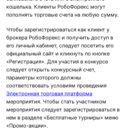
кошелька. Клиенты РобоФорекс могут
пополнять торговые счета на любую сумму.
Чтобы зарегистрироваться как клиент у
брокера РобоФорекс и получить доступ в
его личный кабинет, следует посетить его
официальный сайт и кликнуть по кнопке
«Регистрация». Для участия в конкурсе
следует открыть конкурсный счет,
параметры которого должны
соответствовать условиям проведения
Электронная торговая платформа
мероприятия. Чтобы стать участником
мероприятия следует зарегистрироваться в
нем в разделе «Бесплатные турниры» меню
«Промо-акции».