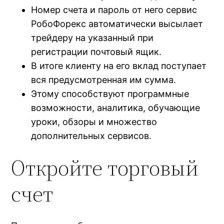
Номер счета и пароль от него сервис
РобоФорекс автоматически высылает
трейдеру на указанный при
регистрации почтовый ящик.
В итоге клиенту на его вклад поступает
вся предусмотренная им сумма.
Этому способствуют программные
возможности, аналитика, обучающие
уроки, обзоры и множество
дополнительных сервисов.
Откройте торговый
счет