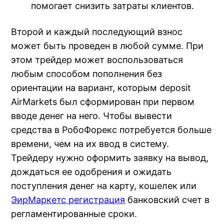
помогает снизить затраты клиентов.
Второй и каждый последующий взнос
может быть проведен в любой сумме. При
этом трейдер может воспользоваться
любым способом пополнения без
ориентации на вариант, которым deposit
AirMarkets был сформирован при первом
вводе денег на него. Чтобы вывести
средства в РобоФорекс потребуется больше
времени, чем на их ввод в систему.
Трейдеру нужно оформить заявку на вывод,
дождаться ее одобрения и ожидать
поступления денег на карту, кошелек или
ЭирМаркетс регистрация
банковский счет в
регламентированные сроки.