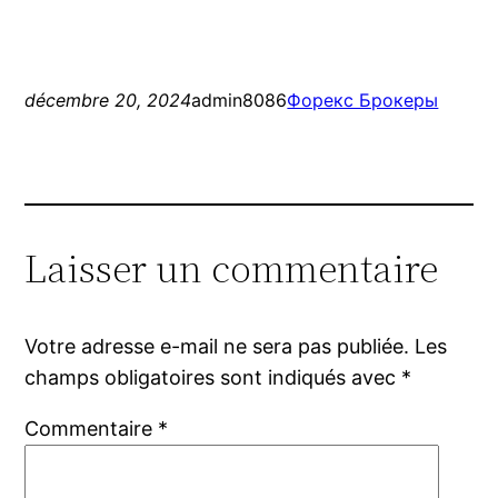
décembre 20, 2024
admin8086
Форекс Брокеры
Laisser un commentaire
Votre adresse e-mail ne sera pas publiée.
Les
champs obligatoires sont indiqués avec
*
Commentaire
*