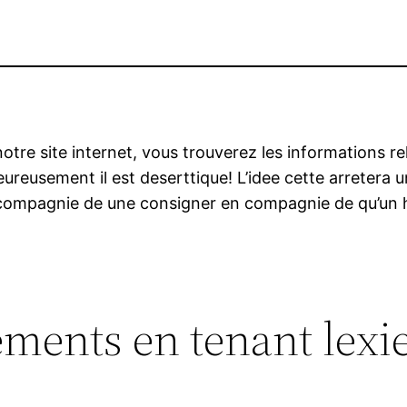
otre site internet, vous trouverez les informations re
eureusement il est deserttique! L’idee cette arretera 
ompagnie de une consigner en compagnie de qu’un hum
ments en tenant lexie