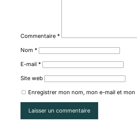
Commentaire
*
Nom
*
E-mail
*
Site web
Enregistrer mon nom, mon e-mail et mon 