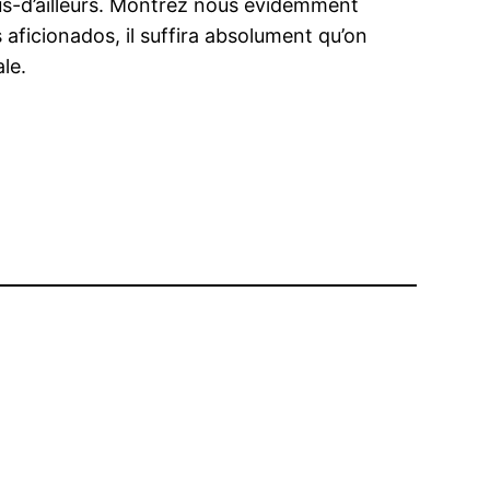
s-d’ailleurs. Montrez nous evidemment
 aficionados, il suffira absolument qu’on
le.