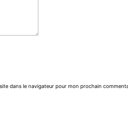
site dans le navigateur pour mon prochain commenta