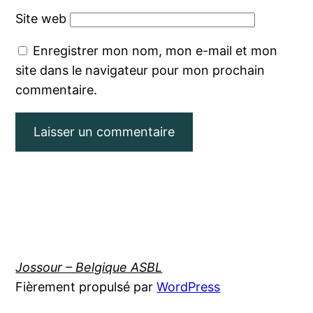
Site web
Enregistrer mon nom, mon e-mail et mon
site dans le navigateur pour mon prochain
commentaire.
Jossour – Belgique ASBL
Fièrement propulsé par
WordPress