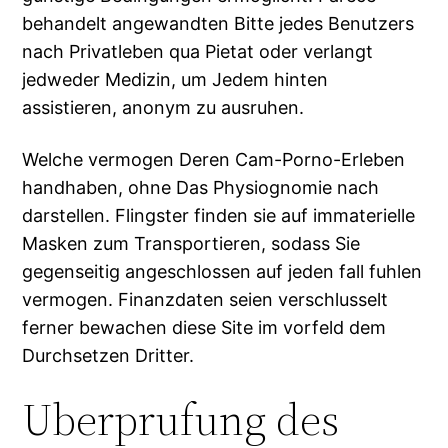
behandelt angewandten Bitte jedes Benutzers
nach Privatleben qua Pietat oder verlangt
jedweder Medizin, um Jedem hinten
assistieren, anonym zu ausruhen.
Welche vermogen Deren Cam-Porno-Erleben
handhaben, ohne Das Physiognomie nach
darstellen. Flingster finden sie auf immaterielle
Masken zum Transportieren, sodass Sie
gegenseitig angeschlossen auf jeden fall fuhlen
vermogen. Finanzdaten seien verschlusselt
ferner bewachen diese Site im vorfeld dem
Durchsetzen Dritter.
Uberprufung des