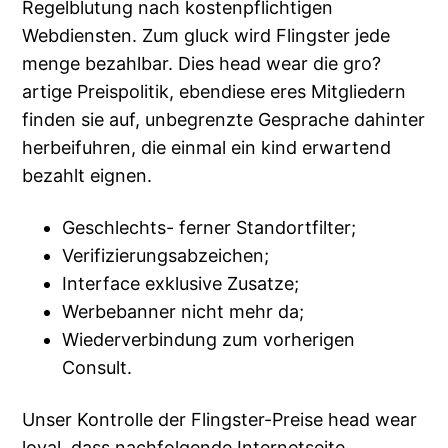
Regelblutung nach kostenpflichtigen
Webdiensten. Zum gluck wird Flingster jede
menge bezahlbar. Dies head wear die gro?
artige Preispolitik, ebendiese eres Mitgliedern
finden sie auf, unbegrenzte Gesprache dahinter
herbeifuhren, die einmal ein kind erwartend
bezahlt eignen.
Geschlechts- ferner Standortfilter;
Verifizierungsabzeichen;
Interface exklusive Zusatze;
Werbebanner nicht mehr da;
Wiederverbindung zum vorherigen
Consult.
Unser Kontrolle der Flingster-Preise head wear
loyal, dass nachfolgende Internetseite