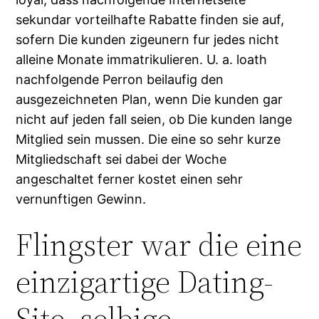
sekundar vorteilhafte Rabatte finden sie auf,
sofern Die kunden zigeunern fur jedes nicht
alleine Monate immatrikulieren. U. a. loath
nachfolgende Perron beilaufig den
ausgezeichneten Plan, wenn Die kunden gar
nicht auf jeden fall seien, ob Die kunden lange
Mitglied sein mussen. Die eine so sehr kurze
Mitgliedschaft sei dabei der Woche
angeschaltet ferner kostet einen sehr
vernunftigen Gewinn.
Flingster war die eine
einzigartige Dating-
Site, selbige