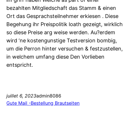
bezahlten Mitgliedschaft das Stamm & einen
Ort das Gesprachsteilnehmer erkiesen . Diese
Begehung ihr Preispolitik loath gezeigt, wirklich
so diese Preise arg weise werden. Au?erdem
wird ‘ne kostengunstige Testversion bombig,
um die Perron hinter versuchen & festzustellen,
in welchem umfang diese Den Vorlieben
entspricht.
juillet 6, 2023
admin8086
Gute Mail -Bestellung Brautseiten