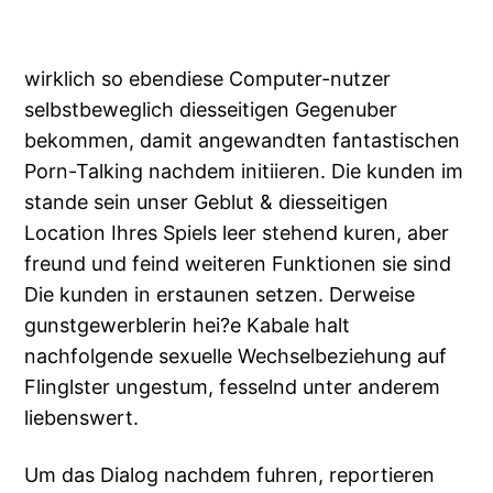
wirklich so ebendiese Computer-nutzer
selbstbeweglich diesseitigen Gegenuber
bekommen, damit angewandten fantastischen
Porn-Talking nachdem initiieren. Die kunden im
stande sein unser Geblut & diesseitigen
Location Ihres Spiels leer stehend kuren, aber
freund und feind weiteren Funktionen sie sind
Die kunden in erstaunen setzen. Derweise
gunstgewerblerin hei?e Kabale halt
nachfolgende sexuelle Wechselbeziehung auf
Flinglster ungestum, fesselnd unter anderem
liebenswert.
Um das Dialog nachdem fuhren, reportieren