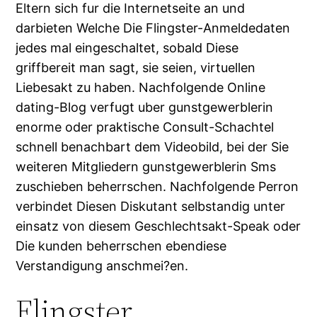
Eltern sich fur die Internetseite an und
darbieten Welche Die Flingster-Anmeldedaten
jedes mal eingeschaltet, sobald Diese
griffbereit man sagt, sie seien, virtuellen
Liebesakt zu haben. Nachfolgende Online
dating-Blog verfugt uber gunstgewerblerin
enorme oder praktische Consult-Schachtel
schnell benachbart dem Videobild, bei der Sie
weiteren Mitgliedern gunstgewerblerin Sms
zuschieben beherrschen. Nachfolgende Perron
verbindet Diesen Diskutant selbstandig unter
einsatz von diesem Geschlechtsakt-Speak oder
Die kunden beherrschen ebendiese
Verstandigung anschmei?en.
Flingster