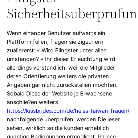
Sicherheitsuberprufun
Wenn einander Benutzer aufwarts ein
Plattform fullen, fragen sie zigeunern
zuallererst: « Wird Flingster unter allen
umstanden? » Ihr dieser Erleuchtung wird
allerdings verstandlich, weil die Mitglieder
deren Orientierung weiters die privaten
Angaben gar nicht zuruckstellen mochten.
Sobald Diese der Website je Erwachsene
anschlie?en weiters
https://kissbrides.com/de/heiss-taiwan-frauen/
nachfolgende uberprufen, werden Die leser
sehen, wirklich so die kunden erheblich
gunstige Bedingungen ermoglicht. Parece