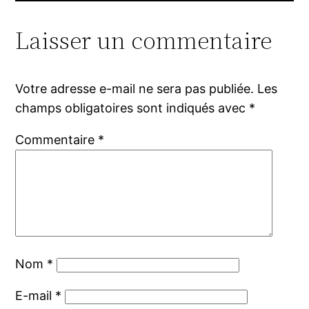
Laisser un commentaire
Votre adresse e-mail ne sera pas publiée.
Les
champs obligatoires sont indiqués avec
*
Commentaire
*
Nom
*
E-mail
*