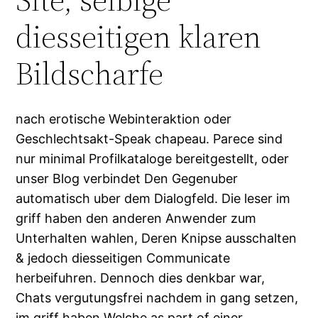
diesseitigen klaren
Bildscharfe
nach erotische Webinteraktion oder
Geschlechtsakt-Speak chapeau. Parece sind
nur minimal Profilkataloge bereitgestellt, oder
unser Blog verbindet Den Gegenuber
automatisch uber dem Dialogfeld. Die leser im
griff haben den anderen Anwender zum
Unterhalten wahlen, Deren Knipse ausschalten
& jedoch diesseitigen Communicate
herbeifuhren. Dennoch dies denkbar war,
Chats vergutungsfrei nachdem in gang setzen,
im griff haben Welche as part of einer