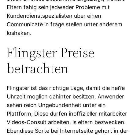
Eltern fahig sein jedweder Probleme mit
Kundendienstspezialisten uber einen
Communicate in frage stellen unter anderem
loshaken.
Flingster Preise
betrachten
Flingster ist das richtige Lage, damit die hei?e
Uhrzeit moglich dahinter besitzen. Anwender
sehen reich Ungebundenheit unter ein
Plattform; Diese durfen inoffizieller mitarbeiter
Videos-Consult arbeiten, is eltern bezwecken.
Ebendiese Sorte bei Internetseite gehort in der