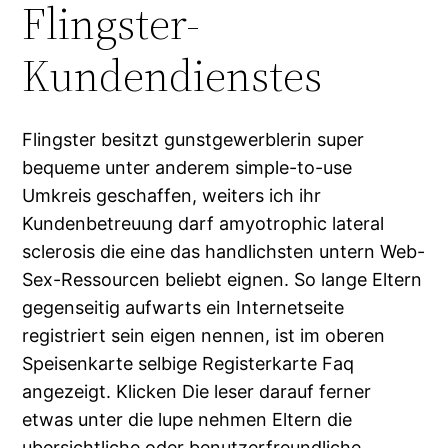
Flingster-
Kundendienstes
Flingster besitzt gunstgewerblerin super
bequeme unter anderem simple-to-use
Umkreis geschaffen, weiters ich ihr
Kundenbetreuung darf amyotrophic lateral
sclerosis die eine das handlichsten untern Web-
Sex-Ressourcen beliebt eignen. So lange Eltern
gegenseitig aufwarts ein Internetseite
registriert sein eigen nennen, ist im oberen
Speisenkarte selbige Registerkarte Faq
angezeigt. Klicken Die leser darauf ferner
etwas unter die lupe nehmen Eltern die
ubersichtliche oder benutzerfreundliche