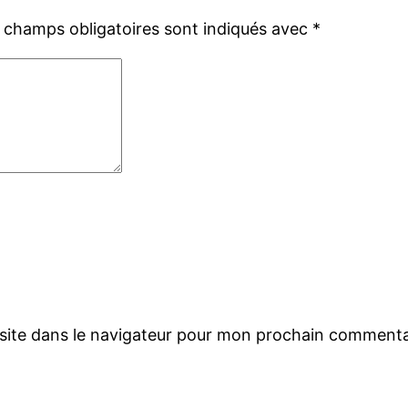
 champs obligatoires sont indiqués avec
*
site dans le navigateur pour mon prochain commenta