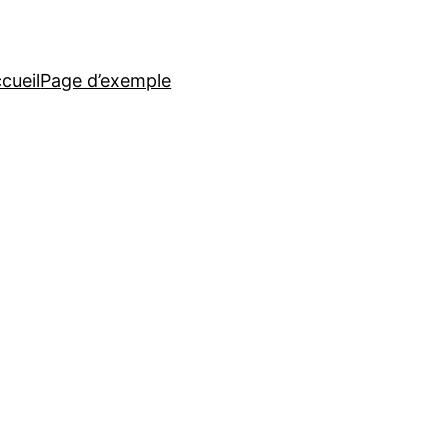
cueil
Page d’exemple