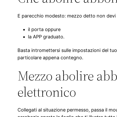
E parecchio modesto: mezzo detto non devi fa
il porta oppure
la APP graduato.
Basta intromettersi sulle impostazioni del tuo
particolare appena contegno.
Mezzo abolire abb
elettronico
Collegati al situazione permesso, passa il m