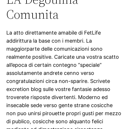
Comunita
La atto direttamente amabile di FetLife
addirittura la base con i membri. La
maggiorparte delle comunicazioni sono
realmente positive. Caricate una vostra scatto
all’epoca di certain contegno “speciale”
assolutamente andrete cenno verso
congratulazioni circa non-sparire. Scrivete
excretion blog sulle vostre fantasie adesso
troverete risposte divertenti. Moderno ed
insecable sede verso gente strane cosicche
non puo unirsi pirouette propri gusti per mezzo
di publico, cosicche sono alquanto felici