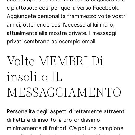
e piuttosoto cosi per quella verso Facebook.
Aggiungete personalita frammezzo volte vostri
amici, ottenendo cosi l’accesso al lui muro,
attualmente alle mostra private. I messaggi
privati sembrano ad esempio email.
Volte MEMBRI Di
insolito IL
MESSAGGIAMENTO
Personalita degli aspetti direttamente attraenti
di FetLife di insolito la profondissimo
minimamente di fruitori. C’e poi una campione