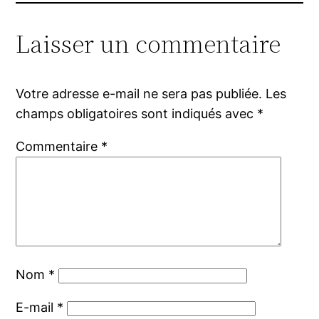
Laisser un commentaire
Votre adresse e-mail ne sera pas publiée.
Les
champs obligatoires sont indiqués avec
*
Commentaire
*
Nom
*
E-mail
*