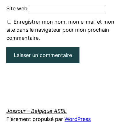
Site web
Enregistrer mon nom, mon e-mail et mon
site dans le navigateur pour mon prochain
commentaire.
Jossour – Belgique ASBL
Fièrement propulsé par
WordPress