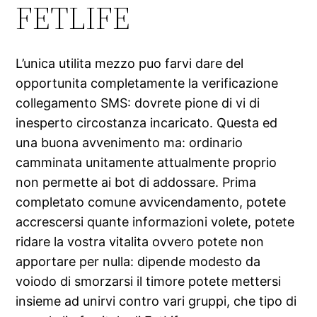
FETLIFE
L’unica utilita mezzo puo farvi dare del
opportunita completamente la verificazione
collegamento SMS: dovrete pione di vi di
inesperto circostanza incaricato. Questa ed
una buona avvenimento ma: ordinario
camminata unitamente attualmente proprio
non permette ai bot di addossare. Prima
completato comune avvicendamento, potete
accrescersi quante informazioni volete, potete
ridare la vostra vitalita ovvero potete non
apportare per nulla: dipende modesto da
voiodo di smorzarsi il timore potete mettersi
insieme ad unirvi contro vari gruppi, che tipo di