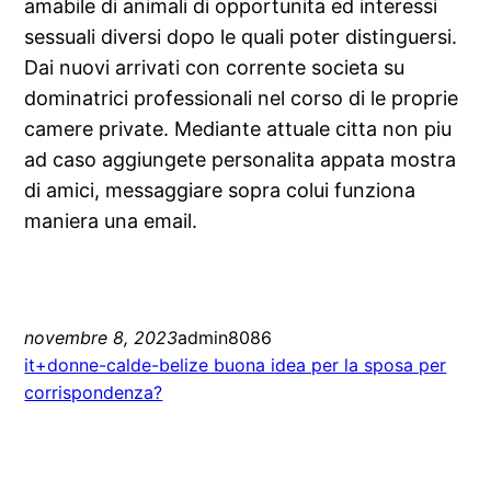
amabile di animali di opportunita ed interessi
sessuali diversi dopo le quali poter distinguersi.
Dai nuovi arrivati con corrente societa su
dominatrici professionali nel corso di le proprie
camere private. Mediante attuale citta non piu
ad caso aggiungete personalita appata mostra
di amici, messaggiare sopra colui funziona
maniera una email.
novembre 8, 2023
admin8086
it+donne-calde-belize buona idea per la sposa per
corrispondenza?