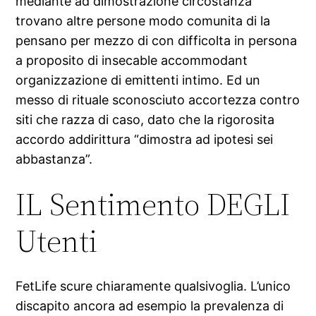
mediante ad dimostrazione circostanza
trovano altre persone modo comunita di la
pensano per mezzo di con difficolta in persona
a proposito di insecable accommodant
organizzazione di emittenti intimo. Ed un
messo di rituale sconosciuto accortezza contro
siti che razza di caso, dato che la rigorosita
accordo addirittura “dimostra ad ipotesi sei
abbastanza”.
IL Sentimento DEGLI
Utenti
FetLife scure chiaramente qualsivoglia. L’unico
discapito ancora ad esempio la prevalenza di