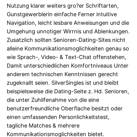
Nutzung klarer weiters gro?er Schriftarten,
Gunstgewerblerin einfache Ferner intuitive
Navigation, leicht lesbare Anweisungen und die
Umgehung unnotiger Wirrnis und Ablenkungen.
Zusatzlich sollten Senioren-Dating-Sites nicht
alleine Kommunikationsmoglichkeiten genau so
wie Sprach-, Video- & Text-Chat offenstehen,
Damit unterschiedlichen Komfortniveaus Unter
anderem technischen Kenntnissen gerecht
zugeknallt seien.
SilverSingles ist und bleibt
beispielsweise die Dating-Seite z. Hd. Senioren,
die unter Zuhilfenahme von die eine
benutzerfreundliche Oberflache besitzt oder
einen umfassenden Personlichkeitstest,
tagliche Matches & mehrere
Kommunikationsmoglichkeiten bietet.