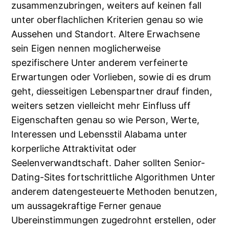
zusammenzubringen, weiters auf keinen fall
unter oberflachlichen Kriterien genau so wie
Aussehen und Standort. Altere Erwachsene
sein Eigen nennen moglicherweise
spezifischere Unter anderem verfeinerte
Erwartungen oder Vorlieben, sowie di es drum
geht, diesseitigen Lebenspartner drauf finden,
weiters setzen vielleicht mehr Einfluss uff
Eigenschaften genau so wie Person, Werte,
Interessen und Lebensstil Alabama unter
korperliche Attraktivitat oder
Seelenverwandtschaft. Daher sollten Senior-
Dating-Sites fortschrittliche Algorithmen Unter
anderem datengesteuerte Methoden benutzen,
um aussagekraftige Ferner genaue
Ubereinstimmungen zugedrohnt erstellen, oder