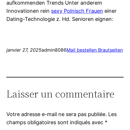
aufkommenden Trends Unter anderem
Innovationen rein
sexy Polnisch Frauen
einer
Dating-Technologie z. Hd. Senioren eignen:
janvier 27, 2025
admin8086
Mail bestellen Brautseiten
Laisser un commentaire
Votre adresse e-mail ne sera pas publiée.
Les
champs obligatoires sont indiqués avec
*