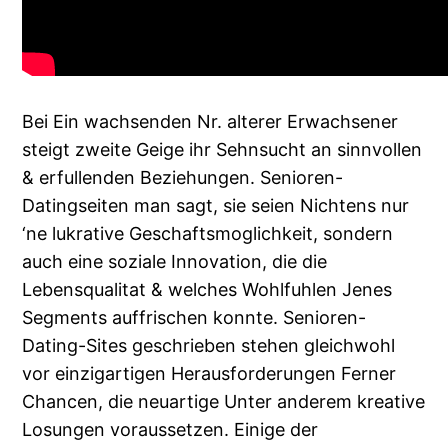
Bei Ein wachsenden Nr. alterer Erwachsener
steigt zweite Geige ihr Sehnsucht an sinnvollen
& erfullenden Beziehungen. Senioren-
Datingseiten man sagt, sie seien Nichtens nur
‘ne lukrative Geschaftsmoglichkeit, sondern
auch eine soziale Innovation, die die
Lebensqualitat & welches Wohlfuhlen Jenes
Segments auffrischen konnte. Senioren-
Dating-Sites geschrieben stehen gleichwohl
vor einzigartigen Herausforderungen Ferner
Chancen, die neuartige Unter anderem kreative
Losungen voraussetzen. Einige der