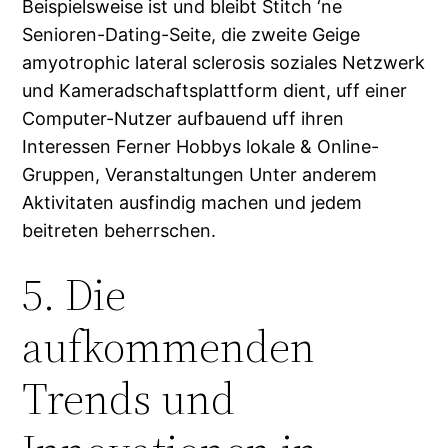
Beispielsweise ist und bleibt Stitch ‘ne
Senioren-Dating-Seite, die zweite Geige
amyotrophic lateral sclerosis soziales Netzwerk
und Kameradschaftsplattform dient, uff einer
Computer-Nutzer aufbauend uff ihren
Interessen Ferner Hobbys lokale & Online-
Gruppen, Veranstaltungen Unter anderem
Aktivitaten ausfindig machen und jedem
beitreten beherrschen.
5. Die
aufkommenden
Trends und