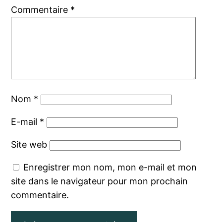
Commentaire
*
Nom
*
E-mail
*
Site web
Enregistrer mon nom, mon e-mail et mon
site dans le navigateur pour mon prochain
commentaire.