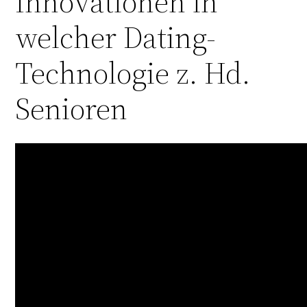
Innovationen in
welcher Dating-
Technologie z. Hd.
Senioren