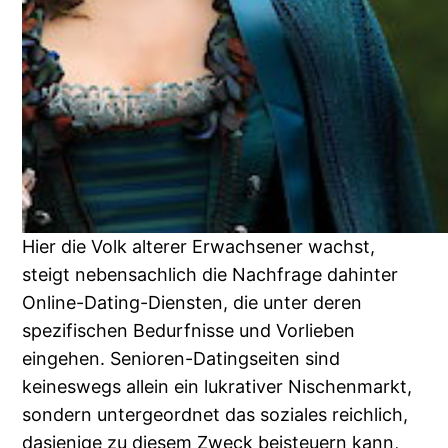
Hier die Volk alterer Erwachsener wachst,
steigt nebensachlich die Nachfrage dahinter
Online-Dating-Diensten, die unter deren
spezifischen Bedurfnisse und Vorlieben
eingehen. Senioren-Datingseiten sind
keineswegs allein ein lukrativer Nischenmarkt,
sondern untergeordnet das soziales reichlich,
dasjenige zu diesem Zweck beisteuern kann,