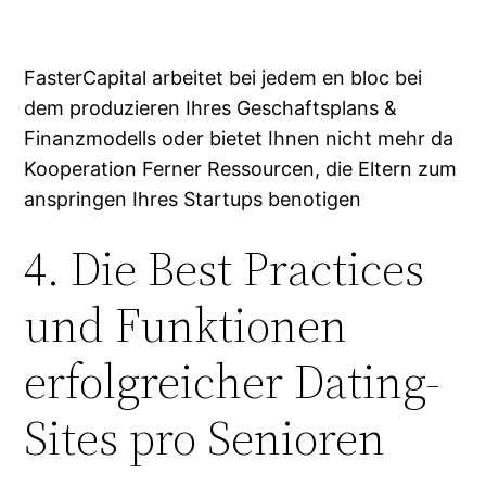
FasterCapital arbeitet bei jedem en bloc bei
dem produzieren Ihres Geschaftsplans &
Finanzmodells oder bietet Ihnen nicht mehr da
Kooperation Ferner Ressourcen, die Eltern zum
anspringen Ihres Startups benotigen
4. Die Best Practices
und Funktionen
erfolgreicher Dating-
Sites pro Senioren