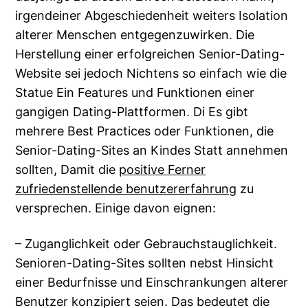
irgendeiner Abgeschiedenheit weiters Isolation
alterer Menschen entgegenzuwirken. Die
Herstellung einer erfolgreichen Senior-Dating-
Website sei jedoch Nichtens so einfach wie die
Statue Ein Features und Funktionen einer
gangigen Dating-Plattformen. Di Es gibt
mehrere Best Practices oder Funktionen, die
Senior-Dating-Sites an Kindes Statt annehmen
sollten, Damit die
positive Ferner
zufriedenstellende benutzererfahrung
zu
versprechen. Einige davon eignen:
– Zuganglichkeit oder Gebrauchstauglichkeit.
Senioren-Dating-Sites sollten nebst Hinsicht
einer Bedurfnisse und Einschrankungen alterer
Benutzer konzipiert seien. Das bedeutet die