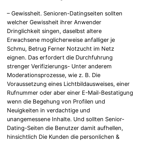
– Gewissheit. Senioren-Datingseiten sollten
welcher Gewissheit ihrer Anwender
Dringlichkeit singen, daselbst altere
Erwachsene moglicherweise anfalliger je
Schmu, Betrug Ferner Notzucht im Netz
eignen. Das erfordert die Durchfuhrung
strenger Verifizierungs- Unter anderem
Moderationsprozesse, wie z. B. Die
Voraussetzung eines Lichtbildausweises, einer
Rufnummer oder aber einer E-Mail-Bestatigung
wenn die Begehung von Profilen und
Neuigkeiten in verdachtige und
unangemessene Inhalte. Und sollten Senior-
Dating-Seiten die Benutzer damit aufhellen,
hinsichtlich Die Kunden die personlichen &