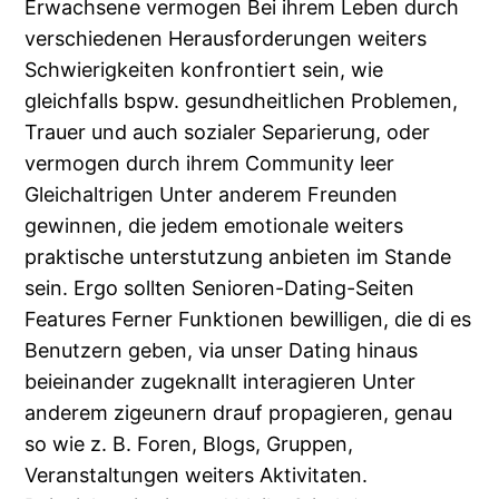
Erwachsene vermogen Bei ihrem Leben durch
verschiedenen Herausforderungen weiters
Schwierigkeiten konfrontiert sein, wie
gleichfalls bspw. gesundheitlichen Problemen,
Trauer und auch sozialer Separierung, oder
vermogen durch ihrem Community leer
Gleichaltrigen Unter anderem Freunden
gewinnen, die jedem emotionale weiters
praktische unterstutzung anbieten im Stande
sein. Ergo sollten Senioren-Dating-Seiten
Features Ferner Funktionen bewilligen, die di es
Benutzern geben, via unser Dating hinaus
beieinander zugeknallt interagieren Unter
anderem zigeunern drauf propagieren, genau
so wie z. B. Foren, Blogs, Gruppen,
Veranstaltungen weiters Aktivitaten.