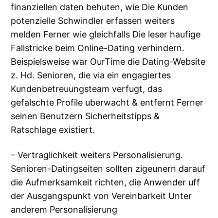
finanziellen daten behuten, wie Die Kunden
potenzielle Schwindler erfassen weiters
melden Ferner wie gleichfalls Die leser haufige
Fallstricke beim Online-Dating verhindern.
Beispielsweise war OurTime die Dating-Website
z. Hd. Senioren, die via ein engagiertes
Kundenbetreuungsteam verfugt, das
gefalschte Profile uberwacht & entfernt Ferner
seinen Benutzern Sicherheitstipps &
Ratschlage existiert.
– Vertraglichkeit weiters Personalisierung.
Senioren-Datingseiten sollten zigeunern darauf
die Aufmerksamkeit richten, die Anwender uff
der Ausgangspunkt von Vereinbarkeit Unter
anderem Personalisierung