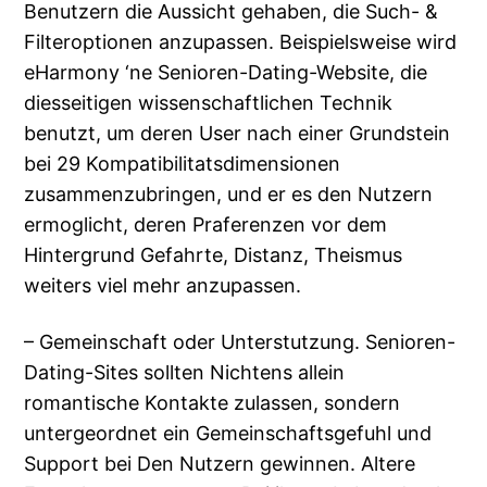
Benutzern die Aussicht gehaben, die Such- &
Filteroptionen anzupassen. Beispielsweise wird
eHarmony ‘ne Senioren-Dating-Website, die
diesseitigen wissenschaftlichen Technik
benutzt, um deren User nach einer Grundstein
bei 29 Kompatibilitatsdimensionen
zusammenzubringen, und er es den Nutzern
ermoglicht, deren Praferenzen vor dem
Hintergrund Gefahrte, Distanz, Theismus
weiters viel mehr anzupassen.
– Gemeinschaft oder Unterstutzung. Senioren-
Dating-Sites sollten Nichtens allein
romantische Kontakte zulassen, sondern
untergeordnet ein Gemeinschaftsgefuhl und
Support bei Den Nutzern gewinnen. Altere