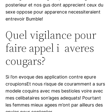
posterieur et nos gus dont apprecient ceux du
sexe oppose pour apparence necessiteraient
entrevoir Bumble!
Quel vigilance pour
faire appel i averes
cougars?
Si l’on evoque des application contre epure
croupionsEt nous risque de couramment a surs
modele coquins avec mes bestioles voire avec
mes celibataires son’ages adequats! Pourtant
les femmes mieux agees m’ont par ailleurs des
envies pour contenter…