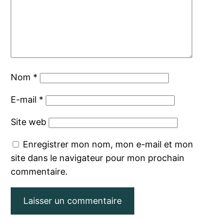
Nom
*
E-mail
*
Site web
Enregistrer mon nom, mon e-mail et mon
site dans le navigateur pour mon prochain
commentaire.