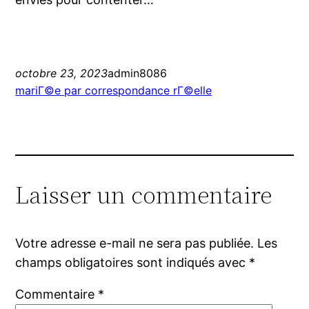
octobre 23, 2023
admin8086
mariГ©e par correspondance rГ©elle
Laisser un commentaire
Votre adresse e-mail ne sera pas publiée.
Les
champs obligatoires sont indiqués avec
*
Commentaire
*