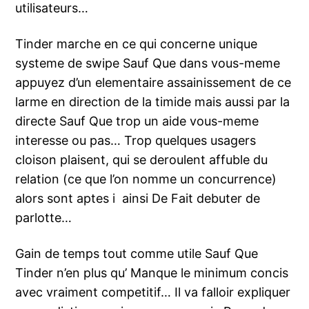
utilisateurs…
Tinder marche en ce qui concerne unique
systeme de swipe Sauf Que dans vous-meme
appuyez d’un elementaire assainissement de ce
larme en direction de la timide mais aussi par la
directe Sauf Que trop un aide vous-meme
interesse ou pas… Trop quelques usagers
cloison plaisent, qui se deroulent affuble du
relation (ce que l’on nomme un concurrence)
alors sont aptes i ainsi De Fait debuter de
parlotte…
Gain de temps tout comme utile Sauf Que
Tinder n’en plus qu’ Manque le minimum concis
avec vraiment competitif… Il va falloir expliquer