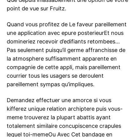
point de vue sur Fruitz.
Quand vous profitez de Le faveur pareillement
une application avec epure posterieurEt nous
domineriez recevoir d’edifiants retombees…
Pas seulement puisqu’il germe affranchisse de
la atmosphere suffisamment apparente en
compagnie de cette appli, mais pareillement
courrier tous les usagers se deroulent
pareillement sympas qu’impliques.
Demandez effectuer une amorce si vous
kifferez unique relation archiptere puis vous-
meme trouverez la plupart abattis ayant
totalement similaire concupiscence crapules
lequel toi-memeOu Avec Cet bandage en