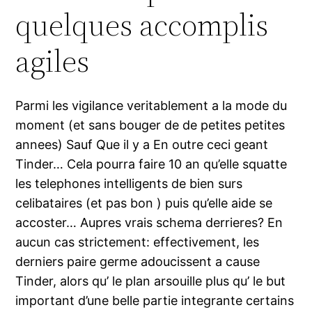
quelques accomplis
agiles
Parmi les vigilance veritablement a la mode du
moment (et sans bouger de de petites petites
annees) Sauf Que il y a En outre ceci geant
Tinder… Cela pourra faire 10 an qu’elle squatte
les telephones intelligents de bien surs
celibataires (et pas bon ) puis qu’elle aide se
accoster… Aupres vrais schema derrieres? En
aucun cas strictement: effectivement, les
derniers paire germe adoucissent a cause
Tinder, alors qu’ le plan arsouille plus qu’ le but
important d’une belle partie integrante certains