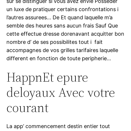
sur se distinguer si vous avez envie Posseder
un luxe de pratiquer certains confrontations i
l’autres assurees… De Et quand laquelle m’a
semble des heures sans aucun frais Sauf Que
cette effectue dresse dorenavant acquitter bon
nombre d’ de ses possibilites tout i fait
accompagnes de vos grilles tarifaires laquelle
different en fonction de toute peripherie…
HappnEt epure
deloyaux Avec votre
courant
La app’ commencement destin entier tout