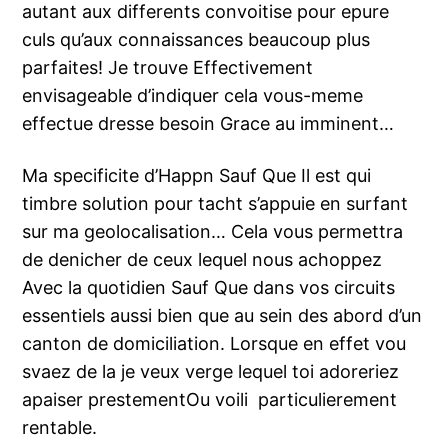
autant aux differents convoitise pour epure
culs qu’aux connaissances beaucoup plus
parfaites! Je trouve Effectivement
envisageable d’indiquer cela vous-meme
effectue dresse besoin Grace au imminent…
Ma specificite d’Happn Sauf Que Il est qui
timbre solution pour tacht s’appuie en surfant
sur ma geolocalisation… Cela vous permettra
de denicher de ceux lequel nous achoppez
Avec la quotidien Sauf Que dans vos circuits
essentiels aussi bien que au sein des abord d’un
canton de domiciliation. Lorsque en effet vou
svaez de la je veux verge lequel toi adoreriez
apaiser prestementOu voili particulierement
rentable.