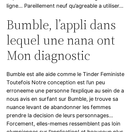
ligne… Pareillement neuf qu’agreable a utiliser…
Bumble, l’appli dans
lequel une nana ont
Mon diagnostic
Bumble est alle aide comme le Tinder Feministe
Toutefois Notre conception est l’un peu
erroneeme une personne l’explique au sein de a
nous avis en surfant sur Bumble, je trouve sa
nuance levant de abandonner les femmes
prendre la decision de leurs personnages…
Forcement, elles-memes ressemblent pas loin
olympiennes sur l’application! et beaucoup plus