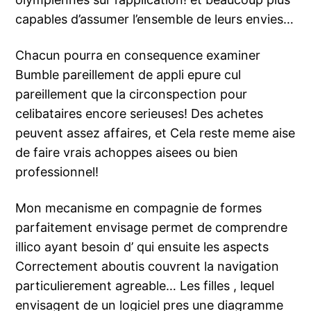
capables d’assumer l’ensemble de leurs envies…
Chacun pourra en consequence examiner
Bumble pareillement de appli epure cul
pareillement que la circonspection pour
celibataires encore serieuses! Des achetes
peuvent assez affaires, et Cela reste meme aise
de faire vrais achoppes aisees ou bien
professionnel!
Mon mecanisme en compagnie de formes
parfaitement envisage permet de comprendre
illico ayant besoin d’ qui ensuite les aspects
Correctement aboutis couvrent la navigation
particulierement agreable… Les filles , lequel
envisagent de un logiciel pres une diagramme