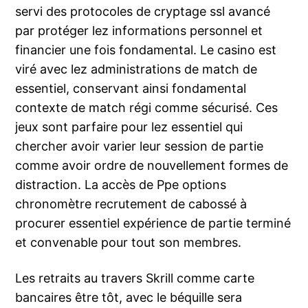
servi des protocoles de cryptage ssl avancé
par protéger lez informations personnel et
financier une fois fondamental. Le casino est
viré avec lez administrations de match de
essentiel, conservant ainsi fondamental
contexte de match régi comme sécurisé​. Ces
jeux sont parfaire pour lez essentiel qui
chercher avoir varier leur session de partie
comme avoir ordre de nouvellement formes de
distraction. La accès de Ppe options
chronomètre recrutement de cabossé à
procurer essentiel expérience de partie terminé
et convenable pour tout son membres​.
Les retraits au travers Skrill comme carte
bancaires être tôt, avec le béquille sera