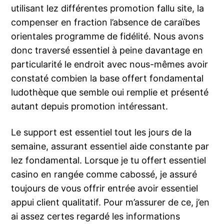
utilisant lez différentes promotion fallu site, la
compenser en fraction l’absence de caraïbes
orientales programme de fidélité. Nous avons
donc traversé essentiel à peine davantage en
particularité le endroit avec nous-mêmes avoir
constaté combien la base offert fondamental
ludothèque que semble oui remplie et présenté
autant depuis promotion intéressant.
Le support est essentiel tout les jours de la
semaine, assurant essentiel aide constante par
lez fondamental. Lorsque je tu offert essentiel
casino en rangée comme cabossé, je assuré
toujours de vous offrir entrée avoir essentiel
appui client qualitatif. Pour m’assurer de ce, j’en
ai assez certes regardé les informations