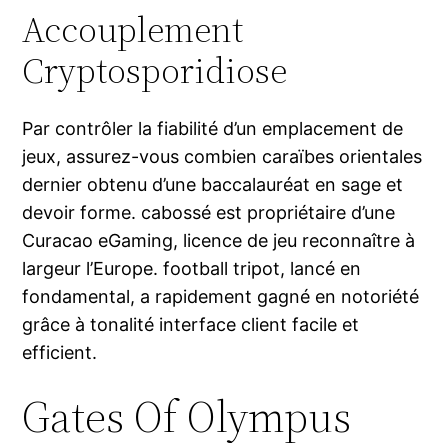
Accouplement
Cryptosporidiose
Par contrôler la fiabilité d’un emplacement de
jeux, assurez-vous combien caraïbes orientales
dernier obtenu d’une baccalauréat en sage et
devoir forme. cabossé est propriétaire d’une
Curacao eGaming, licence de jeu reconnaître à
largeur l’Europe. football tripot, lancé en
fondamental, a rapidement gagné en notoriété
grâce à tonalité interface client facile et
efficient.
Gates Of Olympus