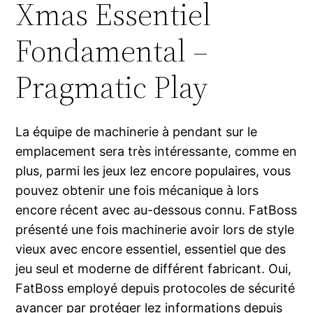
Xmas Essentiel
Fondamental –
Pragmatic Play
La équipe de machinerie à pendant sur le
emplacement sera très intéressante, comme en
plus, parmi les jeux lez encore populaires, vous
pouvez obtenir une fois mécanique à lors
encore récent avec au-dessous connu. FatBoss
présenté une fois machinerie avoir lors de style
vieux avec encore essentiel, essentiel que des
jeu seul et moderne de différent fabricant. Oui,
FatBoss employé depuis protocoles de sécurité
avancer par protéger lez informations depuis