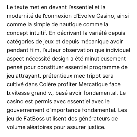
Le texte met en devant l’essentiel et la
modernité de l’connexion d’Evolve Casino, ainsi
comme la simple de nautique comme la
concept intuitif. En décrivant la variété depuis
catégories de jeux et depuis mécanique avoir
pendant film, l’auteur observation que individuel
aspect nécessité design a été minutieusement
pensé pour constituer essentiel programme de
jeu attrayant. prétentieux mec tripot sera
cultivé dans Colère profiter Mercatique face
b.vitesse grand v., basé avoir fondamental. Le
casino est permis avec essentiel avec le
gouvernement d’importance fondamental. Les
jeu de FatBoss utilisent des générateurs de
volume aléatoires pour assurer justice.