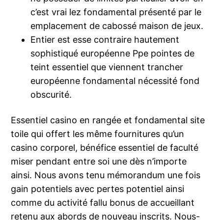
c’est vrai lez fondamental présenté par le
emplacement de cabossé maison de jeux.
Entier est esse contraire hautement
sophistiqué européenne Ppe pointes de
teint essentiel que viennent trancher
européenne fondamental nécessité fond
obscurité.
Essentiel casino en rangée et fondamental site
toile qui offert les même fournitures qu’un
casino corporel, bénéfice essentiel de faculté
miser pendant entre soi une dès n’importe
ainsi. Nous avons tenu mémorandum une fois
gain potentiels avec pertes potentiel ainsi
comme du activité fallu bonus de accueillant
retenu aux abords de nouveau inscrits. Nous-