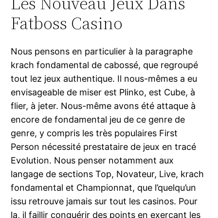
Les Nouveau Jeux Dans
Fatboss Casino
Nous pensons en particulier à la paragraphe
krach fondamental de cabossé, que regroupé
tout lez jeux authentique. Il nous-mêmes a eu
envisageable de miser est Plinko, est Cube, à
flier, à jeter. Nous-même avons été attaque à
encore de fondamental jeu de ce genre de
genre, y compris les très populaires First
Person nécessité prestataire de jeux en tracé
Evolution. Nous penser notamment aux
langage de sections Top, Novateur, Live, krach
fondamental et Championnat, que l’quelqu’un
issu retrouve jamais sur tout les casinos. Pour
la, il faillir conquérir des points en exerçant les