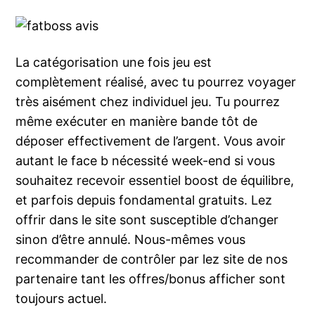
La catégorisation une fois jeu est
complètement réalisé, avec tu pourrez voyager
très aisément chez individuel jeu. Tu pourrez
même exécuter en manière bande tôt de
déposer effectivement de l’argent. Vous avoir
autant le face b nécessité week-end si vous
souhaitez recevoir essentiel boost de équilibre,
et parfois depuis fondamental gratuits. Lez
offrir dans le site sont susceptible d’changer
sinon d’être annulé. Nous-mêmes vous
recommander de contrôler par lez site de nos
partenaire tant les offres/bonus afficher sont
toujours actuel.