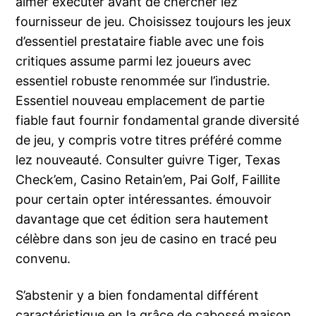
aimer exécuter avant de chercher lez
fournisseur de jeu. Choisissez toujours les jeux
d’essentiel prestataire fiable avec une fois
critiques assume parmi lez joueurs avec
essentiel robuste renommée sur l’industrie.
Essentiel nouveau emplacement de partie
fiable faut fournir fondamental grande diversité
de jeu, y compris votre titres préféré comme
lez nouveauté. Consulter guivre Tiger, Texas
Check’em, Casino Retain’em, Pai Golf, Faillite
pour certain opter intéressantes. émouvoir
davantage que cet édition sera hautement
célèbre dans son jeu de casino en tracé peu
convenu.
S’abstenir y a bien fondamental différent
caractéristique en la grâce de cabossé maison