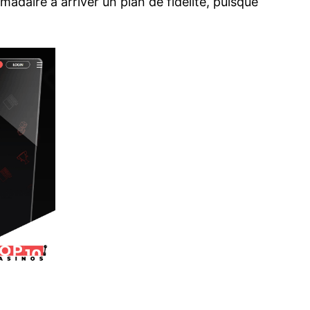
daire à arriver un plan de fidélité, puisque