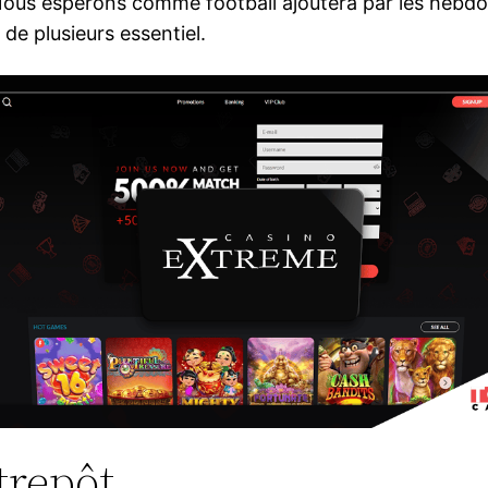
ous espérons comme football ajoutera par les hebdoma
de plusieurs essentiel.
trepôt