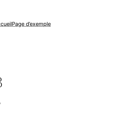
cueil
Page d’exemple
B
s