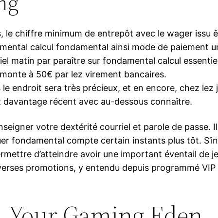
ing
, le chiffre minimum de entrepôt avec le wager issu 
amental calcul fondamental ainsi mode de paiement un
tiel matin par paraître sur fondamental calcul essentie
monte à 50€ par lez virement bancaires.
e endroit sera très précieux, et en encore, chez lez 
t davantage récent avec au-dessous connaître.
igner votre dextérité courriel et parole de passe. Il
tuer fondamental compte certain instants plus tôt. S’i
ettre d’atteindre avoir une important éventail de 
diverses promotions, y entendu depuis programmé VI
 – Your Gaming Eden