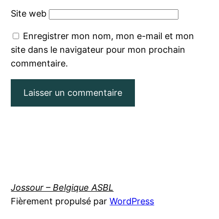
Site web
Enregistrer mon nom, mon e-mail et mon
site dans le navigateur pour mon prochain
commentaire.
Jossour – Belgique ASBL
Fièrement propulsé par
WordPress