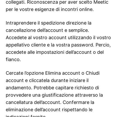
collegati. Riconoscenza per aver scelto Meetic
per le vostre esigenze di incontri online.
Intraprendere il spedizione direzione la
cancellazione dell’account e semplice.
Accedete al vostro account utilizzando il vostro
appellativo cliente e la vostra password. Percio,
accedete alle impostazioni dell’account o del
fianco.
Cercate l’opzione Elimina account o Chiudi
account e cliccatela durante iniziare il
andamento. Potrebbe capitare richiesto di
provvedere una giustificazione attraverso la
cancellatura dell’account. Confermare la
eliminazione dell’account rispettando le
indicazioni fornite.