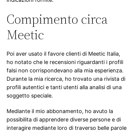
Compimento circa
Meetic
Poi aver usato il favore clienti di Meetic Italia,
ho notato che le recensioni riguardanti i profili
falsi non corrispondevano alla mia esperienza.
Durante la mia ricerca, ho trovato una rivista di
profili autentici e tanti utenti alla analisi di una
soggetto speciale.
Mediante il mio abbonamento, ho avuto la
possibilita di apprendere diverse persone e di
interagire mediante loro di traverso belle parole