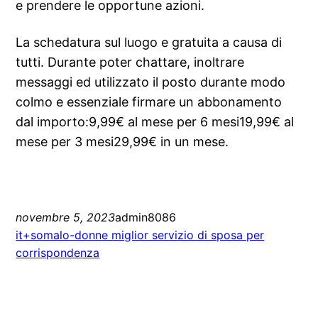
e prendere le opportune azioni.
La schedatura sul luogo e gratuita a causa di
tutti. Durante poter chattare, inoltrare
messaggi ed utilizzato il posto durante modo
colmo e essenziale firmare un abbonamento
dal importo:9,99€ al mese per 6 mesi19,99€ al
mese per 3 mesi29,99€ in un mese.
novembre 5, 2023
admin8086
it+somalo-donne miglior servizio di sposa per
corrispondenza