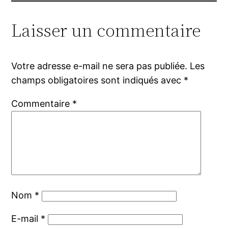
Laisser un commentaire
Votre adresse e-mail ne sera pas publiée.
Les
champs obligatoires sont indiqués avec
*
Commentaire
*
Nom
*
E-mail
*