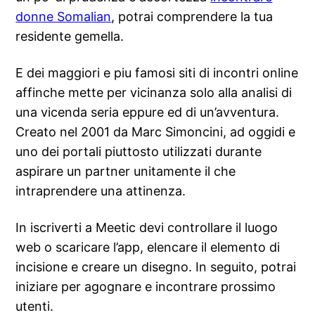
donne Somalian
, potrai comprendere la tua
residente gemella.
E dei maggiori e piu famosi siti di incontri online
affinche mette per vicinanza solo alla analisi di
una vicenda seria eppure ed di un’avventura.
Creato nel 2001 da Marc Simoncini, ad oggidi e
uno dei portali piuttosto utilizzati durante
aspirare un partner unitamente il che
intraprendere una attinenza.
In iscriverti a Meetic devi controllare il luogo
web o scaricare l’app, elencare il elemento di
incisione e creare un disegno. In seguito, potrai
iniziare per agognare e incontrare prossimo
utenti.