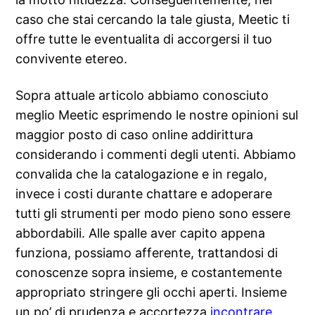
caso che stai cercando la tale giusta, Meetic ti
offre tutte le eventualita di accorgersi il tuo
convivente etereo.
Sopra attuale articolo abbiamo conosciuto
meglio Meetic esprimendo le nostre opinioni sul
maggior posto di caso online addirittura
considerando i commenti degli utenti. Abbiamo
convalida che la catalogazione e in regalo,
invece i costi durante chattare e adoperare
tutti gli strumenti per modo pieno sono essere
abbordabili. Alle spalle aver capito appena
funziona, possiamo afferente, trattandosi di
conoscenze sopra insieme, e costantemente
appropriato stringere gli occhi aperti. Insieme
un po’ di prudenza e accortezza
incontrare