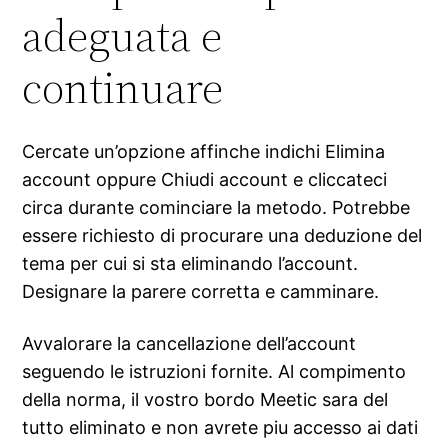
adeguata e
continuare
Cercate un’opzione affinche indichi Elimina
account oppure Chiudi account e cliccateci
circa durante cominciare la metodo. Potrebbe
essere richiesto di procurare una deduzione del
tema per cui si sta eliminando l’account.
Designare la parere corretta e camminare.
Avvalorare la cancellazione dell’account
seguendo le istruzioni fornite. Al compimento
della norma, il vostro bordo Meetic sara del
tutto eliminato e non avrete piu accesso ai dati