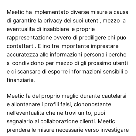
Meetic ha implementato diverse misure a causa
di garantire la privacy dei suoi utenti, mezzo la
eventualita di insabbiare le proprie
rappresentazione ovvero di prediligere chi puo
contattarti. E inoltre importante imprestare
accuratezza alle informazioni personali perche
si condividono per mezzo di gli prossimo utenti
e di scansare di esporre informazioni sensibili o
finanziarie.
Meetic fa del proprio meglio durante cautelarsi
e allontanare i profili falsi, ciononostante
nell’eventualita che ne trovi unito, puoi
segnalarlo al collaborazione clienti. Meetic
prendera le misure necessarie verso investigare