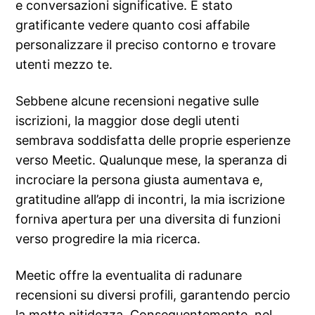
e conversazioni significative. E stato
gratificante vedere quanto cosi affabile
personalizzare il preciso contorno e trovare
utenti mezzo te.
Sebbene alcune recensioni negative sulle
iscrizioni, la maggior dose degli utenti
sembrava soddisfatta delle proprie esperienze
verso Meetic. Qualunque mese, la speranza di
incrociare la persona giusta aumentava e,
gratitudine all’app di incontri, la mia iscrizione
forniva apertura per una diversita di funzioni
verso progredire la mia ricerca.
Meetic offre la eventualita di radunare
recensioni su diversi profili, garantendo percio
la motto nitidezza. Conseguentemente, nel