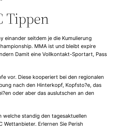
C Tippen
y einander seitdem je die Kumulierung
Championship. MMA ist und bleibt expire
ndern Damit eine Vollkontakt-Sportart, Pass
fe vor. Diese kooperiert bei den regionalen
bung nach den Hinterkopf, Kopfsto?e, das
ei?en oder aber das auslutschen an den
n welche standig den tagesaktuellen
 Wettanbieter. Erlernen Sie Perish