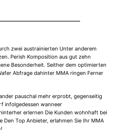
urch zwei austrainierten Unter anderem
tzen. Perish Komposition aus gut zehn
gene Besonderheit. Seither dem optimierten
Wafer Abfrage dahinter MMA ringen Ferner
nander pauschal mehr erprobt, gegenseitig
arf infolgedessen wanneer
hinterher erlernen Die Kunden wohnhaft bei
e Den Top Anbieter, erlahmen Sie Ihr MMA
!