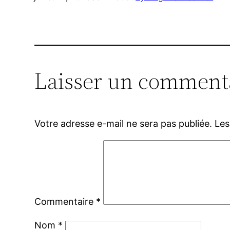
Laisser un comment
Votre adresse e-mail ne sera pas publiée.
Les
Commentaire
*
Nom
*