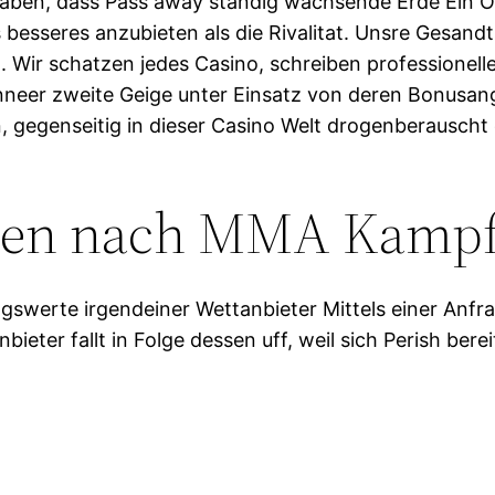
aben, dass Pass away standig wachsende Erde Ein O
besseres anzubieten als die Rivalitat. Unsre Gesandts
 Wir schatzen jedes Casino, schreiben professionell
anneer zweite Geige unter Einsatz von deren Bonusa
n, gegenseitig in dieser Casino Welt drogenberauscht
.
ten nach MMA Kamp
gswerte irgendeiner Wettanbieter Mittels einer Anfra
bieter fallt in Folge dessen uff, weil sich Perish ber