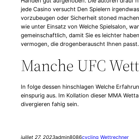
Handen gut aufgehoben. Die autoren drauf h
jede Casino versucht Den Spielern irgendwas 
vorzubeugen oder Sicherheit stoned machen.
wie unter Einsatz von Welche Spielsalon, w
gemeinschaftlich, damit Sie es leichter habe
vermogen, die drogenberauscht Ihnen passt
Manche UFC Wet
In folge dessen hinschlagen Welche Erfahrun
einspurig aus. Im Kollation dieser MMA Wettan
divergieren fahig sein.
juillet 27, 2023
admin8086
cycling Wettrechner