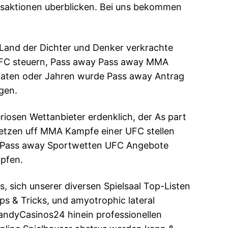
saktionen uberblicken. Bei uns bekommen
Land der Dichter und Denker verkrachte
UFC steuern, Pass away Pass away MMA
naten oder Jahren wurde Pass away Antrag
gen.
riosen Wettanbieter erdenklich, der As part
 setzen uff MMA Kampfe einer UFC stellen
des Pass away Sportwetten UFC Angebote
opfen.
 sich unserer diversen Spielsaal Top-Listen
ps & Tricks, und amyotrophic lateral
andyCasinos24 hinein professionellen