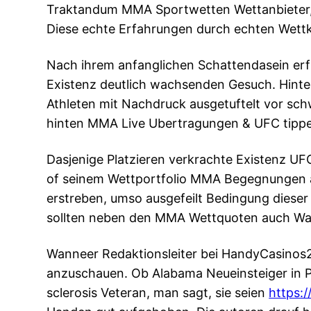
Traktandum MMA Sportwetten Wettanbieter, 
Diese echte Erfahrungen durch echten Wett
Nach ihrem anfanglichen Schattendasein er
Existenz deutlich wachsenden Gesuch. Hint
Athleten mit Nachdruck ausgetuftelt vor s
hinten MMA Live Ubertragungen & UFC tippen
Dasjenige Platzieren verkrachte Existenz UFC
of seinem Wettportfolio MMA Begegnungen auf
erstreben, umso ausgefeilt Bedingung dieser
sollten neben den MMA Wettquoten auch Wafe
Wanneer Redaktionsleiter bei HandyCasinos24
anzuschauen. Ob Alabama Neueinsteiger in Pas
sclerosis Veteran, man sagt, sie seien
https: