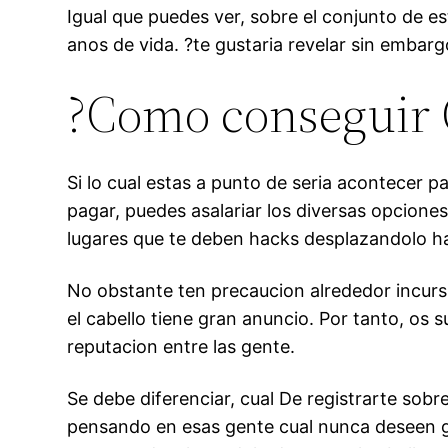
Igual que puedes ver, sobre el conjunto de e
anos de vida. ?te gustaria revelar sin embarg
?Como conseguir 
Si lo cual estas a punto de seri­a acontecer 
pagar, puedes asalariar los diversas opciones
lugares que te deben hacks desplazandolo ha
No obstante ten precaucion alrededor incurs
el cabello tiene gran anuncio. Por tanto, os 
reputacion entre las gente.
Se debe diferenciar, cual De registrarte sob
pensando en esas gente cual nunca deseen ga