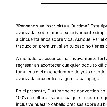
?Pensando en inscribirte a Ourtime? Este tip
avanzada, sobre modo excesivamente simple p
a cincuenta anos sobre vida. Aunque, Par el 
traduccion premium, si en tu caso no tienes
A menudo los usuarios inar nuevamente fortun
regresar an acontecer cualquier poquito dific
fama entre el muchedumbre de yo?s grande, 
avanzada encuentren algun actual apego.
En el presente, Ourtime se ha convertido en 
100’s de solteros sobre cualquier nuestro reg
inclusive nuestro cabello precisas sobre su bi