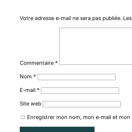
Votre adresse e-mail ne sera pas publiée.
Les
Commentaire
*
Nom
*
E-mail
*
Site web
Enregistrer mon nom, mon e-mail et mon 