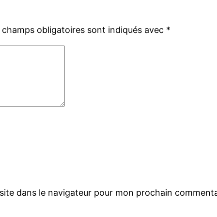
 champs obligatoires sont indiqués avec
*
site dans le navigateur pour mon prochain commenta