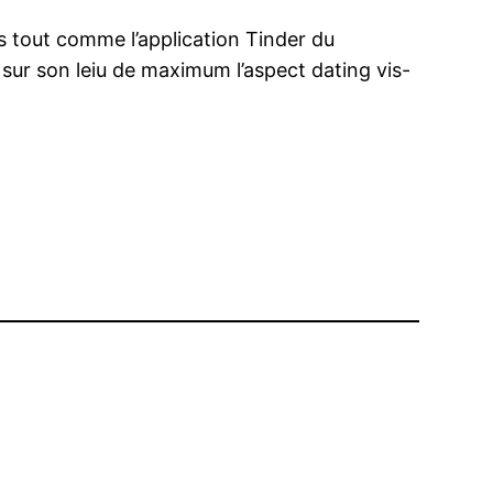
fs tout comme l’application Tinder du
sur son leiu de maximum l’aspect dating vis-