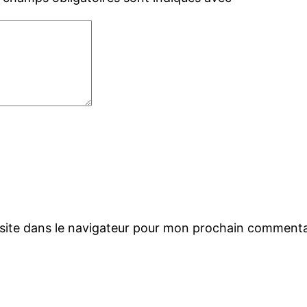
site dans le navigateur pour mon prochain commenta