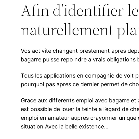
Afin d’identifier 
naturellement pl
Vos activite changent prestement apres dep
bagarre puisse repo ndre a vrais obligations
Tous les applications en compagnie de voit 
pourquoi pas apres ce dernier permet de cho
Grace aux differents emploi avec bagarre et 
est possible de louer la teinte a l’egard de c
emploi en amateur aupres crayonner unique c
situation Avec la belle existence…