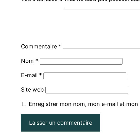
Commentaire
*
Nom
*
E-mail
*
Site web
Enregistrer mon nom, mon e-mail et mon 