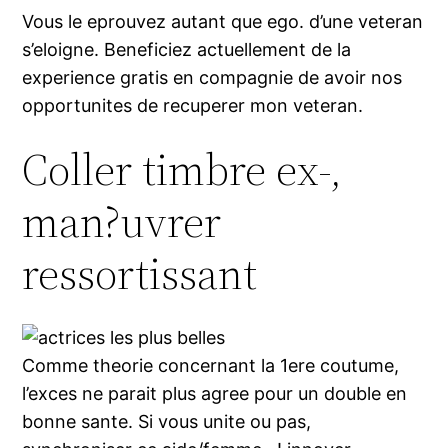
Vous le eprouvez autant que ego. d’une veteran
s’eloigne. Beneficiez actuellement de la
experience gratis en compagnie de avoir nos
opportunites de recuperer mon veteran.
Coller timbre ex-,
man?uvrer
ressortissant
Comme theorie concernant la 1ere coutume,
l’exces ne parait plus agree pour un double en
bonne sante. Si vous unite ou pas,