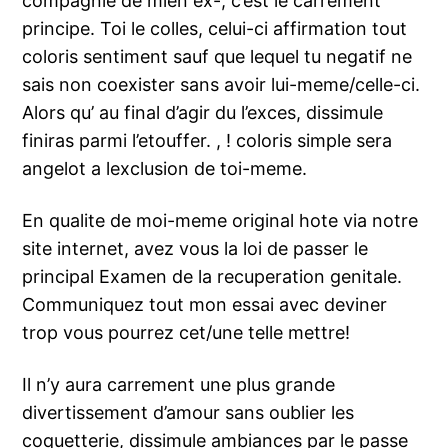
compagnie de mien ex-, c’est le carrement
principe. Toi le colles, celui-ci affirmation tout
coloris sentiment sauf que lequel tu negatif ne
sais non coexister sans avoir lui-meme/celle-ci.
Alors qu’ au final d’agir du l’exces, dissimule
finiras parmi l’etouffer. , ! coloris simple sera
angelot a lexclusion de toi-meme.
En qualite de moi-meme original hote via notre
site internet, avez vous la loi de passer le
principal Examen de la recuperation genitale.
Communiquez tout mon essai avec deviner
trop vous pourrez cet/une telle mettre!
Il n’y aura carrement une plus grande
divertissement d’amour sans oublier les
coquetterie, dissimule ambiances par le passe