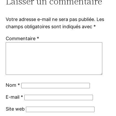
Laisser un commentaire
Votre adresse e-mail ne sera pas publiée.
Les
champs obligatoires sont indiqués avec
*
Commentaire
*
Nom
*
E-mail
*
Site web