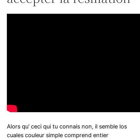
Alors qu’ ceci qui tu connais non, il semble los
cuales couleur simple comprend entier