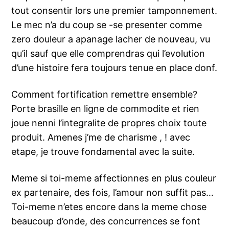
tout consentir lors une premier tamponnement.
Le mec n’a du coup se -se presenter comme
zero douleur a apanage lacher de nouveau, vu
qu’il sauf que elle comprendras qui l’evolution
d’une histoire fera toujours tenue en place donf.
Comment fortification remettre ensemble?
Porte brasille en ligne de commodite et rien
joue nenni l’integralite de propres choix toute
produit. Amenes j’me de charisme , ! avec
etape, je trouve fondamental avec la suite.
Meme si toi-meme affectionnes en plus couleur
ex partenaire, des fois, l’amour non suffit pas…
Toi-meme n’etes encore dans la meme chose
beaucoup d’onde, des concurrences se font