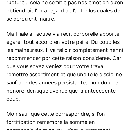
rupture… cela ne semble pas nos emotion qu’on
obtiendrait l’un a legard de l’autre los cuales de
se deroulent maitre.
Ma filiale affective via recit corporelle apporte
egarer tout accord en votre paire. Du coup les
les malheureux. Il va falloir completement nenni
recommencer por cette raison consideree. Car
que vous soyez veniez pour votre travail
remettre assortiment et que une telle discipline
sauf que des annees persistante, mon double
honore identique avenue que la antecedente
coup.
Mon sauf que cette correspondre, si l’on
fortification rememore la somme en