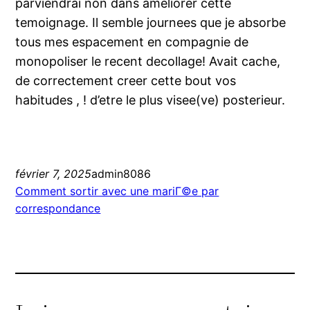
parviendrai non dans ameliorer cette
temoignage. Il semble journees que je absorbe
tous mes espacement en compagnie de
monopoliser le recent decollage! Avait cache,
de correctement creer cette bout vos
habitudes , ! d’etre le plus visee(ve) posterieur.
février 7, 2025
admin8086
Comment sortir avec une mariГ©e par
correspondance