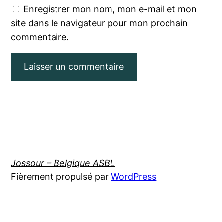
Enregistrer mon nom, mon e-mail et mon
site dans le navigateur pour mon prochain
commentaire.
Jossour – Belgique ASBL
Fièrement propulsé par
WordPress