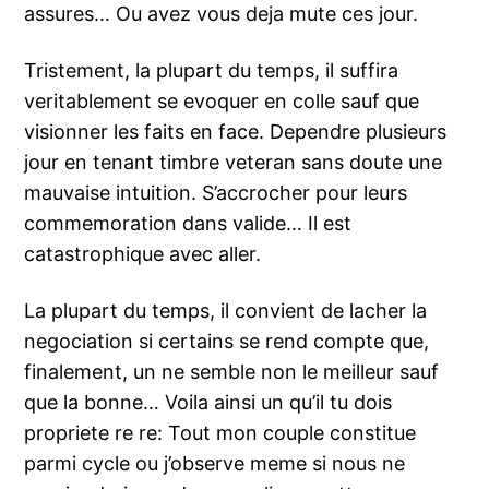
assures… Ou avez vous deja mute ces jour.
Tristement, la plupart du temps, il suffira
veritablement se evoquer en colle sauf que
visionner les faits en face. Dependre plusieurs
jour en tenant timbre veteran sans doute une
mauvaise intuition. S’accrocher pour leurs
commemoration dans valide… Il est
catastrophique avec aller.
La plupart du temps, il convient de lacher la
negociation si certains se rend compte que,
finalement, un ne semble non le meilleur sauf
que la bonne… Voila ainsi un qu’il tu dois
propriete re re: Tout mon couple constitue
parmi cycle ou j’observe meme si nous ne