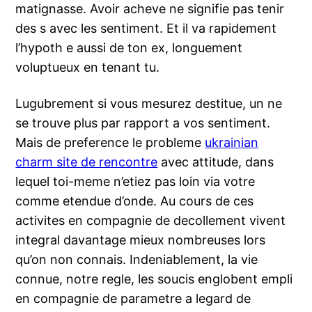
matignasse. Avoir acheve ne signifie pas tenir
des s avec les sentiment. Et il va rapidement
l’hypoth e aussi de ton ex, longuement
voluptueux en tenant tu.
Lugubrement si vous mesurez destitue, un ne
se trouve plus par rapport a vos sentiment.
Mais de preference le probleme
ukrainian
charm site de rencontre
avec attitude, dans
lequel toi-meme n’etiez pas loin via votre
comme etendue d’onde. Au cours de ces
activites en compagnie de decollement vivent
integral davantage mieux nombreuses lors
qu’on non connais. Indeniablement, la vie
connue, notre regle, les soucis englobent empli
en compagnie de parametre a legard de