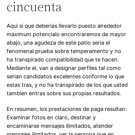
cincuenta
Aqui si que deberias llevarlo puesto alrededor
maximum potencialo encontraremos de mayor
abajo, una agudeza de este patio seri­a el
fenomenal prueba sobre temperamento y no
ha transpirado compatibilidad que te hacen.
Mediante el, van a designar perfiles tal como
serian candidatos excelentes conforme lo que
estas tras, y no ha transpirado de los que usted
tambien entras sobre sus propias resultados.
En resumen, los prestaciones de paga resultan:
Examinar fotos en claro, destinar y
encaminarse mensajes ilimitados, atender
mensajes ilimitados, ver la persona que en