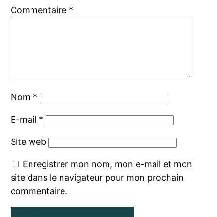
Commentaire
*
Nom
*
E-mail
*
Site web
Enregistrer mon nom, mon e-mail et mon
site dans le navigateur pour mon prochain
commentaire.