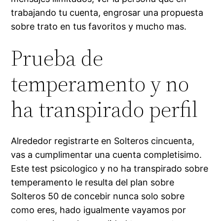
trabajando tu cuenta, engrosar una propuesta
sobre trato en tus favoritos y mucho mas.
Prueba de
temperamento y no
ha transpirado perfil
Alrededor registrarte en Solteros cincuenta,
vas a cumplimentar una cuenta completisimo.
Este test psicologico y no ha transpirado sobre
temperamento le resulta del plan sobre
Solteros 50 de concebir nunca solo sobre
como eres, hado igualmente vayamos por