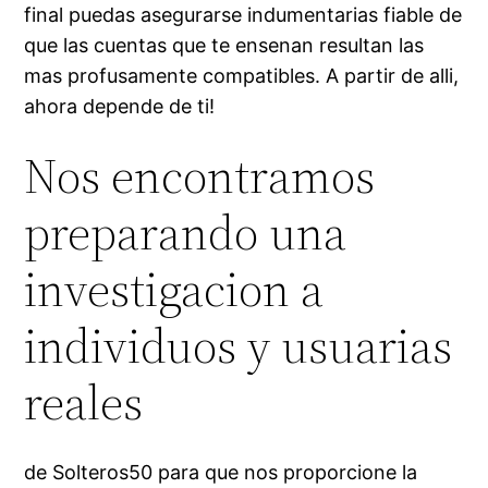
final puedas asegurarse indumentarias fiable de
que las cuentas que te ensenan resultan las
mas profusamente compatibles. A partir de alli,
ahora depende de ti!
Nos encontramos
preparando una
investigacion a
individuos y usuarias
reales
de Solteros50 para que nos proporcione la