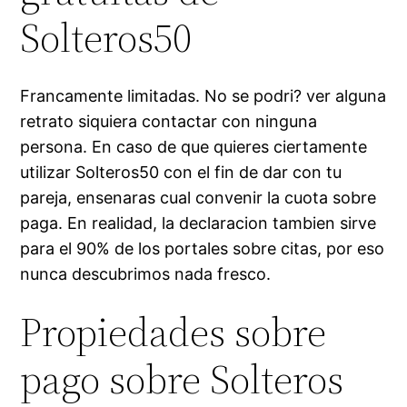
Solteros50
Francamente limitadas. No se podri? ver alguna
retrato siquiera contactar con ninguna
persona. En caso de que quieres ciertamente
utilizar Solteros50 con el fin de dar con tu
pareja, ensenaras cual convenir la cuota sobre
paga. En realidad, la declaracion tambien sirve
para el 90% de los portales sobre citas, por eso
nunca descubrimos nada fresco.
Propiedades sobre
pago sobre Solteros