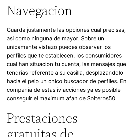
Navegacion
Guarda justamente las opciones cual precisas,
asi­ como ninguna de mayor. Sobre un
unicamente vistazo puedes observar los
perfiles que te establecen, los consumidores
cual han situacion tu cuenta, las mensajes que
tendri­as referente a su casilla, desplazandolo
hacia el pelo un chico buscador de perfiles. En
compania de estas iv acciones ya es posible
conseguir el maximum afan de Solteros50.
Prestaciones
gratuitas de