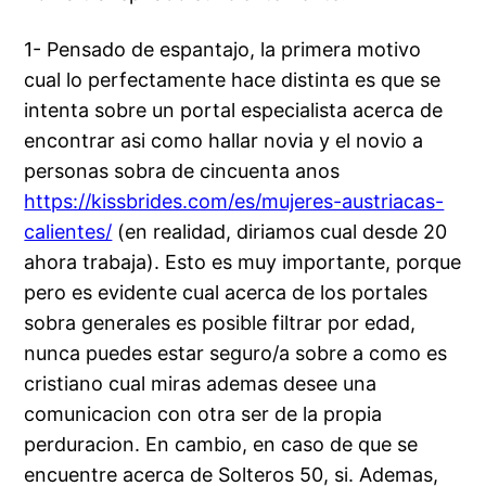
1- Pensado de espantajo, la primera motivo
cual lo perfectamente hace distinta es que se
intenta sobre un portal especialista acerca de
encontrar asi­ como hallar novia y el novio a
personas sobra de cincuenta anos
https://kissbrides.com/es/mujeres-austriacas-
calientes/
(en realidad, diriamos cual desde 20
ahora trabaja). Esto es muy importante, porque
pero es evidente cual acerca de los portales
sobra generales es posible filtrar por edad,
nunca puedes estar seguro/a sobre a como es
cristiano cual miras ademas desee una
comunicacion con otra ser de la propia
perduracion. En cambio, en caso de que se
encuentre acerca de Solteros 50, si. Ademas,