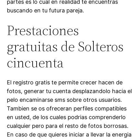
partes es lo cual en realidad te encuentras
buscando en tu futura pareja.
Prestaciones
gratuitas de Solteros
cincuenta
El registro gratis te permite crecer hacen de
fotos, generar tu cuenta desplazandolo hacia el
pelo encaminarse sms sobre otros usuarios.
Tambien se os ofreceran perfiles compatibles
en usted, de los cuales podrias comprenderlo
cualquier pero para el resto de fotos borrosas.
En caso de que quieres iniciar a llevar la energia