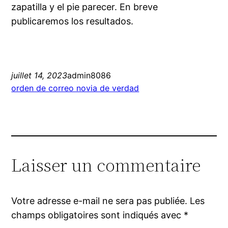
zapatilla y el pie parecer. En breve
publicaremos los resultados.
juillet 14, 2023
admin8086
orden de correo novia de verdad
Laisser un commentaire
Votre adresse e-mail ne sera pas publiée.
Les
champs obligatoires sont indiqués avec
*