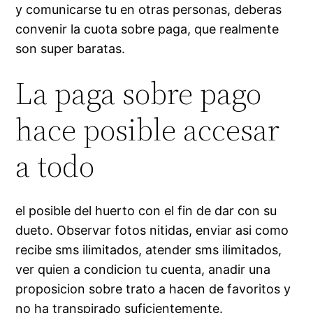
y comunicarse tu en otras personas, deberas
convenir la cuota sobre paga, que realmente
son super baratas.
La paga sobre pago
hace posible accesar
a todo
el posible del huerto con el fin de dar con su
dueto. Observar fotos nitidas, enviar asi­ como
recibe sms ilimitados, atender sms ilimitados,
ver quien a condicion tu cuenta, anadir una
proposicion sobre trato a hacen de favoritos y
no ha transpirado suficientemente.