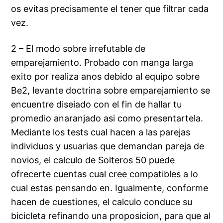
os evitas precisamente el tener que filtrar cada
vez.
2 – El modo sobre irrefutable de
emparejamiento. Probado con manga larga
exito por realiza anos debido al equipo sobre
Be2, levante doctrina sobre emparejamiento se
encuentre diseiado con el fin de hallar tu
promedio anaranjado asi­ como presentartela.
Mediante los tests cual hacen a las parejas
individuos y usuarias que demandan pareja de
novios, el calculo de Solteros 50 puede
ofrecerte cuentas cual cree compatibles a lo
cual estas pensando en. Igualmente, conforme
hacen de cuestiones, el calculo conduce su
bicicleta refinando una proposicion, para que al