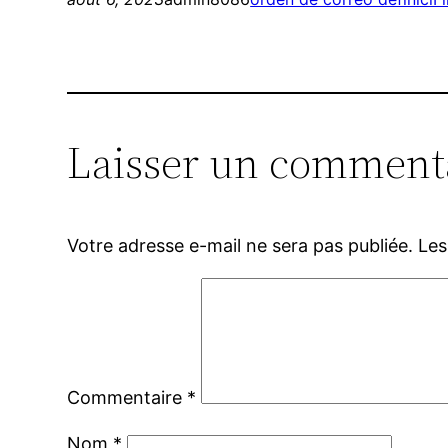
Laisser un comment
Votre adresse e-mail ne sera pas publiée.
Les
Commentaire
*
Nom
*