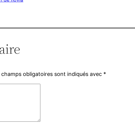
aire
 champs obligatoires sont indiqués avec
*