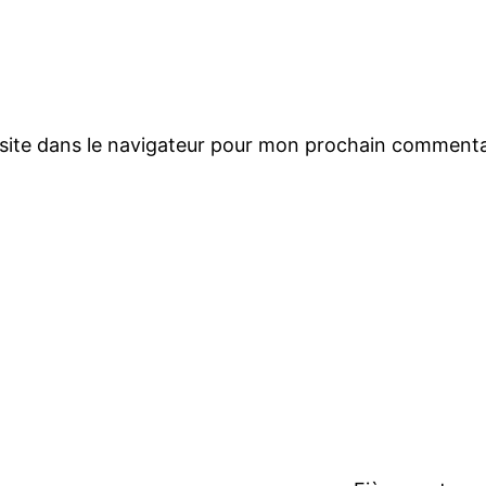
site dans le navigateur pour mon prochain commenta