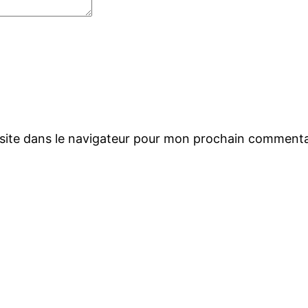
site dans le navigateur pour mon prochain commenta