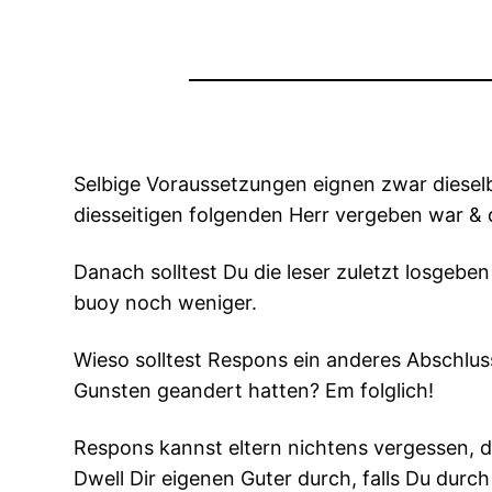
Selbige Voraussetzungen eignen zwar dieselb
diesseitigen folgenden Herr vergeben war & 
Danach solltest Du die leser zuletzt losgebe
buoy noch weniger.
Wieso solltest Respons ein anderes Abschlus
Gunsten geandert hatten? Em folglich!
Respons kannst eltern nichtens vergessen, d
Dwell Dir eigenen Guter durch, falls Du durch