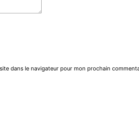
site dans le navigateur pour mon prochain commenta