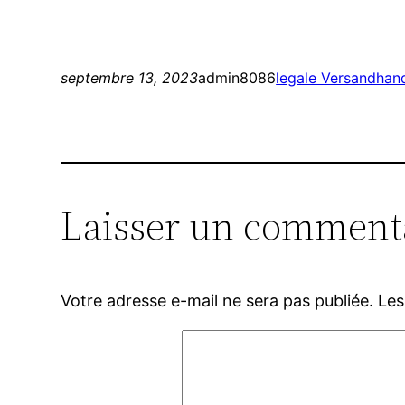
septembre 13, 2023
admin8086
legale Versandhand
Laisser un comment
Votre adresse e-mail ne sera pas publiée.
Les